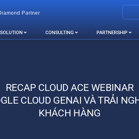
Diamond Partner
 SOLUTION
CONSULTING
PARTNERSHIP
RECAP CLOUD ACE WEBINAR
GLE CLOUD GENAI VÀ TRẢI NG
KHÁCH HÀNG