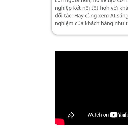
nghiệp kết nối tốt hơn với kh
đối tác. Hãy cùng xem AI sáng 
nghiệm của khách hàng như t