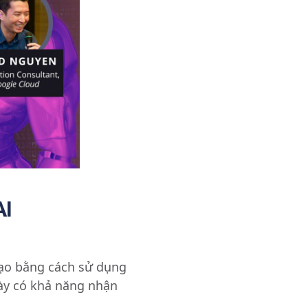
AI
tạo bằng cách sử dụng
này có khả năng nhận