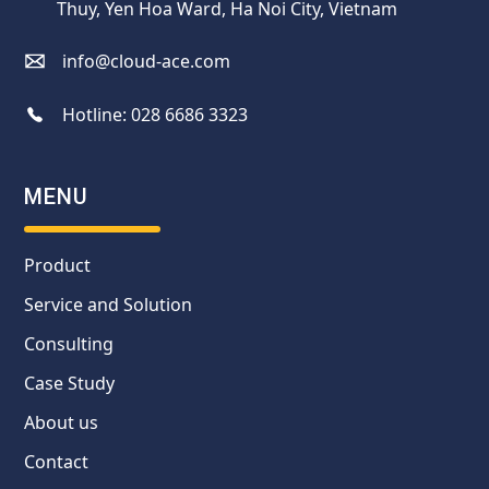
Thuy, Yen Hoa Ward, Ha Noi City, Vietnam
info@cloud-ace.com
Hotline:
028 6686 3323
MENU
Product
Service and Solution
Consulting
Case Study
About us
Contact