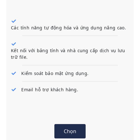
Các tính năng tự động hóa và ứng dụng nâng cao.
Kết nối với bảng tính và nhà cung cấp dịch vụ lưu
trữ file.
Kiểm soát bảo mật ứng dụng.
Email hỗ trợ khách hàng.
Chọn