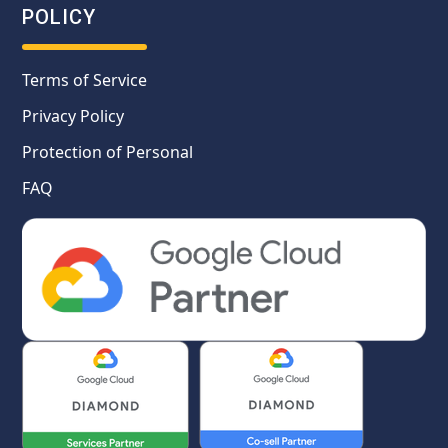
POLICY
Terms of Service
Privacy Policy
Protection of Personal
FAQ