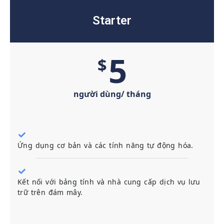
Starter
5
$
người dùng/ tháng
Ứng dụng cơ bản và các tính năng tự động hóa.
Kết nối với bảng tính và nhà cung cấp dịch vụ lưu
trữ trên đám mây.