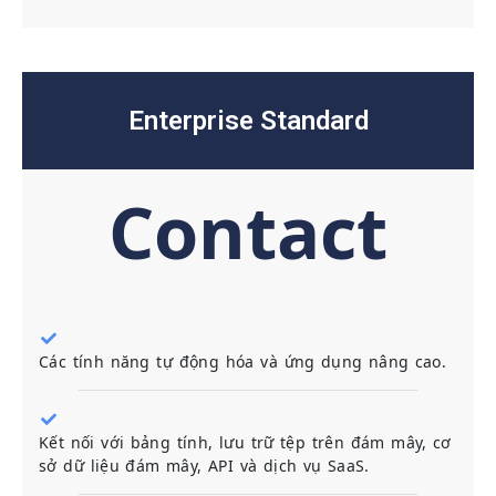
Enterprise Standard
Contact
Các tính năng tự động hóa và ứng dụng nâng cao.
Kết nối với bảng tính, lưu trữ tệp trên đám mây, cơ
sở dữ liệu đám mây, API và dịch vụ SaaS.