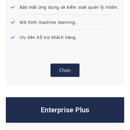
Bảo mật ứng dụng và kiểm soát quản lý nhóm.
Mô hình machine learning.
Ưu tiên hỗ trợ khách hàng.
Chọn
Enterprise Plus