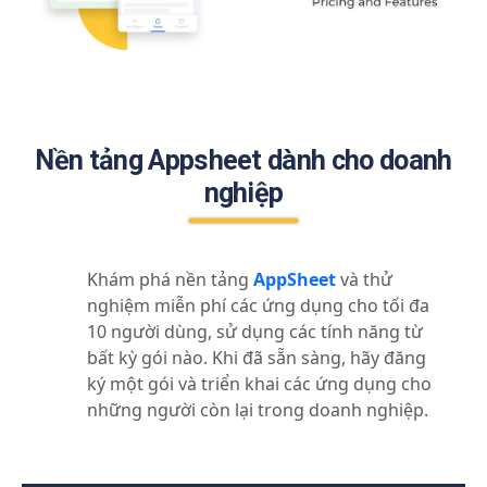
Nền tảng Appsheet dành cho doanh
nghiệp
Khám phá nền tảng
AppSheet
và thử
nghiệm miễn phí các ứng dụng cho tối đa
10 người dùng, sử dụng các tính năng từ
bất kỳ gói nào. Khi đã sẵn sàng, hãy đăng
ký một gói và triển khai các ứng dụng cho
những người còn lại trong doanh nghiệp.