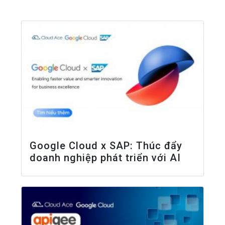
Google Cloud x SAP: Thúc đẩy
doanh nghiệp phát triển với AI