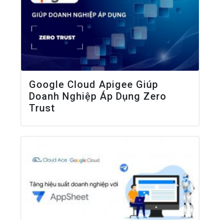
Google Cloud Apigee Giúp
Doanh Nghiệp Áp Dụng Zero
Trust