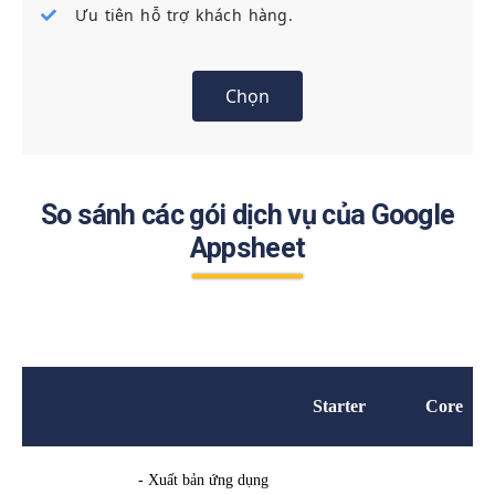
Ưu tiên hỗ trợ khách hàng.
Chọn
So sánh các gói dịch vụ của Google
Appsheet
Starter
Core
- Xuất bản ứng dụng