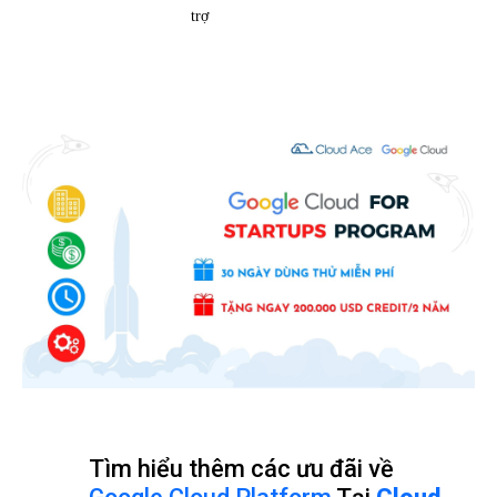
trợ
Tìm hiểu thêm các ưu đãi về