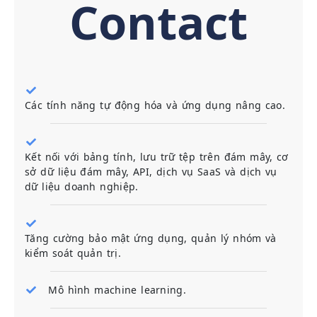
Contact
Các tính năng tự động hóa và ứng dụng nâng cao.
Kết nối với bảng tính, lưu trữ tệp trên đám mây, cơ
sở dữ liệu đám mây, API, dịch vụ SaaS và dịch vụ
dữ liệu doanh nghiệp.
Tăng cường bảo mật ứng dụng, quản lý nhóm và
kiểm soát quản trị.
Mô hình machine learning.