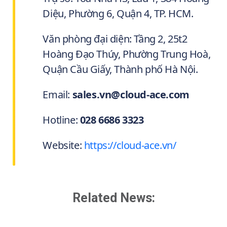
Diệu, Phường 6, Quận 4, TP. HCM.
Văn phòng đại diện: Tầng 2, 25t2
Hoàng Đạo Thúy, Phường Trung Hoà,
Quận Cầu Giấy, Thành phố Hà Nội.
Email:
sales.vn@cloud-ace.com
Hotline:
028 6686 3323
Website:
https://cloud-ace.vn/
Related News: