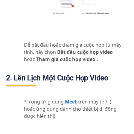
Để bắt đầu hoặc tham gia cuộc họp từ máy
tính, hãy chọn
Bắt đầu cuộc họp video
hoặc
Tham gia cuộc họp video .
2. Lên Lịch Một Cuộc Họp Video
*Trong ứng dụng
Meet
trên máy tính (
hoặc ứng dụng dành cho thiết bị di động
được hiển thị)