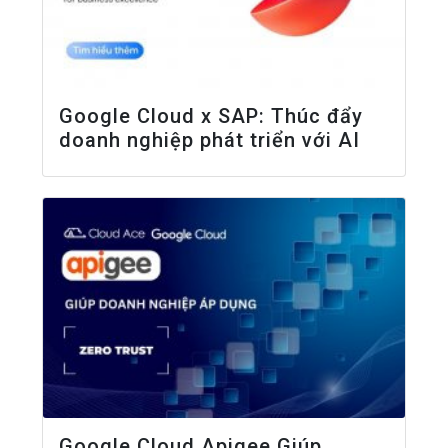
Google Cloud x SAP: Thúc đẩy
doanh nghiệp phát triển với AI
Google Cloud Apigee Giúp