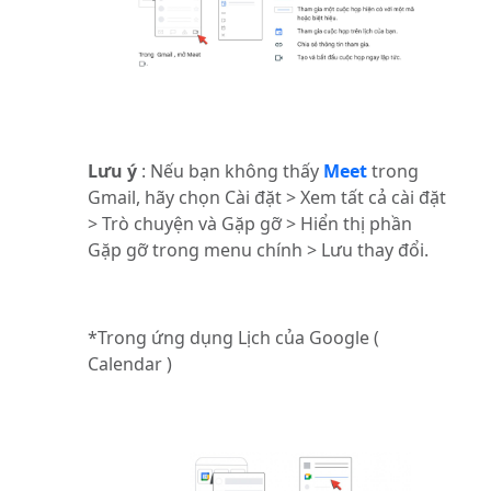
Lưu ý
: Nếu bạn không thấy
Meet
trong
Gmail, hãy chọn Cài đặt > Xem tất cả cài đặt
> Trò chuyện và Gặp gỡ > Hiển thị phần
Gặp gỡ trong menu chính > Lưu thay đổi.
*Trong ứng dụng Lịch của Google (
Calendar )