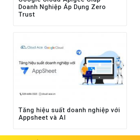
Doanh Nghiệp Áp Dụng Zero
Trust
Tăng hiệu suất doanh nghiệp với
Appsheet và AI