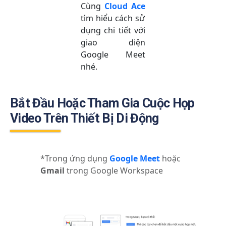
Cùng
Cloud Ace
tìm hiểu cách sử
dụng chi tiết với
giao diện
Google Meet
nhé.
Bắt Đầu Hoặc Tham Gia Cuộc Họp
Video Trên Thiết Bị Di Động
*Trong ứng dụng
Google Meet
hoặc
Gmail
trong Google Workspace