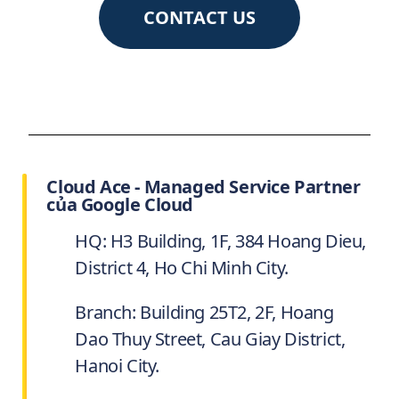
CONTACT US
Cloud Ace - Managed Service Partner
của Google Cloud
HQ: H3 Building, 1F, 384 Hoang Dieu,
District 4, Ho Chi Minh City.
Branch: Building 25T2, 2F, Hoang
Dao Thuy Street, Cau Giay District,
Hanoi City.