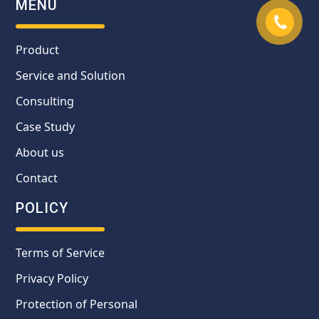
MENU
Product
Service and Solution
Consulting
Case Study
About us
Contact
POLICY
Terms of Service
Privacy Policy
Protection of Personal