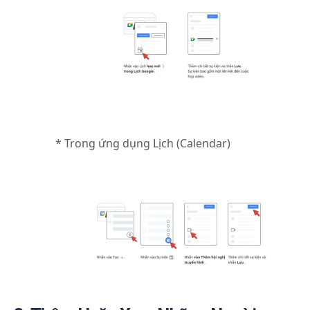
* Trong ứng dụng Lịch (Calendar)