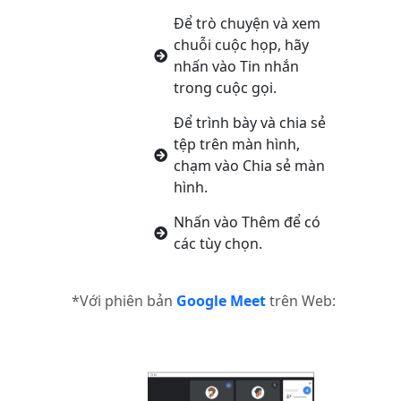
Để trò chuyện và xem
chuỗi cuộc họp, hãy
nhấn vào Tin nhắn
trong cuộc gọi.
Để trình bày và chia sẻ
tệp trên màn hình,
chạm vào Chia sẻ màn
hình.
Nhấn vào Thêm để có
các tùy chọn.
*Với phiên bản
Google Meet
trên Web: