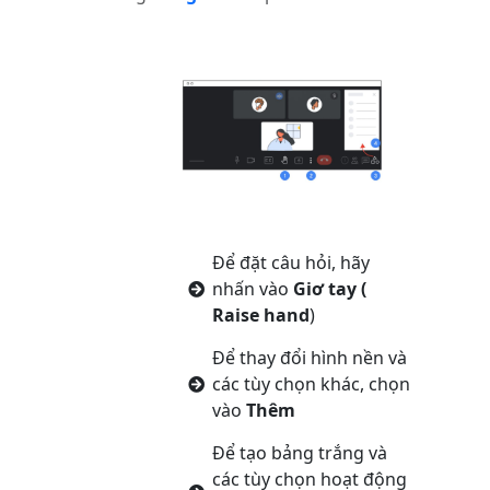
Để đặt câu hỏi, hãy
nhấn vào
Giơ tay (
Raise hand
)
Để thay đổi hình nền và
các tùy chọn khác, chọn
vào
Thêm
Để tạo bảng trắng và
các tùy chọn hoạt động