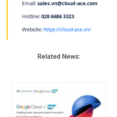
Email:
sales.vn@cloud-ace.com
Hotline:
028 6686 3323
Website:
https://cloud-ace.vn/
Related News: