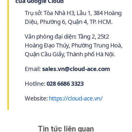
của Google Cloud
Trụ sở: Tòa Nhà H3, Lầu 1, 384 Hoàng
Diệu, Phường 6, Quận 4, TP. HCM.
Văn phòng đại diện: Tầng 2, 25t2
Hoàng Đạo Thúy, Phường Trung Hoà,
Quận Cầu Giấy, Thành phố Hà Nội.
Email:
sales.vn@cloud-ace.com
Hotline:
028 6686 3323
Website:
https://cloud-ace.vn/
Tin tức liên quan