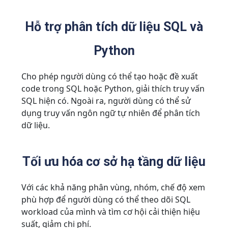
Hỗ trợ phân tích dữ liệu SQL và
Python
Cho phép người dùng có thể tạo hoặc đề xuất
code trong SQL hoặc Python, giải thích truy vấn
SQL hiện có. Ngoài ra, người dùng có thể sử
dụng truy vấn ngôn ngữ tự nhiên để phân tích
dữ liệu.
Tối ưu hóa cơ sở hạ tầng dữ liệu
Với các khả năng phân vùng, nhóm, chế độ xem
phù hợp để người dùng có thể theo dõi SQL
workload của mình và tìm cơ hội cải thiện hiệu
suất, giảm chi phí.