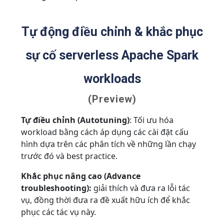
Tự động điều chỉnh & khắc phục
sự cố serverless Apache Spark
workloads
(Preview)
Tự điều chỉnh (Autotuning)
: Tối ưu hóa
workload bằng cách áp dụng các cài đặt cấu
hình dựa trên các phân tích về những lần chạy
trước đó và best practice.
Khắc phục nâng cao (Advance
troubleshooting):
giải thích và đưa ra lỗi tác
vụ, đồng thời đưa ra đề xuất hữu ích để khắc
phục các tác vụ này.