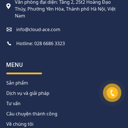
Văn phòng đại diện: Tầng 2, 25t2 Hoàng Đạo
Thúy, Phường Yên Hòa, Thành phố Hà Nội, Việt
Nam
info@cloud-ace.com
Hotline:
028 6686 3323
MENU
Sản phẩm
Dịch vụ và giải pháp
Tư vấn
Câu chuyện thành công
Về chúng tôi