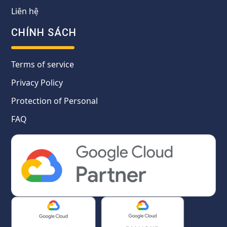
Liên hệ
CHÍNH SÁCH
Terms of service
Privacy Policy
Protection of Personal
FAQ