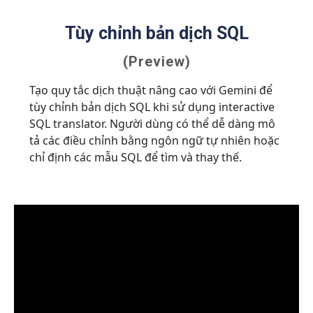
Tùy chỉnh bản dịch SQL
(Preview)
Tạo quy tắc dịch thuật nâng cao với Gemini để
tùy chỉnh bản dịch SQL khi sử dụng interactive
SQL translator. Người dùng có thể dễ dàng mô
tả các điều chỉnh bằng ngôn ngữ tự nhiên hoặc
chỉ định các mẫu SQL để tìm và thay thế.