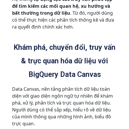
để tìm kiếm các mối quan hệ, xu hướng và
bất thường trong dữ liệu
. Từ đó, người dùng
có thể thực hiện các phân tích thống kê và đưa
ra quyết định chính xác hơn.
Khám phá, chuyển đổi, truy vấn
& trực quan hóa dữ liệu với
BigQuery Data Canvas
Data Canvas, nền tảng phân tích dữ liệu toàn
diện với giao diện ngôn ngữ tự nhiên để khám
phá, xử lý, phân tích và trực quan hóa dữ liệu.
Người dùng có thể sắp xếp, hiểu rõ về dữ liệu
của mình thông qua những hình ảnh, biểu đồ
trực quan.