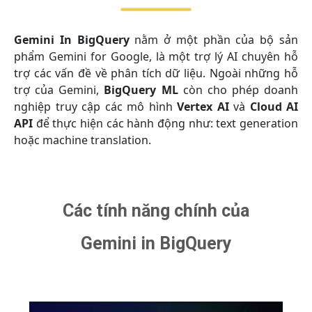
Gemini In BigQuery
nằm ở một phần của bộ sản
phẩm Gemini for Google, là một trợ lý AI chuyên hỗ
trợ các vấn đề về phân tích dữ liệu. Ngoài những hỗ
trợ của Gemini,
BigQuery ML
còn cho phép doanh
nghiệp truy cập các mô hình
Vertex AI
và
Cloud AI
API
để thực hiện các hành động như: text generation
hoặc machine translation.
Các tính năng chính của
Gemini in BigQuery