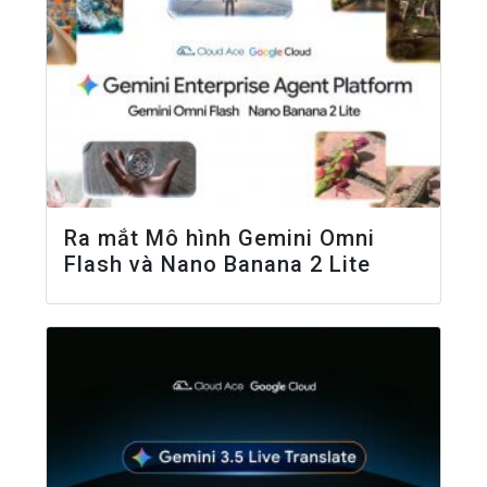
Ra mắt Mô hình Gemini Omni
Flash và Nano Banana 2 Lite