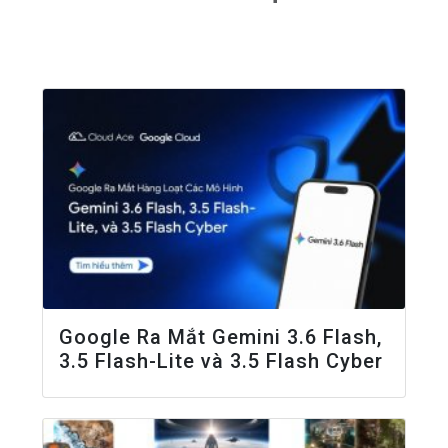
Google Ra Mắt Gemini 3.6 Flash,
3.5 Flash-Lite và 3.5 Flash Cyber