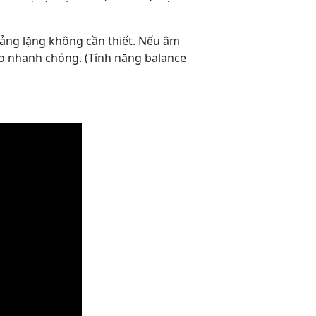
oảng lặng không cần thiết. Nếu âm
o nhanh chóng. (Tính năng balance