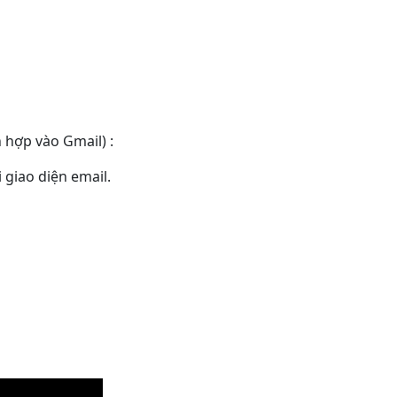
 hợp vào Gmail) :
giao diện email.