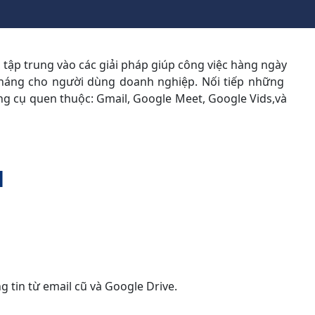
 tập trung vào các giải pháp giúp công việc hàng ngày
tháng cho người dùng doanh nghiệp. Nối tiếp những
ng cụ quen thuộc: Gmail, Google Meet, Google Vids,và
l
g tin từ email cũ và Google Drive.