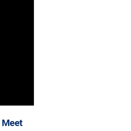
e Meet