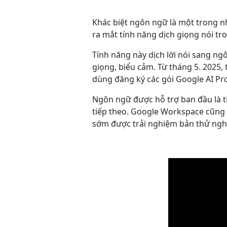
Khác biệt ngôn ngữ là một trong nh
ra mắt tính năng dịch giọng nói t
Tính năng này dịch lời nói sang ng
giọng, biểu cảm. Từ tháng 5. 2025,
dùng đăng ký các gói Google AI Pro
Ngôn ngữ được hỗ trợ ban đầu là 
tiếp theo. Google Workspace cũng 
sớm được trải nghiệm bản thử ngh