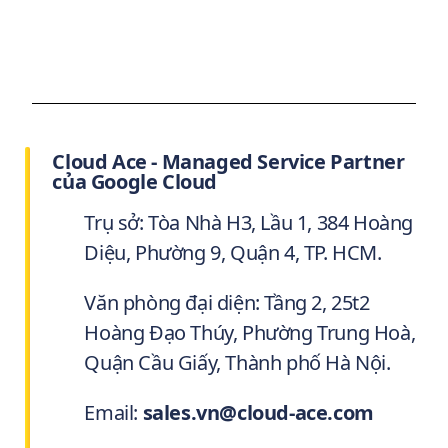
Cloud Ace - Managed Service Partner
của Google Cloud
Trụ sở: Tòa Nhà H3, Lầu 1, 384 Hoàng
Diệu, Phường 9, Quận 4, TP. HCM.
Văn phòng đại diện: Tầng 2, 25t2
Hoàng Đạo Thúy, Phường Trung Hoà,
Quận Cầu Giấy, Thành phố Hà Nội.
Email:
sales.vn@cloud-ace.com