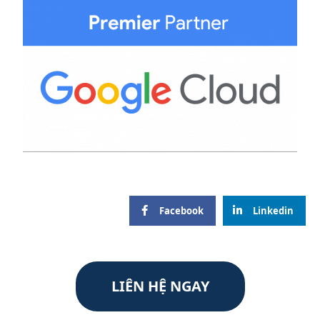
Facebook
Linkedin
LIÊN HỆ NGAY