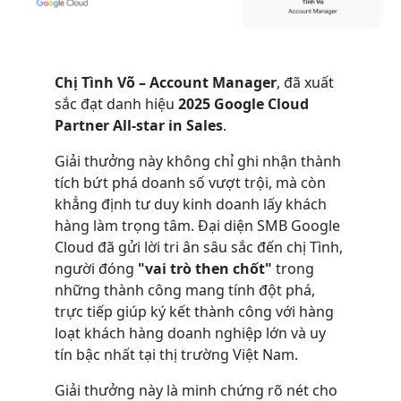
Chị Tình Võ – Account Manager
, đã xuất
sắc đạt danh hiệu
2025 Google Cloud
Partner All-star in Sales
.
Giải thưởng này không chỉ ghi nhận thành
tích bứt phá doanh số vượt trội, mà còn
khẳng định tư duy kinh doanh lấy khách
hàng làm trọng tâm. Đại diện SMB Google
Cloud đã gửi lời tri ân sâu sắc đến chị Tình,
người đóng
"vai trò then chốt"
trong
những thành công mang tính đột phá,
trực tiếp giúp ký kết thành công với hàng
loạt khách hàng doanh nghiệp lớn và uy
tín bậc nhất tại thị trường Việt Nam.
Giải thưởng này là minh chứng rõ nét cho