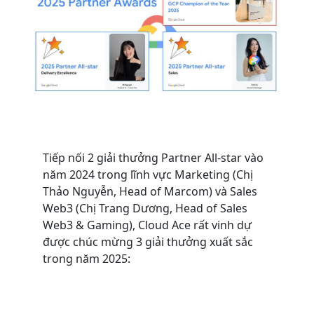
Tiếp nối 2 giải thưởng Partner All-star vào
năm 2024 trong lĩnh vực Marketing (Chị
Thảo Nguyễn, Head of Marcom) và Sales
Web3 (Chị Trang Dương, Head of Sales
Web3 & Gaming), Cloud Ace rất vinh dự
được chúc mừng 3 giải thưởng xuất sắc
trong năm 2025: