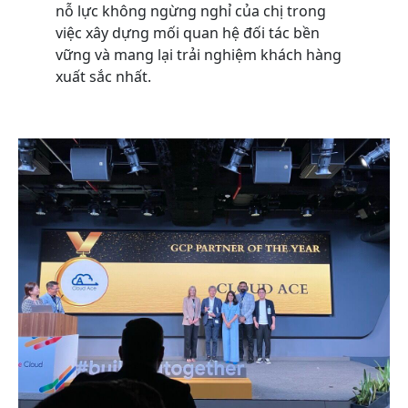
nỗ lực không ngừng nghỉ của chị trong
việc xây dựng mối quan hệ đối tác bền
vững và mang lại trải nghiệm khách hàng
xuất sắc nhất.