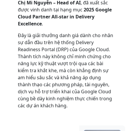
Chị Mi Nguyễn – Head of AI
, đã xuất sắc
được vinh danh tại hạng mục
2025 Google
Cloud Partner All-star in Delivery
Excellence
.
Đây là giải thưởng danh giá dành cho nhân
sự dẫn đầu trên hệ thống Delivery
Readiness Portal (DRP) của Google Cloud.
Thành tích này không chỉ minh chứng cho
năng lực kỹ thuật vượt trội qua các bài
kiểm tra khắt khe, mà còn khẳng định sự
am hiểu sâu sắc và khả năng áp dụng
thành thạo các phương pháp, tài nguyên,
dịch vụ hỗ trợ triển khai của Google Cloud
cùng bề dày kinh nghiệm thực chiến trong
các dự án khách hàng.