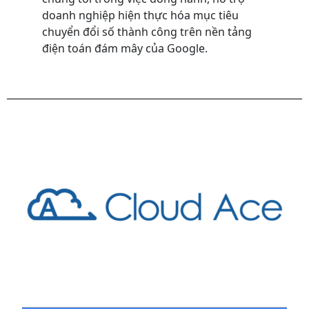
doanh nghiệp hiện thực hóa mục tiêu
chuyển đổi số thành công trên nền tảng
điện toán đám mây của Google.