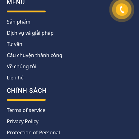
MENU
Sản phẩm
Dịch vụ và giải pháp
Tư vấn
Câu chuyện thành công
Về chúng tôi
Liên hệ
CHÍNH SÁCH
Terms of service
Privacy Policy
Protection of Personal