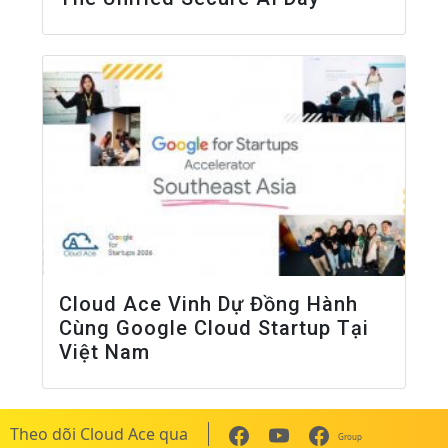
Cloud Ace Vinh Dự Đồng Hành
Cùng Google Cloud Startup Tại
Việt Nam
Theo dõi Cloud Ace qua
Group