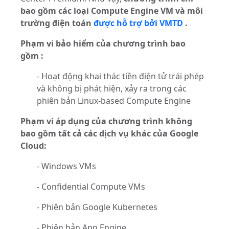
bao gồm các loại Compute Engine VM và môi
trường điện toán
được hỗ trợ bởi VMTD
.
Phạm vi bảo hiểm của chương trình bao
gồm
:
- Hoạt động khai thác tiền điện tử trái phép
và không bị phát hiện, xảy ra trong các
phiên bản Linux-based Compute Engine
Phạm vi áp dụng của chương trình không
bao gồm tất cả các dịch vụ khác của Google
Cloud:
- Windows VMs
- Confidential Compute VMs
- Phiên bản Google Kubernetes
- Phiên bản App Engine