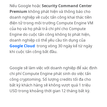
Nếu Google hoặc
Security Command Center
Premium
không phát hiện và thông báo cho
doanh nghiệp về cuộc tấn công khai thác tiền
điện tử trong môi trường Compute Engine VM
của họ và họ phải trả chi phí cho Compute
Engine do cuộc tấn công không bị phát hiện,
doanh nghiệp có thể yêu cầu tín dụng của
Google Cloud
trong vòng 30 ngày kể từ ngày
khi cuộc tấn công bắt đầu.
Google sẽ làm việc với doanh nghiệp để xác định
chi phí Compute Engine phát sinh do việc tấn
công cryptoming.
Số lượng credits
tối đa cho
bất kỳ khách hàng sẽ không vượt quá 1 triệu
USD trong khoảng thời gian 12 tháng bất kỳ.