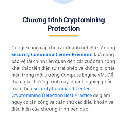
Chương trình Cryptomining
Protection
Google cung cấp cho các doanh nghiệp sử dụng
Security Command Center Premium
khả năng
bảo vệ tài chính liên quan đến các cuộc tấn công
khai thác tiền điện tử trái phép và không bị phát
hiện trong môi trường Compute Engine VM. Để
tham gia chương trình này, doanh nghiệp phải
tuân theo
Security Command Center
Cryptomining Detection Best Practice
để giảm
nguy cơ tấn công và tuân thủ các điều khoản và
điều kiện của chương trình bên dưới.