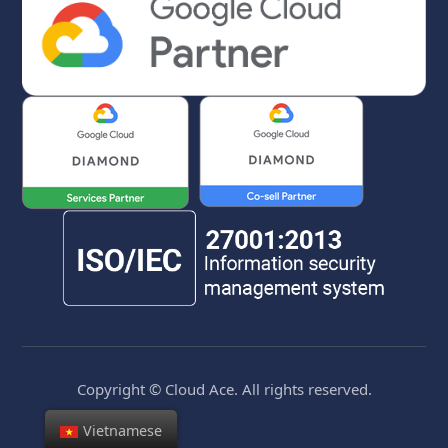
Copyright © Cloud Ace. All rights reserved.
Vietnamese