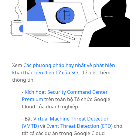
Xem
Các phương pháp hay nhất về phát hiện
khai thác tiền điện tử của SCC
để biết thêm
thông tin.
-
Kích hoạt Security Command Center
Premium
trên toàn bộ Tổ chức Google
Cloud của doanh nghiệp.
- Bật
Virtual Machine Threat Detection
(VMTD)
và
Event Threat Detection (ETD)
cho
tất cả các dự án trong Google Cloud