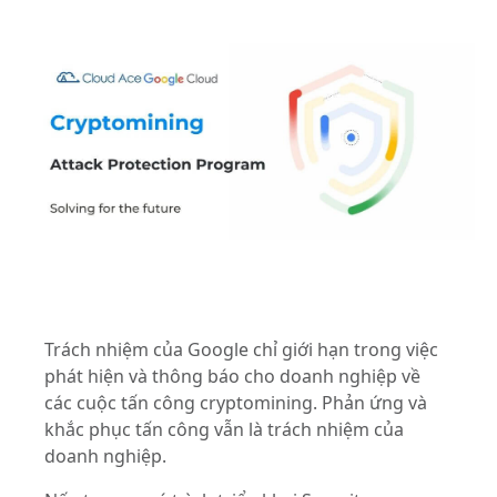
Trách nhiệm của Google chỉ giới hạn trong việc
phát hiện và thông báo cho doanh nghiệp về
các cuộc tấn công cryptomining.
Phản ứng và
khắc phục tấn công vẫn là trách nhiệm của
doanh nghiệp.