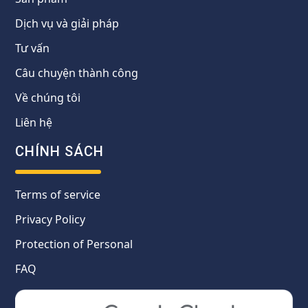
Dịch vụ và giải pháp
Tư vấn
Câu chuyện thành công
Về chúng tôi
Liên hệ
CHÍNH SÁCH
Terms of service
Privacy Policy
Protection of Personal
FAQ