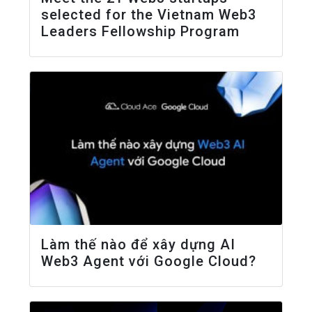
selected for the Vietnam Web3
Leaders Fellowship Program
Làm thế nào để xây dựng AI
Web3 Agent với Google Cloud?