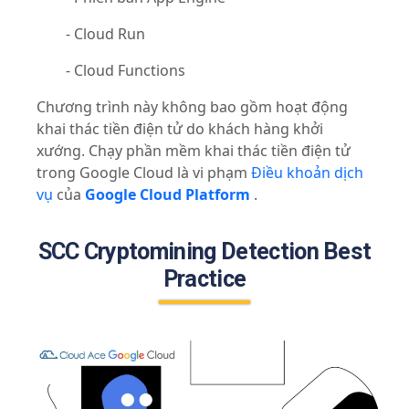
- Cloud Run
- Cloud Functions
Chương trình này không bao gồm hoạt động
khai thác tiền điện tử do khách hàng khởi
xướng. Chạy phần mềm khai thác tiền điện tử
trong Google Cloud là vi phạm
Điều khoản dịch
vụ
của
Google Cloud Platform
.
SCC Cryptomining Detection Best
Practice