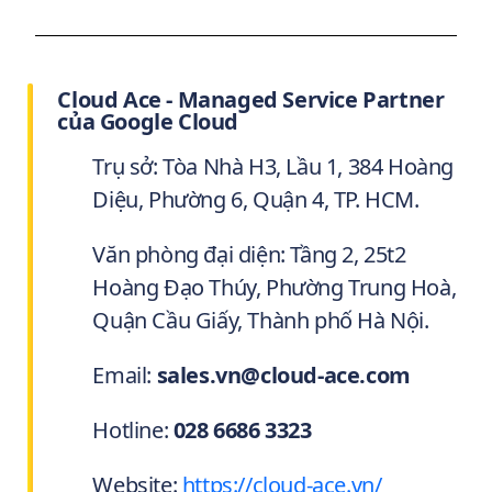
Cloud Ace - Managed Service Partner
của Google Cloud
Trụ sở: Tòa Nhà H3, Lầu 1, 384 Hoàng
Diệu, Phường 6, Quận 4, TP. HCM.
Văn phòng đại diện: Tầng 2, 25t2
Hoàng Đạo Thúy, Phường Trung Hoà,
Quận Cầu Giấy, Thành phố Hà Nội.
Email:
sales.vn@cloud-ace.com
Hotline:
028 6686 3323
Website:
https://cloud-ace.vn/