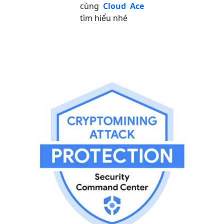
cùng
Cloud Ace
tìm hiểu nhé