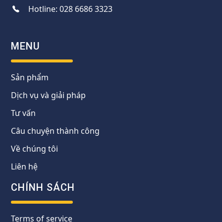
Hotline:
028 6686 3323
MENU
Sản phẩm
Dịch vụ và giải pháp
Tư vấn
Câu chuyện thành công
Về chúng tôi
Liên hệ
CHÍNH SÁCH
Terms of service