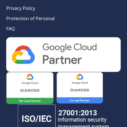
Privacy Policy
Protection of Personal
FAQ