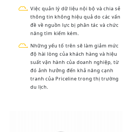
Việc quản lý dữ liệu nội bộ và chia sẻ
thông tin không hiệu quả do các vấn
đề về nguồn lực bị phân tác và chức
năng tìm kiếm kém.
Những yếu tố trên sẽ làm giảm mức
độ hài lòng của khách hàng và hiệu
suất vận hành của doanh nghiệp, từ
đó ảnh hưởng đến khả năng cạnh
tranh của Priceline trong thị trường
du lịch.