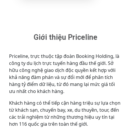
Giới thiệu Priceline
Priceline, trực thuộc tập đoàn Booking Holding, là
công ty du lịch trực tuyến hàng đầu thế giới. Sở
hữu công nghệ giao dịch độc quyền kết hợp vớii
khả năng đàm phán và sự đổi mới để phân tích
hàng tỷ điểm dữ liệu, từ đó mang lại mức giá tối
ưu nhất cho khách hàng.
Khách hàng có thể tiếp cận hàng triệu sự lựa chọn
từ khách sạn, chuyến bay, xe, du thuyền, tour, đến
các trải nghiệm từ những thương hiệu uy tín tại
hơn 116 quốc gia trên toàn thế giới.