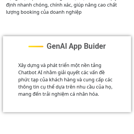
định nhanh chóng, chính xác, giúp nâng cao chất
lượng booking của doanh nghiệp
GenAI App Buider
Xây dựng và phát triển một nền tảng
Chatbot AI nhằm giải quyết các vấn đề
phức tạp của khách hàng và cung cấp các
thông tin cụ thể dựa trên nhu cầu của họ,
mang đến trải nghiệm cá nhân hóa.