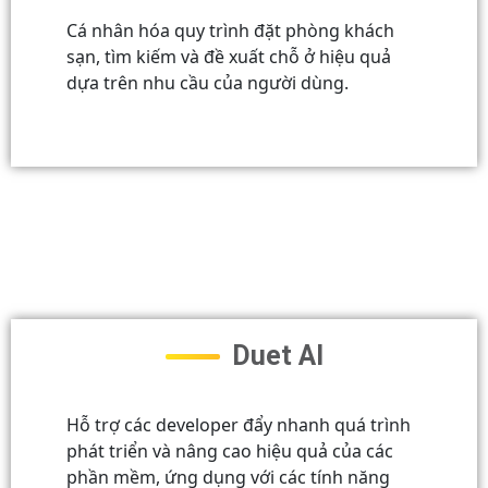
Cá nhân hóa quy trình đặt phòng khách
sạn, tìm kiếm và đề xuất chỗ ở hiệu quả
dựa trên nhu cầu của người dùng.
Duet AI
Hỗ trợ các developer đẩy nhanh quá trình
phát triển và nâng cao hiệu quả của các
phần mềm, ứng dụng với các tính năng