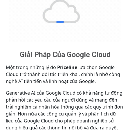
Giải Pháp Của Google Cloud
Một trong những lý do
Priceline
lựa chọn Google
Cloud trở thành đối tác triển khai, chính là nhờ công
nghệ AI tiên tiến và linh hoạt của Google.
Generative AI của Google Cloud có khả năng tự động
phản hồi các yêu cầu của người dùng và mang đến
trải nghiệm cá nhân hóa thông qua các quy trình đơn
giản. Hơn nữa các công cụ quản lý và phân tích dữ
liệu của Google Cloud cho phép doanh nghiệp sử
dụng hiệu quả các thông tin nội bộ và đưa ra quyết