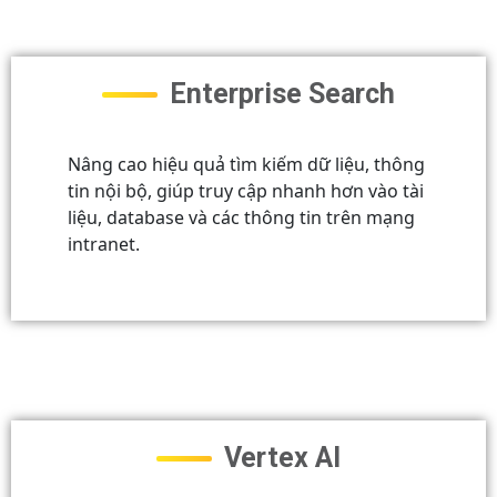
Enterprise Search
Nâng cao hiệu quả tìm kiếm dữ liệu, thông
tin nội bộ, giúp truy cập nhanh hơn vào tài
liệu, database và các thông tin trên mạng
intranet.
Vertex AI