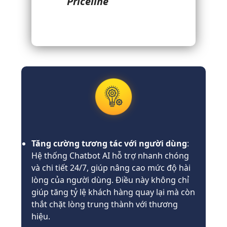
Priceline
Tăng cường tương tác với người dùng
:
Hệ thống Chatbot AI hỗ trợ nhanh chóng
và chi tiết 24/7, giúp nâng cao mức độ hài
lòng của người dùng. Điều này không chỉ
giúp tăng tỷ lệ khách hàng quay lại mà còn
thắt chặt lòng trung thành với thương
hiệu.