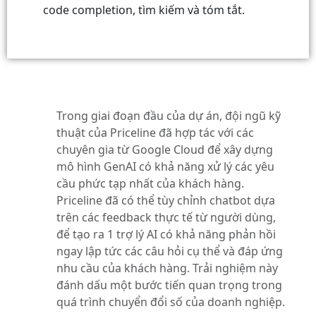
code completion, tìm kiếm và tóm tắt.
Trong giai đoạn đầu của dự án, đội ngũ kỹ
thuật của Priceline đã hợp tác với các
chuyên gia từ Google Cloud để xây dựng
mô hình GenAI có khả năng xử lý các yêu
cầu phức tạp nhất của khách hàng.
Priceline đã có thể tùy chỉnh chatbot dựa
trên các feedback thực tế từ người dùng,
để tạo ra 1 trợ lý AI có khả năng phản hồi
ngay lập tức các câu hỏi cụ thể và đáp ứng
nhu cầu của khách hàng. Trải nghiệm này
đánh dấu một bước tiến quan trọng trong
quá trình chuyển đổi số của doanh nghiệp.