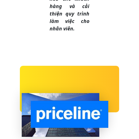
hàng và cải
thiện quy trình
làm việc cho
nhân viên.