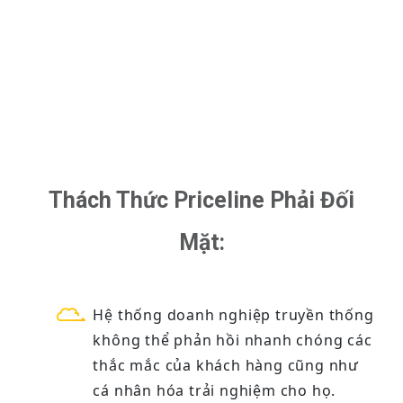
Thách Thức Priceline Phải Đối
Mặt:
Hệ thống doanh nghiệp truyền thống
không thể phản hồi nhanh chóng các
thắc mắc của khách hàng cũng như
cá nhân hóa trải nghiệm cho họ.