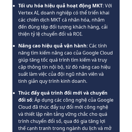
Tối ưu hóa hiệu quả hoạt động MKT
: Với
Vertex AI, doanh nghiệp có thể triển khai
các chiến dịch MKT cá nhân hóa, nhắm
đến đúng tệp đối tượng khách hàng, cải
thiện tỷ lệ chuyển đổi và ROI.
Nâng cao hiệu quả vận hành
: Các tính
năng tìm kiếm nâng cao của Google Cloud
giúp tăng tốc quá trình tìm kiếm và truy
cập thông tin nội bộ, từ đó nâng cao hiệu
suất làm việc của đội ngũ nhân viên và
tinh giản quy trình kinh doanh.
Thúc đẩy quá trình đổi mới và chuyển
đổi số
: Áp dụng các công nghệ của Google
Cloud đã thúc đẩy sự đổi mới công nghệ
và thiết lập nền tảng vững chắc cho quá
trình chuyển đổi số, qua đó gia tăng lợi
thế cạnh tranh trong ngành du lịch và mở