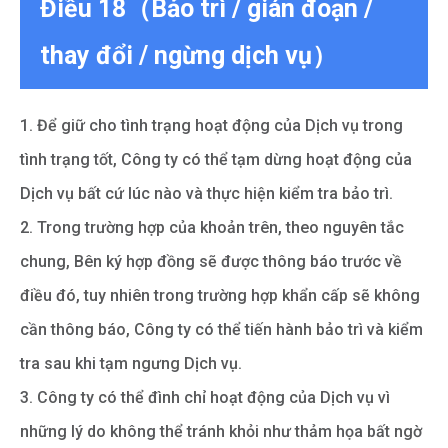
Điều 18（Bảo trì / gián đoạn /
thay đổi / ngừng dịch vụ）
1. Để giữ cho tình trạng hoạt động của Dịch vụ trong
tình trạng tốt, Công ty có thể tạm dừng hoạt động của
Dịch vụ bất cứ lúc nào và thực hiện kiểm tra bảo trì.
2. Trong trường hợp của khoản trên, theo nguyên tắc
chung, Bên ký hợp đồng sẽ được thông báo trước về
điều đó, tuy nhiên trong trường hợp khẩn cấp sẽ không
cần thông báo, Công ty có thể tiến hành bảo trì và kiểm
tra sau khi tạm ngưng Dịch vụ.
3. Công ty có thể đình chỉ hoạt động của Dịch vụ vì
những lý do không thể tránh khỏi như thảm họa bất ngờ