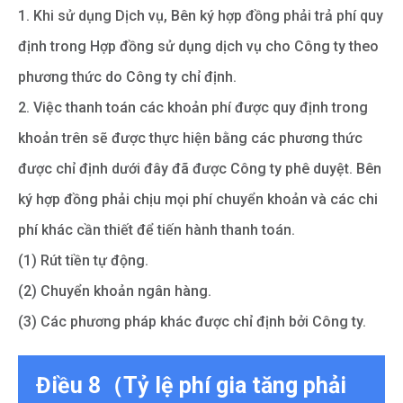
1. Khi sử dụng Dịch vụ, Bên ký hợp đồng phải trả phí quy
định trong Hợp đồng sử dụng dịch vụ cho Công ty theo
phương thức do Công ty chỉ định.
2. Việc thanh toán các khoản phí được quy định trong
khoản trên sẽ được thực hiện bằng các phương thức
được chỉ định dưới đây đã được Công ty phê duyệt. Bên
ký hợp đồng phải chịu mọi phí chuyển khoản và các chi
phí khác cần thiết để tiến hành thanh toán.
(1) Rút tiền tự động.
(2) Chuyển khoản ngân hàng.
(3) Các phương pháp khác được chỉ định bởi Công ty.
Điều 8（Tỷ lệ phí gia tăng phải