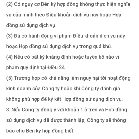
(2) Có nguy cơ Bên ký hợp đồng không thực hiện nghĩa
vụ của mình theo Điều khoản dịch vụ này hoặc Hợp
đồng sử dụng dịch vụ.
(3) Đã có hành động vi phạm Điều khoản dịch vụ này
hoặc Hợp đồng sử dụng dịch vụ trong quá khứ.
(4) Nếu có bất kỳ khằng định hoặc tuyên bố nào vi
phạm quy định tại Điều 24.
(5) Trường hợp có khả năng làm nguy hại tới hoạt động
kinh doanh của Công ty hoặc khi Công ty đánh giá
không phù hợp để ký kết Hợp đồng sử dụng dịch vụ.
3. Nếu Công ty đồng ý với khoản 1 ở trên và Hợp đồng
sử dụng dịch vụ đã được thành lập, Công ty sẽ thông
báo cho Bên ký hợp đồng biết.