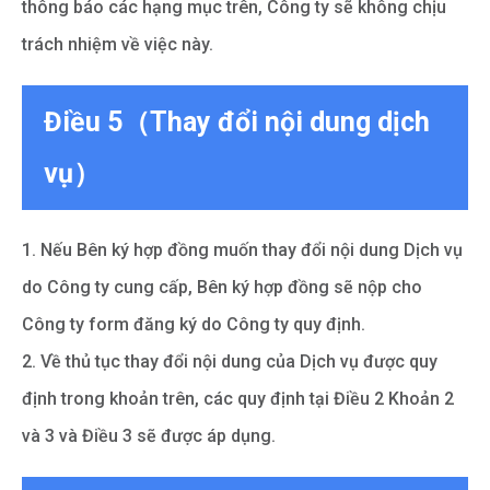
thông báo các hạng mục trên, Công ty sẽ không chịu
trách nhiệm về việc này.
Điều 5（Thay đổi nội dung dịch
vụ）
1. Nếu Bên ký hợp đồng muốn thay đổi nội dung Dịch vụ
do Công ty cung cấp, Bên ký hợp đồng sẽ nộp cho
Công ty form đăng ký do Công ty quy định.
2. Về thủ tục thay đổi nội dung của Dịch vụ được quy
định trong khoản trên, các quy định tại Điều 2 Khoản 2
và 3 và Điều 3 sẽ được áp dụng.