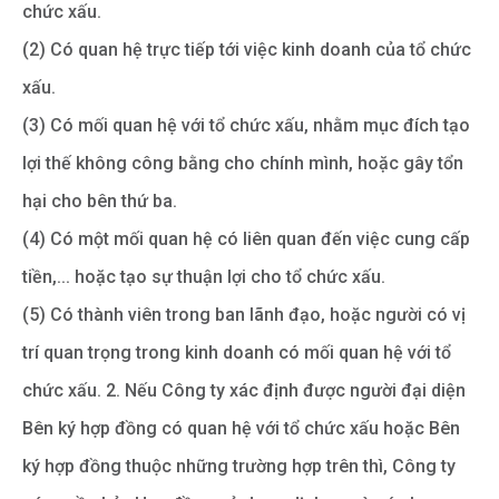
chức xấu.
(2) Có quan hệ trực tiếp tới việc kinh doanh của tổ chức
xấu.
(3) Có mối quan hệ với tổ chức xấu, nhằm mục đích tạo
lợi thế không công bằng cho chính mình, hoặc gây tổn
hại cho bên thứ ba.
(4) Có một mối quan hệ có liên quan đến việc cung cấp
tiền,... hoặc tạo sự thuận lợi cho tổ chức xấu.
(5) Có thành viên trong ban lãnh đạo, hoặc người có vị
trí quan trọng trong kinh doanh có mối quan hệ với tổ
chức xấu. 2. Nếu Công ty xác định được người đại diện
Bên ký hợp đồng có quan hệ với tổ chức xấu hoặc Bên
ký hợp đồng thuộc những trường hợp trên thì, Công ty