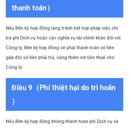
thanh toán）
Nếu Bên ký hợp đồng lảng tránh bất hợp pháp việc chi
trả phí Dịch vụ hoặc các nghĩa vụ tài chính khác đối với
Công ty, Bên ký hợp đồng sẽ phải thanh toán số tiền
gấp đôi số tiền phải trả, cộng thêm với tiền thuế cho
Công ty.
Điều 9（Phí thiệt hại do trì hoãn
）
Nếu Bên ký hợp đồng không thanh toán phí Dịch vụ và