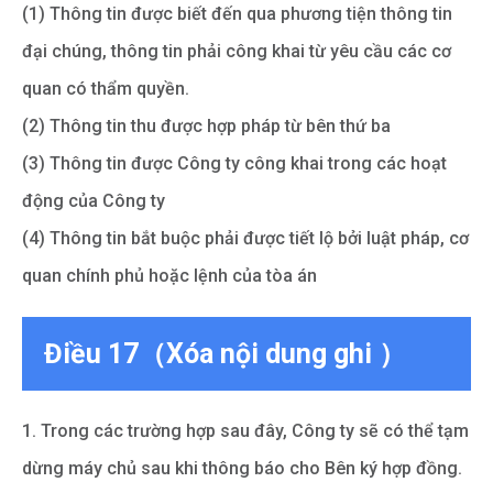
(1) Thông tin được biết đến qua phương tiện thông tin
đại chúng, thông tin phải công khai từ yêu cầu các cơ
quan có thẩm quyền.
(2) Thông tin thu được hợp pháp từ bên thứ ba
(3) Thông tin được Công ty công khai trong các hoạt
động của Công ty
(4) Thông tin bắt buộc phải được tiết lộ bởi luật pháp, cơ
quan chính phủ hoặc lệnh của tòa án
Điều 17（Xóa nội dung ghi ）
1. Trong các trường hợp sau đây, Công ty sẽ có thể tạm
dừng máy chủ sau khi thông báo cho Bên ký hợp đồng.