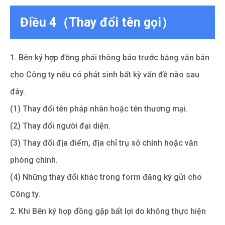
Điều 4（Thay đổi tên gọi）
1. Bên ký hợp đồng phải thông báo trước bằng văn bản
cho Công ty nếu có phát sinh bất kỳ vấn đề nào sau
đây.
(1) Thay đổi tên pháp nhân hoặc tên thương mại.
(2) Thay đổi người đại diện.
(3) Thay đổi địa điểm, địa chỉ trụ sở chính hoặc văn
phòng chính.
(4) Những thay đổi khác trong form đăng ký gửi cho
Công ty.
2. Khi Bên ký hợp đồng gặp bất lợi do không thực hiện