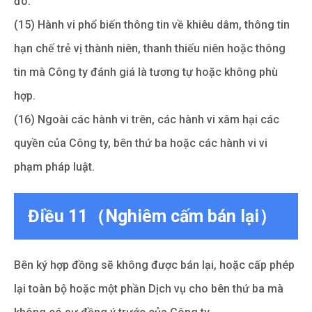
đó.
(15) Hành vi phổ biến thông tin về khiêu dâm, thông tin
hạn chế trẻ vị thành niên, thanh thiếu niên hoặc thông
tin mà Công ty đánh giá là tương tự hoặc không phù
hợp.
(16) Ngoài các hành vi trên, các hành vi xâm hại các
quyền của Công ty, bên thứ ba hoặc các hành vi vi
phạm pháp luật.
Điều 11（Nghiêm cấm bán lại）
Bên ký hợp đồng sẽ không được bán lại, hoặc cấp phép
lại toàn bộ hoặc một phần Dịch vụ cho bên thứ ba mà