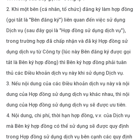
2. Khi một bên (cá nhân, tổ chức) đăng ký làm hợp đồng
(gọi tắt là "Bên đăng ký") liên quan đến việc sử dụng
Dịch vụ (sau đây gọi là "Hợp đồng sử dụng dịch vụ"),
trong trường hợp đã chấp nhận và đã ký Hợp đồng sử
dụng dịch vụ từ Công ty (lúc này Bên đăng ký được gọi
tắt là Bên ký hợp đồng) thì Bên ký hợp đồng phải tuân
thủ các Điều khoản dịch vụ này khi sử dụng Dịch vụ.
3. Nếu nội dung của các Điều khoản dịch vụ này và nội
dung của Hợp đồng sử dụng dịch vụ khác nhau, thì nội
dung của Hợp đồng sử dụng dịch vụ sẽ được ưu tiên.
4. Nội dung, chi phí, thời hạn hợp đồng, v.v. của Dịch vụ
mà Bên ký hợp đồng có thể sử dụng sẽ được quy định
trong Hợp đồng sử dụng dịch vụ bên cạnh các quy định