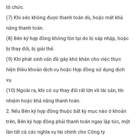
tổ chức.
(7) Khi séc không được thanh toán dù, hoặc mất khả
năng thanh toán.
(8) Bên ký hợp đồng không tồn tại do bị sáp nhập, hoặc
bị thay đổi, bị giải thể.
(9) Khi phát sinh vấn đề gây khó khăn cho việc thực
hiện Điều khoản dịch vụ hoặc Hợp đồng sử dụng dịch
vụ.
(10) Ngoài ra, khi có sự thay đổi rất lớn về tài sản, tín
nhiệm hoặc khả năng thanh toán.
2. Nếu Bên ký hợp đồng thuộc bất kỳ mục nào ở khoản
trên, Bên ký hợp đồng phải thanh toán ngay lập tức, một
lần tất cả các nghĩa vụ tài chính cho Công ty.