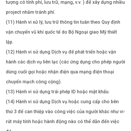
tượng có tính phí, lưu trữ, mạng, v.v. ) để xây dựng nhiều
project nhằm tránh phí.
(11) Hành vi xử lý, lưu trữ thông tin tuân theo Quy định
vận chuyển vũ khí quốc tế do Bộ Ngoại giao Mỹ thiết
lập.
(12) Hành vi sử dụng Dịch vụ để phát triển hoặc vận
hành các dịch vụ liên lạc (các ứng dụng cho phép người
dùng cuối gọi hoặc nhận điện qua mạng điện thoại
chuyển mạch công cộng).
(13) Hành vi sử dụng trái phép ID hoặc mật khẩu.
(14) Hành vi sử dụng Dịch vụ hoặc cung cấp cho bên
thứ 3 để can thiệp vào công việc của người khác như vi-
rút máy tính hoặc hành động nào có thể dẫn đến việc