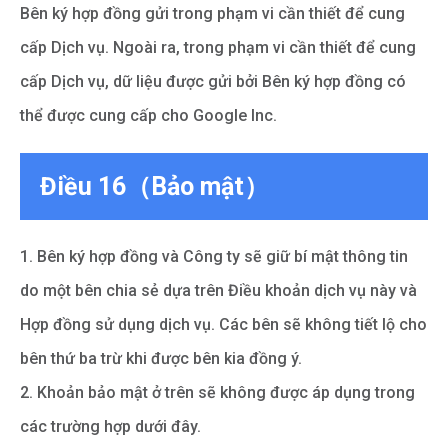
Bên ký hợp đồng gửi trong phạm vi cần thiết để cung
cấp Dịch vụ. Ngoài ra, trong phạm vi cần thiết để cung
cấp Dịch vụ, dữ liệu được gửi bởi Bên ký hợp đồng có
thể được cung cấp cho Google Inc.
Điều 16（Bảo mật）
1. Bên ký hợp đồng và Công ty sẽ giữ bí mật thông tin
do một bên chia sẻ dựa trên Điều khoản dịch vụ này và
Hợp đồng sử dụng dịch vụ. Các bên sẽ không tiết lộ cho
bên thứ ba trừ khi được bên kia đồng ý.
2. Khoản bảo mật ở trên sẽ không được áp dụng trong
các trường hợp dưới đây.