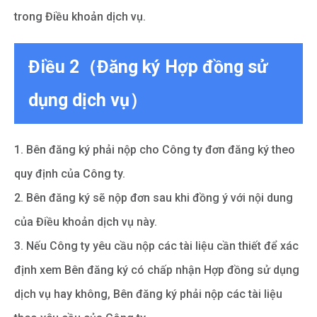
trong Điều khoản dịch vụ.
Điều 2（Đăng ký Hợp đồng sử
dụng dịch vụ）
1. Bên đăng ký phải nộp cho Công ty đơn đăng ký theo
quy định của Công ty.
2. Bên đăng ký sẽ nộp đơn sau khi đồng ý với nội dung
của Điều khoản dịch vụ này.
3. Nếu Công ty yêu cầu nộp các tài liệu cần thiết để xác
định xem Bên đăng ký có chấp nhận Hợp đồng sử dụng
dịch vụ hay không, Bên đăng ký phải nộp các tài liệu