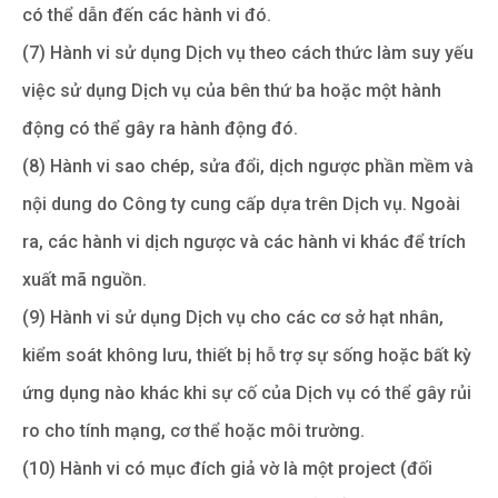
có thể dẫn đến các hành vi đó.
(7) Hành vi sử dụng Dịch vụ theo cách thức làm suy yếu
việc sử dụng Dịch vụ của bên thứ ba hoặc một hành
động có thể gây ra hành động đó.
(8) Hành vi sao chép, sửa đổi, dịch ngược phần mềm và
nội dung do Công ty cung cấp dựa trên Dịch vụ. Ngoài
ra, các hành vi dịch ngược và các hành vi khác để trích
xuất mã nguồn.
(9) Hành vi sử dụng Dịch vụ cho các cơ sở hạt nhân,
kiểm soát không lưu, thiết bị hỗ trợ sự sống hoặc bất kỳ
ứng dụng nào khác khi sự cố của Dịch vụ có thể gây rủi
ro cho tính mạng, cơ thể hoặc môi trường.
(10) Hành vi có mục đích giả vờ là một project (đối