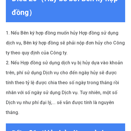
đồng）
1. Nếu Bên ký hợp đồng muốn hủy Hợp đồng sử dụng
dịch vụ, Bên ký hợp đồng sẽ phải nộp đơn hủy cho Công
ty theo quy định của Công ty.
2. Nếu Hợp đồng sử dụng dịch vụ bị hủy dựa vào khoản
trên, phí sử dụng Dịch vụ cho đến ngày hủy sẽ được
tính theo tỷ lệ được chia theo số ngày trong tháng rồi
nhân với số ngày sử dụng Dịch vụ. Tuy nhiên, một số
Dịch vụ như phí đại lý,... sẽ vẫn được tính là nguyên
tháng.