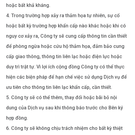
hoặc bất khả kháng.
4. Trong trường hợp xảy ra thảm họa tự nhiên, sự cố
hoặc bất kỳ trường hợp khẩn cấp nào khác hoặc khi có
nguy cơ xảy ra, Công ty sẽ cung cấp thông tin cần thiết
để phòng ngừa hoặc cứu hộ thảm họa, đảm bảo cung
cấp giao thông, thông tin liên lạc hoặc điện lực hoặc
duy trì trật tự. Vì lợi ích cộng đồng Công ty có thể thực
hiện các biện pháp để hạn chế việc sử dụng Dịch vụ để
ưu tiên cho thông tin liên lạc khẩn cấp, cần thiết.
5. Công ty sẽ có thể thêm, thay đổi hoặc bãi bỏ nội
dung của Dịch vụ sau khi thông báo trước cho Bên ký
hợp đồng.
6. Công ty sẽ không chịu trách nhiệm cho bất kỳ thiệt