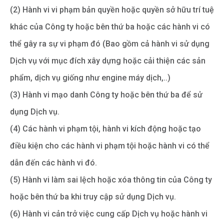
(2) Hành vi vi phạm bản quyền hoặc quyền sở hữu trí tuệ
khác của Công ty hoặc bên thứ ba hoặc các hành vi có
thể gây ra sự vi phạm đó (Bao gồm cả hành vi sử dụng
Dịch vụ với mục đích xây dựng hoặc cải thiện các sản
phẩm, dịch vụ giống như engine máy dịch,..)
(3) Hành vi mạo danh Công ty hoặc bên thứ ba để sử
dụng Dịch vụ.
(4) Các hành vi phạm tội, hành vi kích động hoặc tạo
điều kiện cho các hành vi phạm tội hoặc hành vi có thể
dẫn đến các hành vi đó.
(5) Hành vi làm sai lệch hoặc xóa thông tin của Công ty
hoặc bên thứ ba khi truy cập sử dụng Dịch vụ.
(6) Hành vi cản trở việc cung cấp Dịch vụ hoặc hành vi