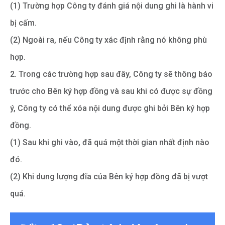
(1) Trường hợp Công ty đánh giá nội dung ghi là hành vi
bị cấm.
(2) Ngoài ra, nếu Công ty xác định rằng nó không phù
hợp.
2. Trong các trường hợp sau đây, Công ty sẽ thông báo
trước cho Bên ký hợp đồng và sau khi có được sự đồng
ý, Công ty có thể xóa nội dung được ghi bởi Bên ký hợp
đồng.
(1) Sau khi ghi vào, đã quá một thời gian nhất định nào
đó.
(2) Khi dung lượng đĩa của Bên ký hợp đồng đã bị vượt
quá.