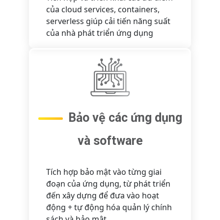
của cloud services, containers,
serverless giúp cải tiến năng suất
của nhà phát triển ứng dụng
Bảo vệ các ứng dụng
và software
Tích hợp bảo mật vào từng giai
đoạn của ứng dụng, từ phát triển
đến xây dựng để đưa vào hoạt
động + tự động hóa quản lý chính
sách và bảo mật