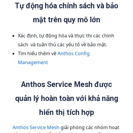
Tự động hóa chính sách và bảo
mật trên quy mô lớn
Xác định, tự động hóa và thực thi các chính
sách và tuân thủ các yếu tố về bảo mật.
Tìm hiểu thêm về
Anthos Config
Management
Anthos Service Mesh được
quản lý hoàn toàn với khả năng
hiển thị tích hợp
Anthos Service Mesh
giải phóng các nhóm hoạt