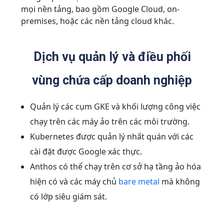
mọi nền tảng, bao gồm Google Cloud, on-
premises, hoặc các nền tảng cloud khác.
Dịch vụ quản lý và điều phối
vùng chứa cấp doanh nghiệp
Quản lý các cụm GKE và khối lượng công việc
chạy trên các máy ảo trên các môi trường.
Kubernetes được quản lý nhất quán với các
cài đặt được Google xác thực.
Anthos có thể chạy trên cơ sở hạ tầng ảo hóa
hiện có và các máy chủ
bare metal
mà không
có lớp siêu giám sát.