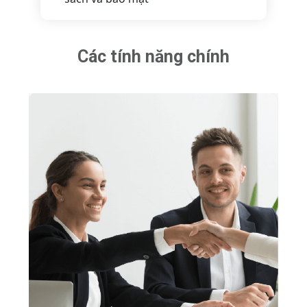
Các tính năng chính