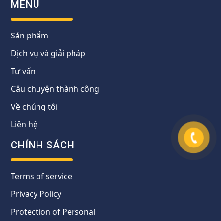
MENU
Sản phẩm
Dịch vụ và giải pháp
Tư vấn
Câu chuyện thành công
Về chúng tôi
Liên hệ
CHÍNH SÁCH
Terms of service
Privacy Policy
Protection of Personal