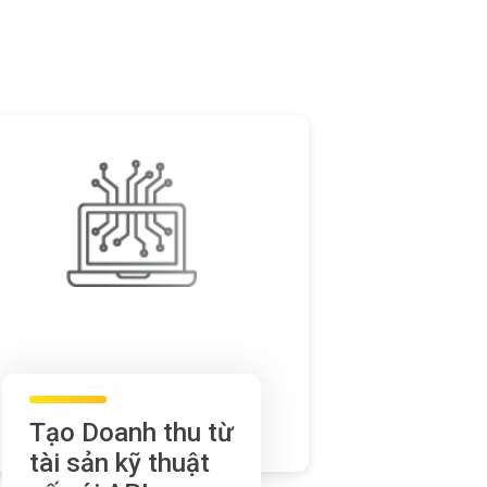
Tạo Doanh thu từ
tài sản kỹ thuật