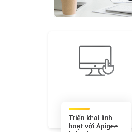
Triển khai linh
hoạt với Apigee