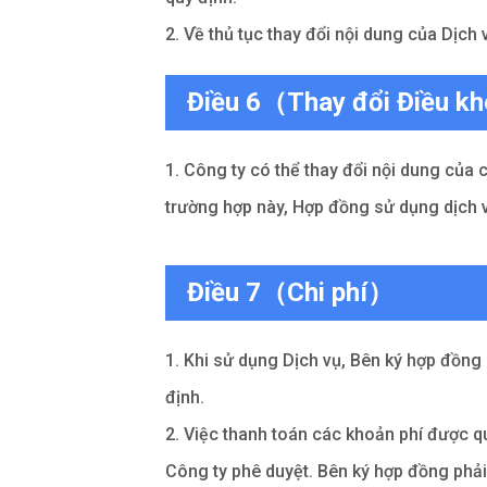
2. Về thủ tục thay đổi nội dung của Dịch
Điều 6（Thay đổi Điều kh
1. Công ty có thể thay đổi nội dung củ
trường hợp này, Hợp đồng sử dụng dịch v
Điều 7（Chi phí）
1. Khi sử dụng Dịch vụ, Bên ký hợp đồng
định.
2. Việc thanh toán các khoản phí được 
Công ty phê duyệt. Bên ký hợp đồng phải 