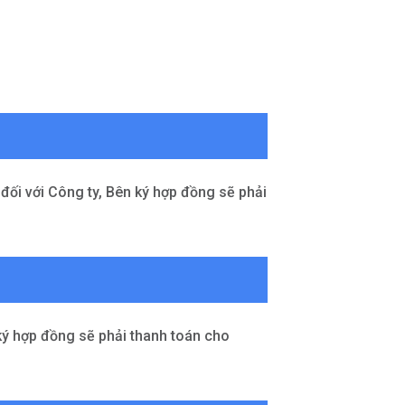
 đối với Công ty, Bên ký hợp đồng sẽ phải
ký hợp đồng sẽ phải thanh toán cho