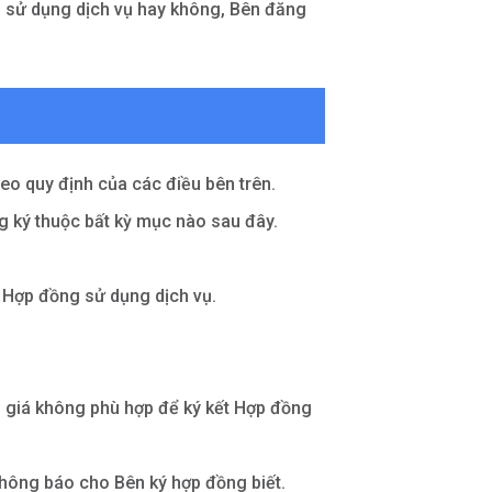
g sử dụng dịch vụ hay không, Bên đăng
eo quy định của các điều bên trên.
g ký thuộc bất kỳ mục nào sau đây.
 Hợp đồng sử dụng dịch vụ.
h giá không phù hợp để ký kết Hợp đồng
thông báo cho Bên ký hợp đồng biết.