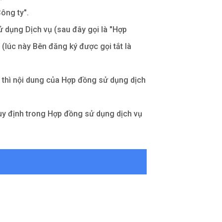
ông ty".
sử dụng Dịch vụ (sau đây gọi là "Hợp
(lúc này Bên đăng ký được gọi tắt là
 thì nội dung của Hợp đồng sử dụng dịch
quy định trong Hợp đồng sử dụng dịch vụ