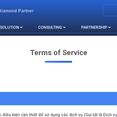
Diamond Partner
 SOLUTION
CONSULTING
PARTNERSHIP
Terms of Service
 điều kiện cần thiết để sử dụng các dịch vụ (Gọi tắt là Dịch 