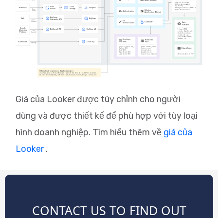
Giá của Looker được tùy chỉnh cho người
dùng và được thiết kế để phù hợp với tùy loại
hình doanh nghiệp. Tìm hiểu thêm về
giá của
Looker
.
CONTACT US TO FIND OUT