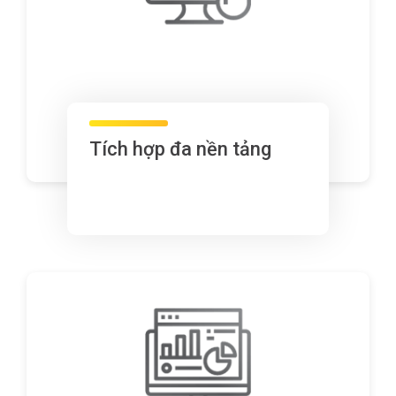
Tích hợp đa nền tảng