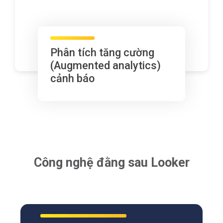
Phân tích tăng cường
(Augmented analytics)
cảnh báo
Công nghệ đằng sau Looker