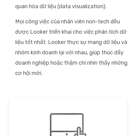
quan hóa dữ liệu (data visualization).
Mọi công việc của nhân viên non-tech đều
được Looker triển khai cho việc phân tích dữ
liệu tốt nhất. Looker thực sự mang dữ liệu và
nhóm kinh doanh lại với nhau, giúp thúc đẩy
doanh nghiệp hoặc thậm chí nhìn thấy những
cơ hội mới.