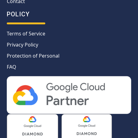
Contact
POLICY
Terms of Service
Privacy Policy
Protection of Personal
FAQ