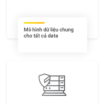
Mô hình dữ liệu chung
cho tất cả data