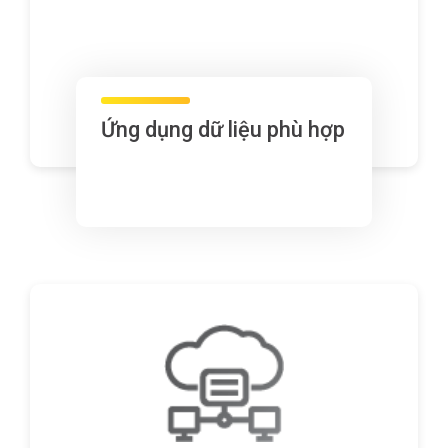
Ứng dụng dữ liệu phù hợp