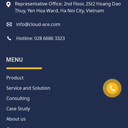
Representative Office: 2nd Floor, 25t2 Hoang Dao
Thuy, Yen Hoa Ward, Ha Noi City, Vietnam
info@cloud-ace.com
Hotline:
028 6686 3323
MENU
Product
Service and Solution
Consulting
Case Study
About us