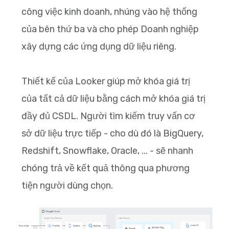
công việc kinh doanh, nhúng vào hệ thống
của bên thứ ba và cho phép Doanh nghiệp
xây dựng các ứng dụng dữ liệu riêng.
Thiết kế của Looker giúp mở khóa giá trị
của tất cả dữ liệu bằng cách mở khóa giá trị
đầy đủ CSDL. Người tìm kiếm truy vấn cơ
sở dữ liệu trực tiếp - cho dù đó là BigQuery,
Redshift, Snowflake, Oracle, ... - sẽ nhanh
chóng trả về kết quả thông qua phương
tiện người dùng chọn.