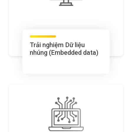
Trải nghiệm Dữ liệu
nhúng (Embedded data)