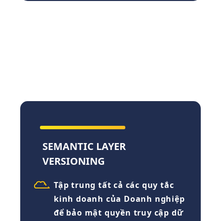
SEMANTIC LAYER
VERSIONING
Tập trung tất cả các quy tắc
kinh doanh của Doanh nghiệp
để bảo mật quyền truy cập dữ