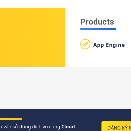
Products
App Engine
ư vấn sử dụng dịch vụ cùng
Cloud
ĐĂNG KÝ 