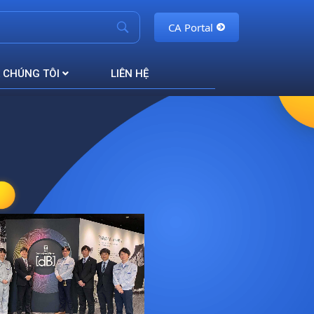
CA Portal
 CHÚNG TÔI
LIÊN HỆ