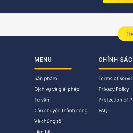
Th
MENU
CHÍNH SÁC
Sản phẩm
Terms of servic
Dịch vụ và giải pháp
Privacy Policy
Tư vấn
Protection of 
Câu chuyện thành công
FAQ
Về chúng tôi
Liên hệ