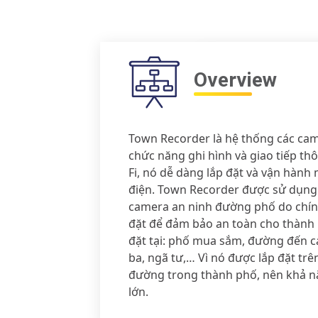
Overview
Town Recorder là hệ thống các camer
chức năng ghi hình và giao tiếp th
Fi, nó dễ dàng lắp đặt và vận hành
điện. Town Recorder được sử dụng
camera an ninh đường phố do chín
đặt để đảm bảo an toàn cho thành
đặt tại: phố mua sắm, đường đến c
ba, ngã tư,… Vì nó được lắp đặt trê
đường trong thành phố, nên khả n
lớn.