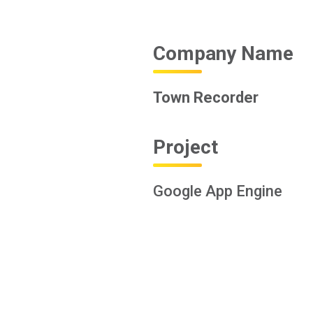
Company Name
Town Recorder
Project
Google App Engine