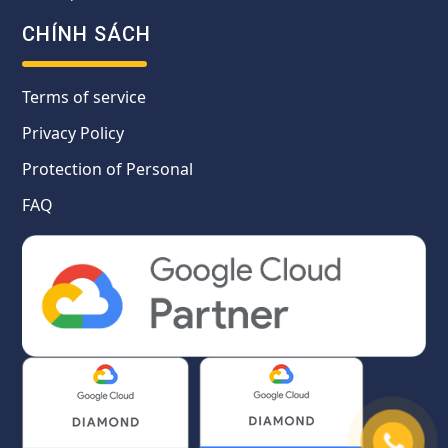
CHÍNH SÁCH
Terms of service
Privacy Policy
Protection of Personal
FAQ