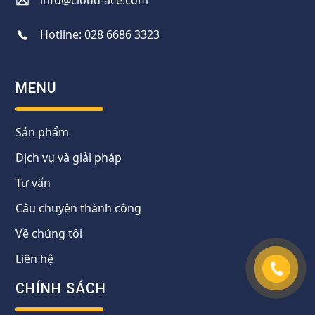
info@cloud-ace.com
Hotline:
028 6686 3323
MENU
Sản phẩm
Dịch vụ và giải pháp
Tư vấn
Câu chuyện thành công
Về chúng tôi
Liên hệ
CHÍNH SÁCH