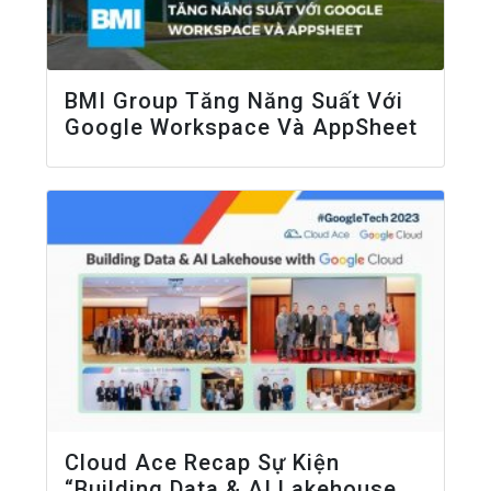
BMI Group Tăng Năng Suất Với
Google Workspace Và AppSheet
Cloud Ace Recap Sự Kiện
“Building Data & AI Lakehouse