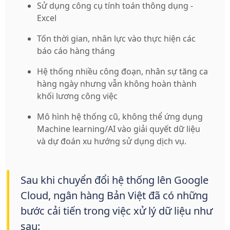
Sử dụng công cụ tính toán thông dụng -
Excel
Tốn thời gian, nhân lực vào thực hiện các
báo cáo hàng tháng
Hệ thống nhiều công đoạn, nhân sự tăng ca
hàng ngày nhưng vẫn không hoàn thành
khối lương công việc
Mô hình hệ thống cũ, không thể ứng dụng
Machine learning/AI vào giải quyết dữ liệu
và dự đoán xu hướng sử dụng dịch vụ.
Sau khi chuyển đổi hệ thống lên Google
Cloud, ngân hàng Bản Việt đã có những
bước cải tiến trong việc xử lý dữ liệu như
sau: