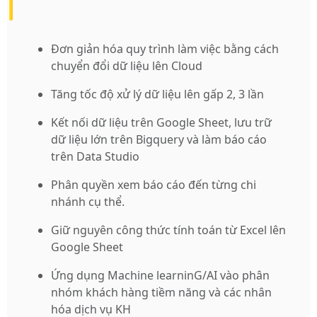
Đơn giản hóa quy trình làm việc bằng cách
chuyển đổi dữ liệu lên Cloud
Tăng tốc độ xử lý dữ liệu lên gấp 2, 3 lần
Kết nối dữ liệu trên Google Sheet, lưu trữ
dữ liệu lớn trên Bigquery và làm báo cáo
trên Data Studio
Phân quyền xem báo cáo đến từng chi
nhánh cụ thể.
Giữ nguyên công thức tính toán từ Excel lên
Google Sheet
Ứng dụng Machine learninG/AI vào phân
nhóm khách hàng tiềm năng và các nhân
hóa dịch vụ KH