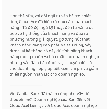
Hơn thế nữa, với đội ngũ tư vấn hỗ trợ nhiệt
tình, Cloud Ace đã hiểu rõ nhu cầu của khách
hàng - Từ đó đội ngũ kỹ thuật đến tư vấn trực
tiếp về hệ thống của khách hàng và đưa ra
phương hướng giải quyết, gỡ từng nút thắt
khách hàng đang gặp phải. Và sau cùng, xây
dựng lại hệ thống có đầy đủ tính năng khách
hàng mong muốn và bảo mật cho doanh nghiệp
nhưng vẫn đảm bảo được việc chuyển đổi số
cho doanh nghiệp giúp tiết kiệm chi phí và giảm
thiểu nguồn nhân lực cho doanh nghiệp.
___________________
VietCapital Bank đã thành công như vậy, tiếp
theo xin mời Doanh nghiệp của Bạn đến với
Cloud Ace! Liên lạc với Cloud Ace, doanh nghiệp