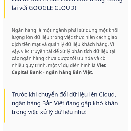
lai với GOOGLE CLOUD!
Ngân hàng là một ngành phải sử dụng một khối
lượng lớn dữ liệu trong việc thực hiện cách giao
dịch tiền mặt và quản lý dữ liệu khách hàng. Vì
vậy, việc truyền tải để xử lý phân tích dữ liệu tại
các ngân hàng chưa được tối ưu hóa và cò
nhiều quy trình, một ví dụ điển hình là
Viet
Capital Bank - ngân hàng Bản Việt.
Trước khi chuyển đổi dữ liệu lên Cloud,
ngân hàng Bản Việt đang gặp khó khăn
trong việc xử lý dữ liệu như: