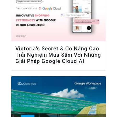
Victoria’s Secret & Co Nâng Cao
Trải Nghiệm Mua Sắm Với Những
Giải Pháp Google Cloud AI