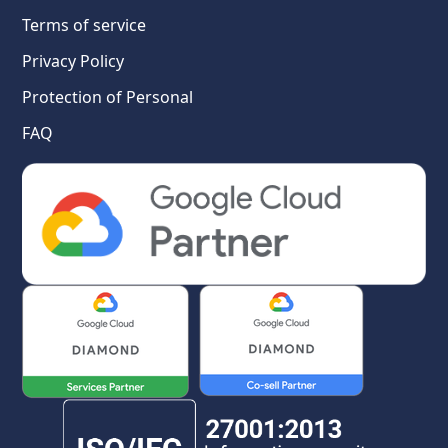
Terms of service
Privacy Policy
Protection of Personal
FAQ