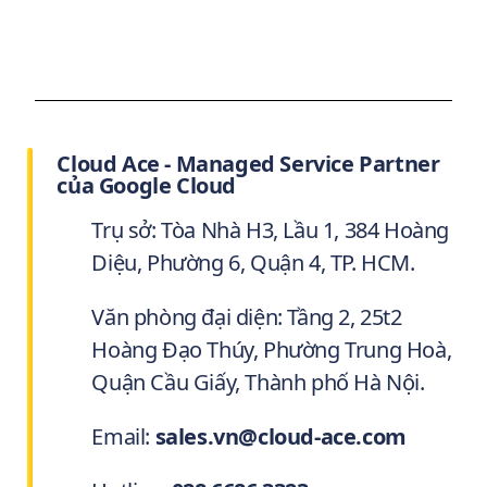
Cloud Ace - Managed Service Partner
của Google Cloud
Trụ sở: Tòa Nhà H3, Lầu 1, 384 Hoàng
Diệu, Phường 6, Quận 4, TP. HCM.
Văn phòng đại diện: Tầng 2, 25t2
Hoàng Đạo Thúy, Phường Trung Hoà,
Quận Cầu Giấy, Thành phố Hà Nội.
Email:
sales.vn@cloud-ace.com