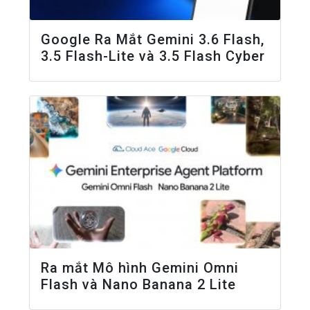
Google Ra Mắt Gemini 3.6 Flash,
3.5 Flash-Lite và 3.5 Flash Cyber
Ra mắt Mô hình Gemini Omni
Flash và Nano Banana 2 Lite