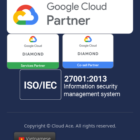
Copyright © Cloud Ace. All rights reserved.
Vietnamese