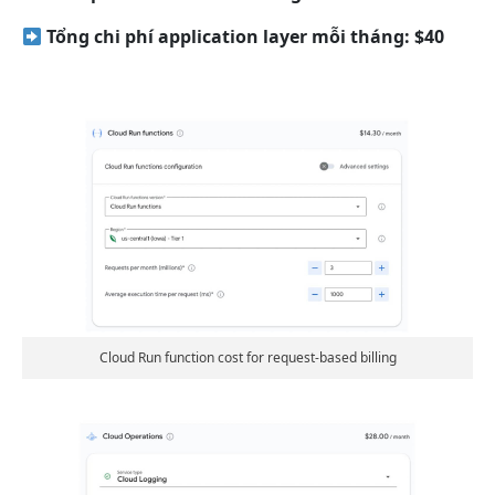
Tổng chi phí application layer mỗi tháng: $40
Cloud Run function cost for request-based billing