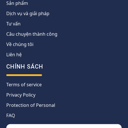
Sản phẩm
Dịch vụ và giải pháp
Tư vấn
Câu chuyện thành công
Về chúng tôi
Liên hệ
CHÍNH SÁCH
Terms of service
Privacy Policy
Protection of Personal
FAQ