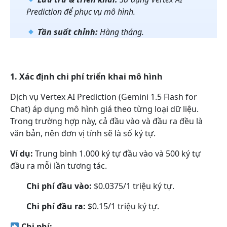
Prediction để phục vụ mô hình.
Tần suất chỉnh:
Hàng tháng.
1. Xác định chi phí triển khai mô hình
Dịch vụ Vertex AI Prediction (Gemini 1.5 Flash for
Chat) áp dụng mô hình giá theo từng loại dữ liệu.
Trong trường hợp này, cả đầu vào và đầu ra đều là
văn bản, nên đơn vị tính sẽ là số ký tự.
Ví dụ:
Trung bình 1.000 ký tự đầu vào và 500 ký tự
đầu ra mỗi lần tương tác.
Chi phí đầu vào:
$0.0375/1 triệu ký tự.
Chi phí đầu ra:
$0.15/1 triệu ký tự.
Chi phí: