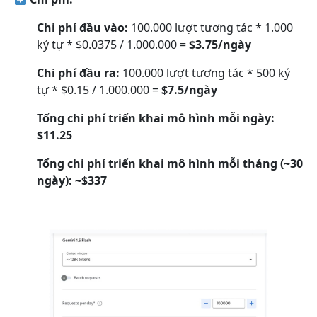
Chi phí đầu vào:
100.000 lượt tương tác * 1.000
ký tự * $0.0375 / 1.000.000 =
$3.75/ngày
Chi phí đầu ra:
100.000 lượt tương tác * 500 ký
tự * $0.15 / 1.000.000 =
$7.5/ngày
Tổng chi phí triển khai mô hình mỗi ngày:
$11.25
Tổng chi phí triển khai mô hình mỗi tháng (~30
ngày):
~$337