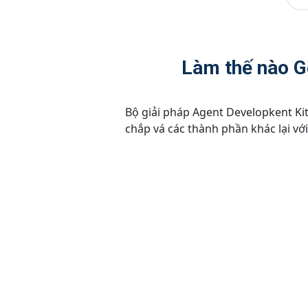
Làm thế nào G
Bộ giải pháp Agent Developkent Ki
chắp vá các thành phần khác lại vớ