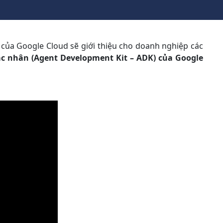
y của Google Cloud sẽ giới thiệu cho doanh nghiệp các
ác nhân (Agent Development Kit – ADK) của Google