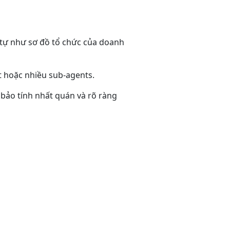
 tự như sơ đồ tổ chức của doanh
 hoặc nhiều sub-agents.
bảo tính nhất quán và rõ ràng