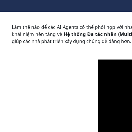
Làm thế nào để các AI Agents có thể phối hợp với nha
khái niệm nền tảng về
Hệ thống Đa tác nhân (Mult
giúp các nhà phát triển xây dựng chúng dễ dàng hơn.