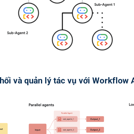
hối và quản lý tác vụ với Workflow