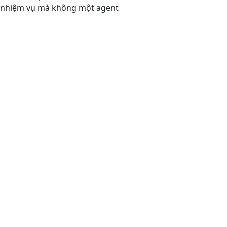
ng nhiệm vụ mà không một agent