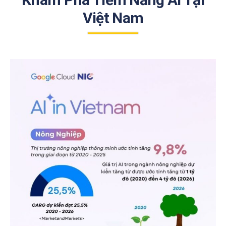
Việt Nam