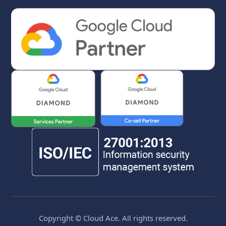
Copyright © Cloud Ace. All rights reserved.