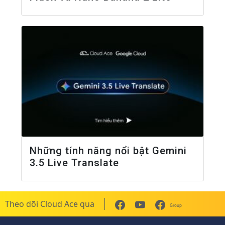
Những tính năng nổi bật Gemini
3.5 Live Translate
Theo dõi Cloud Ace qua
Group