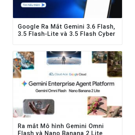
Google Ra Mắt Gemini 3.6 Flash,
3.5 Flash-Lite và 3.5 Flash Cyber
Ra mắt Mô hình Gemini Omni
Flash và Nano Banana 2 Lite