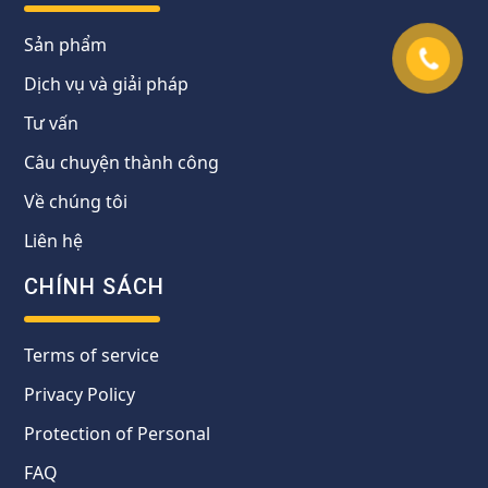
Sản phẩm
Dịch vụ và giải pháp
Tư vấn
Câu chuyện thành công
Về chúng tôi
Liên hệ
CHÍNH SÁCH
Terms of service
Privacy Policy
Protection of Personal
FAQ