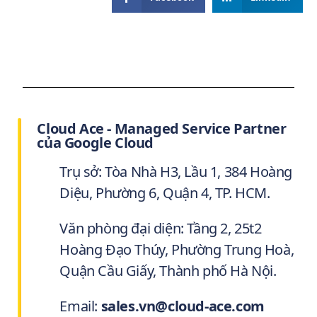
Cloud Ace - Managed Service Partner
của Google Cloud
Trụ sở: Tòa Nhà H3, Lầu 1, 384 Hoàng
Diệu, Phường 6, Quận 4, TP. HCM.
Văn phòng đại diện: Tầng 2, 25t2
Hoàng Đạo Thúy, Phường Trung Hoà,
Quận Cầu Giấy, Thành phố Hà Nội.
Email:
sales.vn@cloud-ace.com