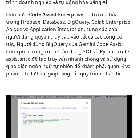
trình doanh nghiệp và tự động hóa bằng AI
Hơn nữa,
Code Assist Enterprise
hỗ trợ mã hóa
trong Firebase, Database, BigQuery, Colab Enterprise,
Apigee và Application Integration, cung cấp cho
người dùng quyền truy cập vào tất cả các công cụ
này. Người dùng BigQuery của Gemini Code Assist
Enterprise cũng có thể tận dụng SQL và Python code
assistance để tạo truy vấn nhanh chóng và sử dụng
giao diện ngôn ngữ tự nhiên để khám phá, quản lý và
phân tích dữ liệu, giúp tăng tốc quy trình phân tích.