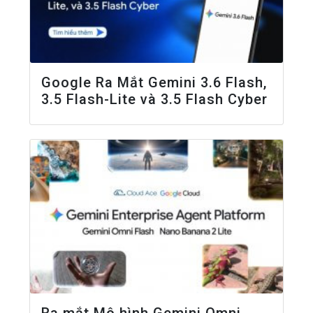
Google Ra Mắt Gemini 3.6 Flash,
3.5 Flash-Lite và 3.5 Flash Cyber