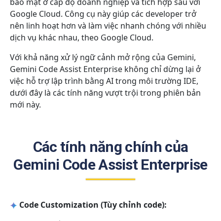
bảo mật ở cấp độ doanh nghiệp và tích hợp sâu với
Google Cloud. Công cụ này giúp các developer trở
nên linh hoạt hơn và làm việc nhanh chóng với nhiều
dịch vụ khác nhau, theo Google Cloud.
Với khả năng xử lý ngữ cảnh mở rộng của Gemini,
Gemini Code Assist Enterprise không chỉ dừng lại ở
việc hỗ trợ lập trình bằng AI trong môi trường IDE,
dưới đây là các tính năng vượt trội trong phiên bản
mới này.
Các tính năng chính của
Gemini Code Assist Enterprise
Code Customization (Tùy chỉnh code):