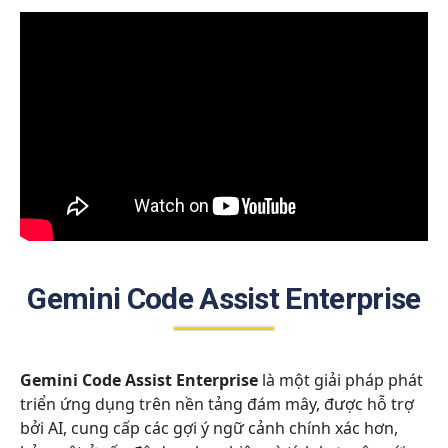
Gemini Code Assist Enterprise
Gemini Code Assist Enterprise
là một giải pháp phát
triển ứng dụng trên nền tảng đám mây, được hỗ trợ
bởi AI, cung cấp các gợi ý ngữ cảnh chính xác hơn,