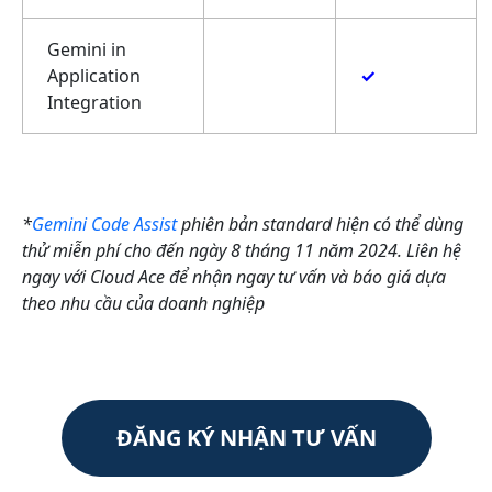
Gemini in
Application
✓
Integration
*
Gemini Code Assist
phiên bản standard hiện có thể dùng
thử miễn phí cho đến ngày 8 tháng 11 năm 2024. Liên hệ
ngay với Cloud Ace để nhận ngay tư vấn và báo giá dựa
theo nhu cầu của doanh nghiệp
ĐĂNG KÝ NHẬN TƯ VẤN