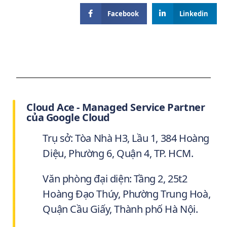
Facebook
Linkedin
Cloud Ace - Managed Service Partner
của Google Cloud
Trụ sở: Tòa Nhà H3, Lầu 1, 384 Hoàng
Diệu, Phường 6, Quận 4, TP. HCM.
Văn phòng đại diện: Tầng 2, 25t2
Hoàng Đạo Thúy, Phường Trung Hoà,
Quận Cầu Giấy, Thành phố Hà Nội.