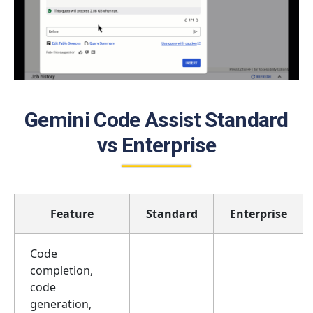
Gemini Code Assist Standard
vs Enterprise
Feature
Standard
Enterprise
Code
completion,
code
generation,