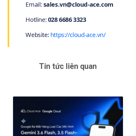
Email:
sales.vn@cloud-ace.com
Hotline:
028 6686 3323
Website:
https://cloud-ace.vn/
Tin tức liên quan