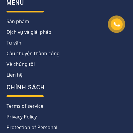
MENU
Sản phẩm
Dịch vụ và giải pháp
Tư vấn
Câu chuyện thành công
Về chúng tôi
Liên hệ
CHÍNH SÁCH
Terms of service
Privacy Policy
Protection of Personal