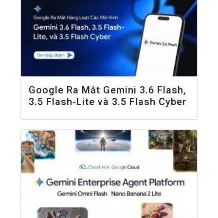
Google Ra Mắt Gemini 3.6 Flash,
3.5 Flash-Lite và 3.5 Flash Cyber