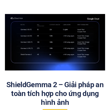
ShieldGemma 2 – Giải pháp an
toàn tích hợp cho ứng dụng
hình ảnh