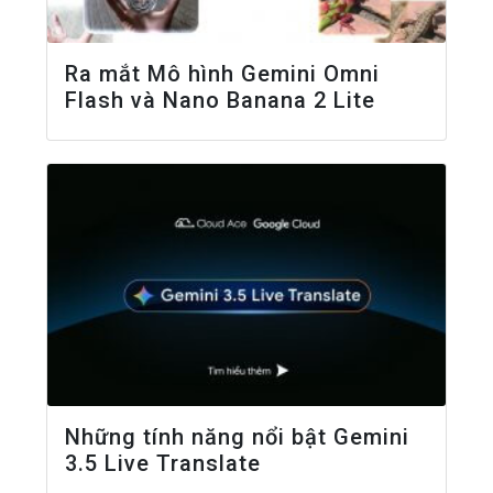
Ra mắt Mô hình Gemini Omni
Flash và Nano Banana 2 Lite
Những tính năng nổi bật Gemini
3.5 Live Translate