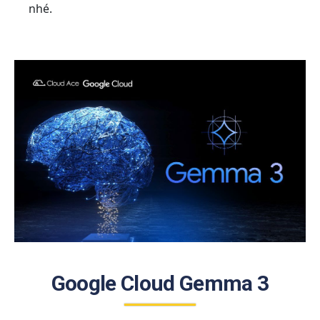
nhé.
Google Cloud Gemma 3