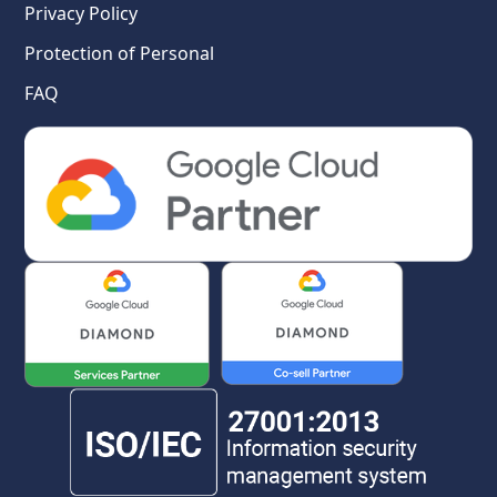
Privacy Policy
Protection of Personal
FAQ