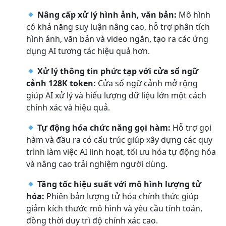
Nâng cấp xử lý hình ảnh, văn bản:
Mô hình
có khả năng suy luận nâng cao, hỗ trợ phân tích
hình ảnh, văn bản và video ngắn, tạo ra các ứng
dụng AI tương tác hiệu quả hơn.
Xử lý thông tin phức tạp với cửa sổ ngữ
cảnh 128K token:
Cửa sổ ngữ cảnh mở rộng
giúp AI xử lý và hiểu lượng dữ liệu lớn một cách
chính xác và hiệu quả.
Tự động hóa chức năng gọi hàm:
Hỗ trợ gọi
hàm và đầu ra có cấu trúc giúp xây dựng các quy
trình làm việc AI linh hoạt, tối ưu hóa tự động hóa
và nâng cao trải nghiệm người dùng.
Tăng tốc hiệu suất với mô hình lượng tử
hóa:
Phiên bản lượng tử hóa chính thức giúp
giảm kích thước mô hình và yêu cầu tính toán,
đồng thời duy trì độ chính xác cao.