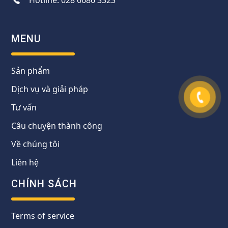
Hotline:
028 6686 3323
MENU
Sản phẩm
Dịch vụ và giải pháp
Tư vấn
Câu chuyện thành công
Về chúng tôi
Liên hệ
CHÍNH SÁCH
Terms of service