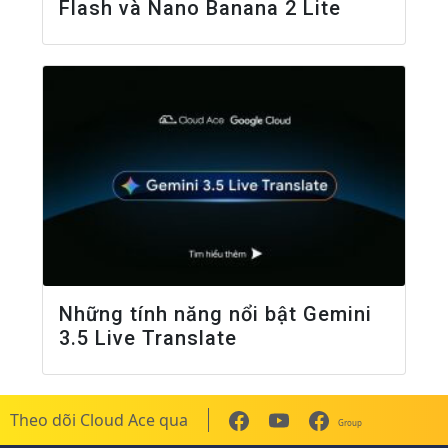
Flash và Nano Banana 2 Lite
Những tính năng nổi bật Gemini
3.5 Live Translate
Theo dõi Cloud Ace qua
Group