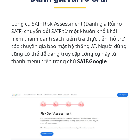
Công cụ SAIF Risk Assessment (Đánh giá Rủi ro
SAIF) chuyển đổi SAIF từ một khuôn khổ khái
niệm thành danh sách kiểm tra thực tiễn, hỗ trợ
các chuyên gia bảo mật hệ thống AI. Người dùng
cũng có thể dễ dàng truy cập công cụ này từ
thanh menu trên trang chủ
SAIF.Google
.