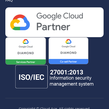
Copyright © Cloud Ace. All rights reserved.