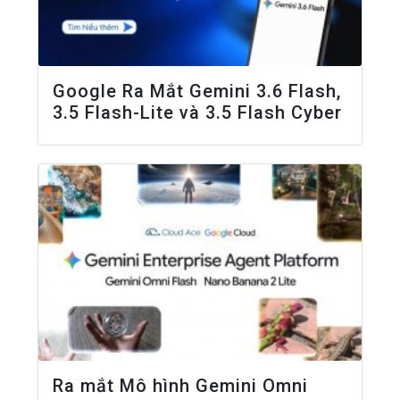
Google Ra Mắt Gemini 3.6 Flash,
3.5 Flash-Lite và 3.5 Flash Cyber
Ra mắt Mô hình Gemini Omni