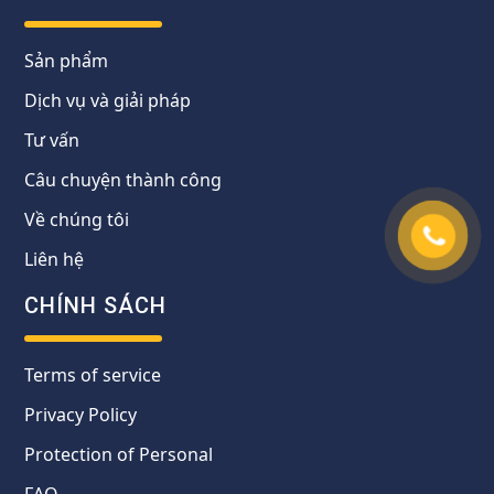
Sản phẩm
Dịch vụ và giải pháp
Tư vấn
Câu chuyện thành công
Về chúng tôi
Liên hệ
CHÍNH SÁCH
Terms of service
Privacy Policy
Protection of Personal
FAQ