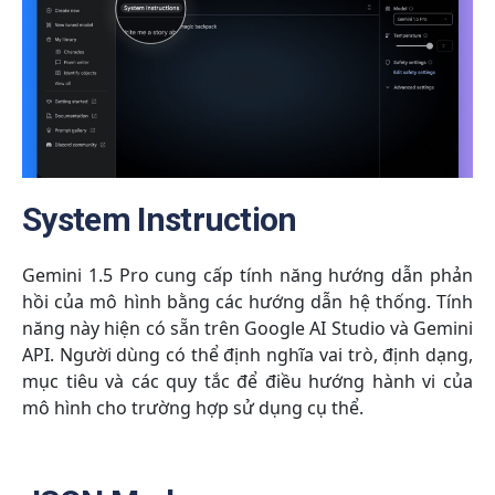
System Instruction
Gemini 1.5 Pro cung cấp tính năng hướng dẫn phản
hồi của mô hình bằng các hướng dẫn hệ thống. Tính
năng này hiện có sẵn trên Google AI Studio và Gemini
API. Người dùng có thể định nghĩa vai trò, định dạng,
mục tiêu và các quy tắc để điều hướng hành vi của
mô hình cho trường hợp sử dụng cụ thể.