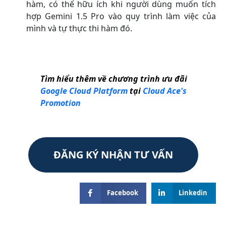
hàm, có thể hữu ích khi người dùng muốn tích
hợp Gemini 1.5 Pro vào quy trình làm việc của
mình và tự thực thi hàm đó.
Tìm hiểu thêm về chương trình ưu đãi
Google Cloud Platform
tại
Cloud Ace's
Promotion
ĐĂNG KÝ NHẬN TƯ VẤN
Facebook
Linkedin