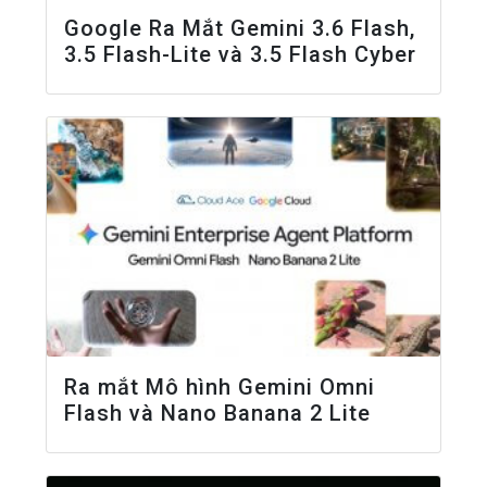
Google Ra Mắt Gemini 3.6 Flash,
3.5 Flash-Lite và 3.5 Flash Cyber
Ra mắt Mô hình Gemini Omni
Flash và Nano Banana 2 Lite