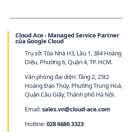
Cloud Ace - Managed Service Partner
của Google Cloud
Trụ sở: Tòa Nhà H3, Lầu 1, 384 Hoàng
Diệu, Phường 6, Quận 4, TP. HCM.
Văn phòng đại diện: Tầng 2, 25t2
Hoàng Đạo Thúy, Phường Trung Hoà,
Quận Cầu Giấy, Thành phố Hà Nội.
Email:
sales.vn@cloud-ace.com
Hotline:
028 6686 3323