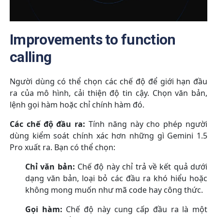
Improvements to function
calling
Người dùng có thể chọn các chế độ để giới hạn đầu
ra của mô hình, cải thiện độ tin cậy. Chọn văn bản,
lệnh gọi hàm hoặc chỉ chính hàm đó.
Các chế độ đầu ra:
Tính năng này cho phép người
dùng kiểm soát chính xác hơn những gì Gemini 1.5
Pro xuất ra. Bạn có thể chọn:
Chỉ văn bản:
Chế độ này chỉ trả về kết quả dưới
dạng văn bản, loại bỏ các đầu ra khó hiểu hoặc
không mong muốn như mã code hay công thức.
Gọi hàm:
Chế độ này cung cấp đầu ra là một