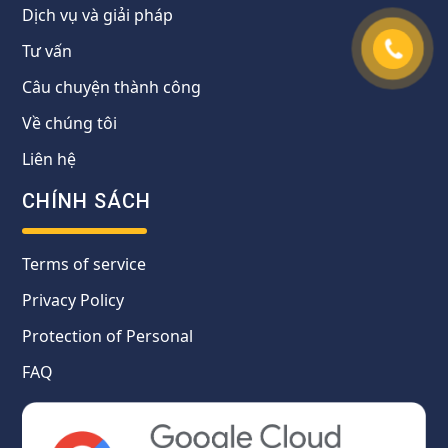
Dịch vụ và giải pháp
Tư vấn
Câu chuyện thành công
Về chúng tôi
Liên hệ
CHÍNH SÁCH
Terms of service
Privacy Policy
Protection of Personal
FAQ