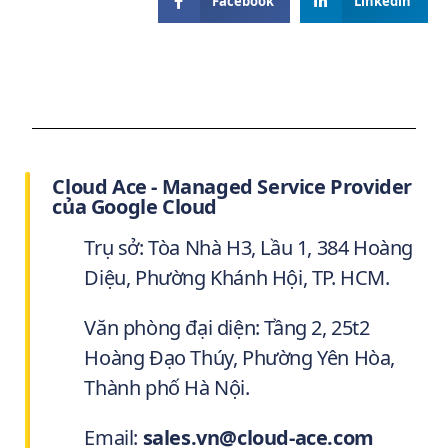
Facebook
Linkedin
Cloud Ace - Managed Service Provider
của Google Cloud
Trụ sở: Tòa Nhà H3, Lầu 1, 384 Hoàng
Diệu, Phường Khánh Hội, TP. HCM.
Văn phòng đại diện: Tầng 2, 25t2
Hoàng Đạo Thúy, Phường Yên Hòa,
Thành phố Hà Nội.
Email:
sales.vn@cloud-ace.com