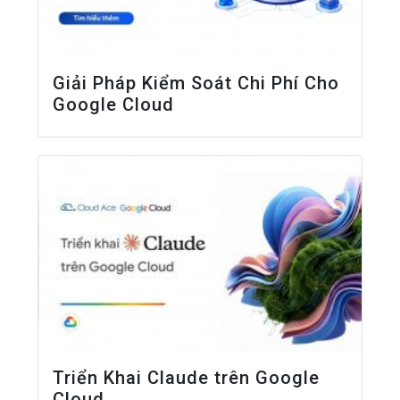
Giải Pháp Kiểm Soát Chi Phí Cho
Google Cloud
Triển Khai Claude trên Google
Cloud