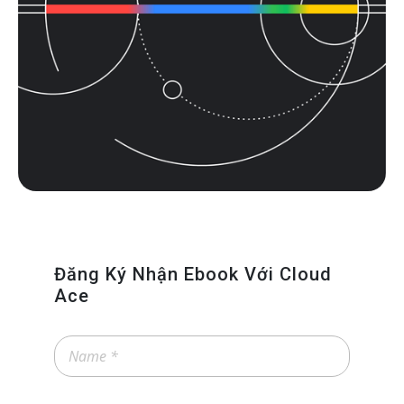
Đăng Ký Nhận Ebook Với Cloud
Ace