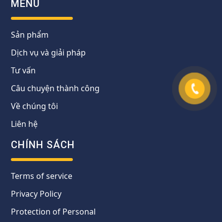
MENU
Sản phẩm
Dịch vụ và giải pháp
Tư vấn
Câu chuyện thành công
Về chúng tôi
Liên hệ
CHÍNH SÁCH
Terms of service
Privacy Policy
Protection of Personal