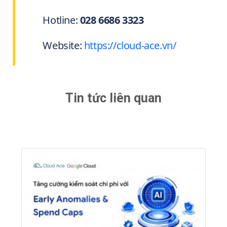
Hotline:
028 6686 3323
Website:
https://cloud-ace.vn/
Tin tức liên quan