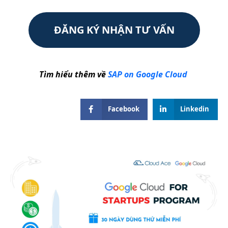
ĐĂNG KÝ NHẬN TƯ VẤN
Tìm hiểu thêm về
SAP on Google Cloud
Facebook
Linkedin