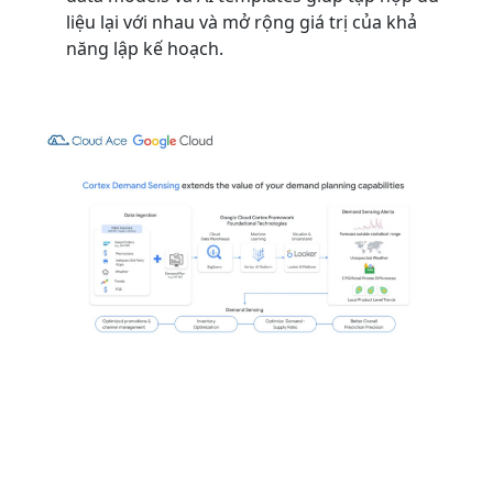
liệu lại với nhau và mở rộng giá trị của khả
năng lập kế hoạch.