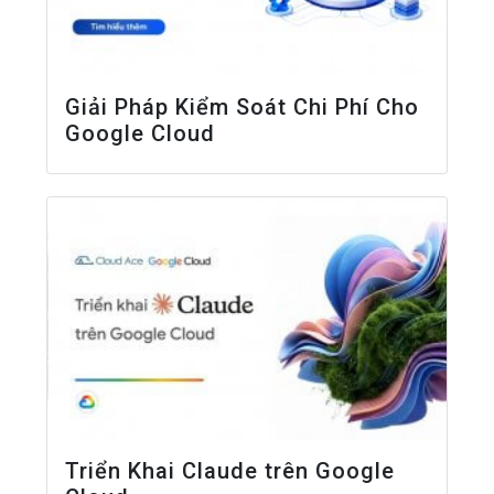
Giải Pháp Kiểm Soát Chi Phí Cho
Google Cloud
Triển Khai Claude trên Google