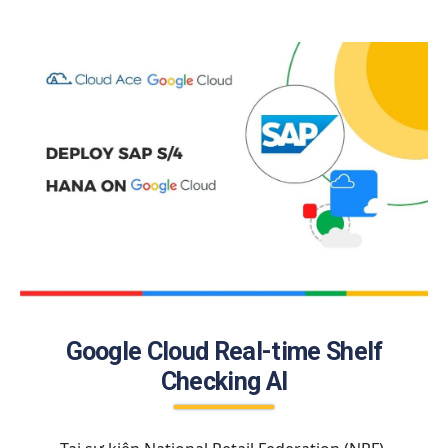
Google Cloud Real-time Shelf
Checking AI