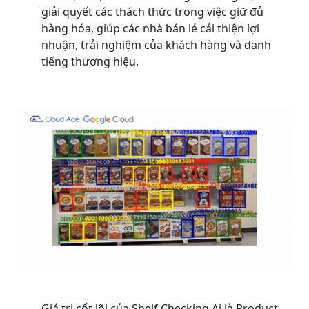
giải quyết các thách thức trong việc giữ đủ
hàng hóa, giúp các nhà bán lẻ cải thiện lợi
nhuận, trải nghiệm của khách hàng và danh
tiếng thương hiệu.
Giá trị cốt lõi của Shelf Checking Ai là Product