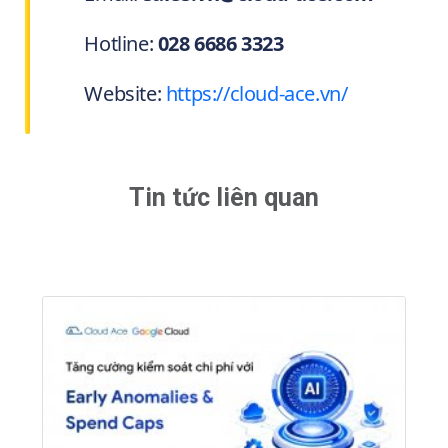
Hotline:
028 6686 3323
Website:
https://cloud-ace.vn/
Tin tức liên quan