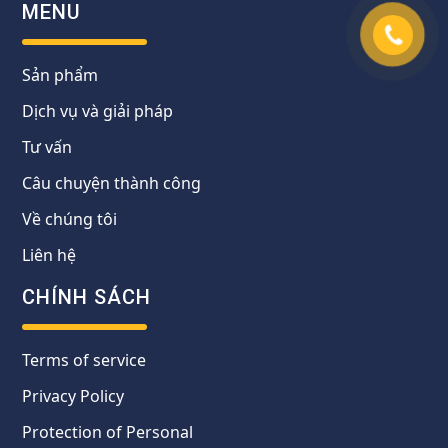
MENU
Sản phẩm
Dịch vụ và giải pháp
Tư vấn
Câu chuyện thành công
Về chúng tôi
Liên hệ
CHÍNH SÁCH
Terms of service
Privacy Policy
Protection of Personal