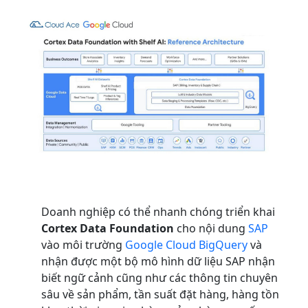
Doanh nghiệp có thể nhanh chóng triển khai
Cortex Data Foundation
cho nội dung
SAP
vào môi trường
Google Cloud BigQuery
và
nhận được một bộ mô hình dữ liệu SAP nhận
biết ngữ cảnh cũng như các thông tin chuyên
sâu về sản phẩm, tần suất đặt hàng, hàng tồn