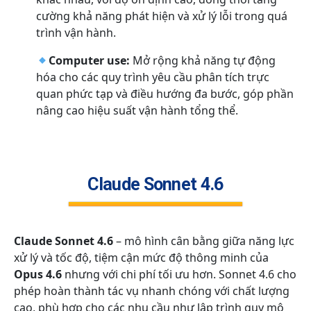
cường khả năng phát hiện và xử lý lỗi trong quá
trình vận hành.
Computer use:
Mở rộng khả năng tự động
hóa cho các quy trình yêu cầu phân tích trực
quan phức tạp và điều hướng đa bước, góp phần
nâng cao hiệu suất vận hành tổng thể.
Claude Sonnet 4.6
Claude Sonnet 4.6
– mô hình cân bằng giữa năng lực
xử lý và tốc độ, tiệm cận mức độ thông minh của
Opus 4.6
nhưng với chi phí tối ưu hơn. Sonnet 4.6 cho
phép hoàn thành tác vụ nhanh chóng với chất lượng
cao, phù hợp cho các nhu cầu như lập trình quy mô