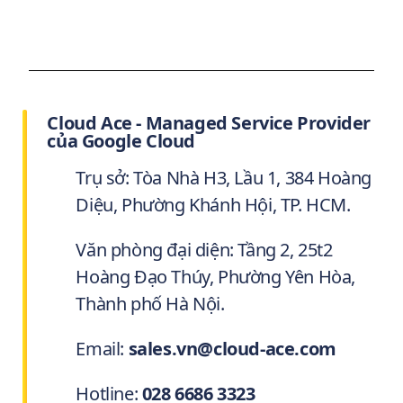
Cloud Ace - Managed Service Provider
của Google Cloud
Trụ sở: Tòa Nhà H3, Lầu 1, 384 Hoàng
Diệu, Phường Khánh Hội, TP. HCM.
Văn phòng đại diện: Tầng 2, 25t2
Hoàng Đạo Thúy, Phường Yên Hòa,
Thành phố Hà Nội.
Email:
sales.vn@cloud-ace.com
Hotline:
028 6686 3323