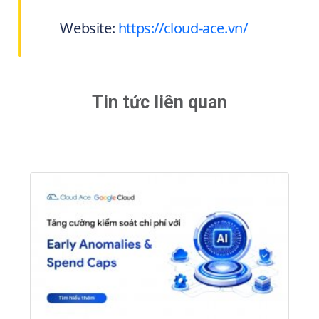
Website:
https://cloud-ace.vn/
Tin tức liên quan