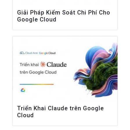
Giải Pháp Kiểm Soát Chi Phí Cho
Google Cloud
Triển Khai Claude trên Google
Cloud