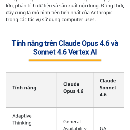
lớn, phân tích dữ liệu và sản xuất nội dung. Đồng thời,
đây cũng là mô hình tiên tiến nhất của Anthropic
trong các tác vụ sử dụng computer uses.
Tính năng trên Claude Opus 4.6 và
Sonnet 4.6 Vertex AI
Claude
Claude
Tính năng
Sonnet
Opus 4.6
4.6
Adaptive
General
Thinking
Availability
GA