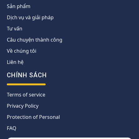
Sản phẩm
Dịch vụ và giải pháp
Tư vấn
Câu chuyện thành công
Về chúng tôi
Liên hệ
CHÍNH SÁCH
Terms of service
Privacy Policy
Protection of Personal
FAQ