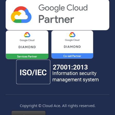
Copyright © Cloud Ace. All rights reserved.