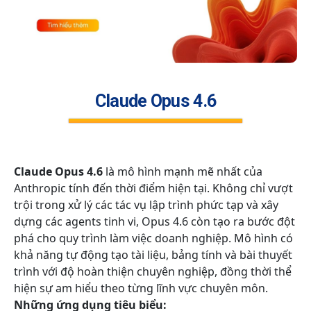
Claude Opus 4.6
Claude Opus 4.6
là mô hình mạnh mẽ nhất của
Anthropic tính đến thời điểm hiện tại. Không chỉ vượt
trội trong xử lý các tác vụ lập trình phức tạp và xây
dựng các agents tinh vi, Opus 4.6 còn tạo ra bước đột
phá cho quy trình làm việc doanh nghiệp. Mô hình có
khả năng tự động tạo tài liệu, bảng tính và bài thuyết
trình với độ hoàn thiện chuyên nghiệp, đồng thời thể
hiện sự am hiểu theo từng lĩnh vực chuyên môn.
Những ứng dụng tiêu biểu: