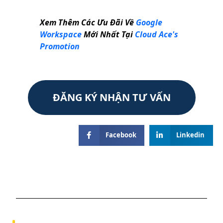
Xem Thêm Các Ưu Đãi Về
Google
Workspace
Mới Nhất Tại
Cloud Ace's
Promotion
ĐĂNG KÝ NHẬN TƯ VẤN
Facebook
Linkedin