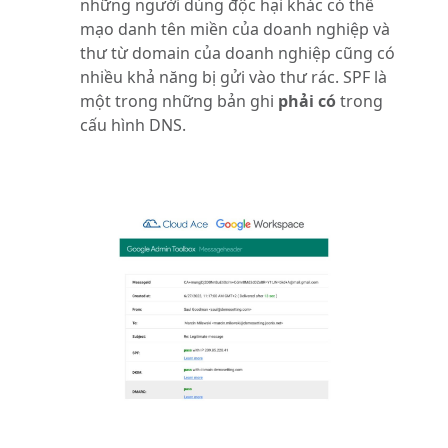
những người dùng độc hại khác có thể
mạo danh tên miền của doanh nghiệp và
thư từ domain của doanh nghiệp cũng có
nhiều khả năng bị gửi vào thư rác.
SPF là
một trong những bản ghi
phải có
trong
cấu hình DNS.