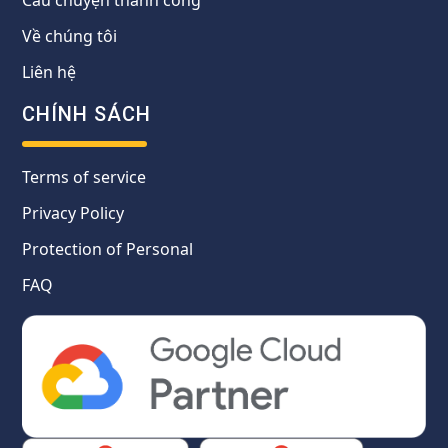
Câu chuyện thành công
Về chúng tôi
Liên hệ
CHÍNH SÁCH
Terms of service
Privacy Policy
Protection of Personal
FAQ