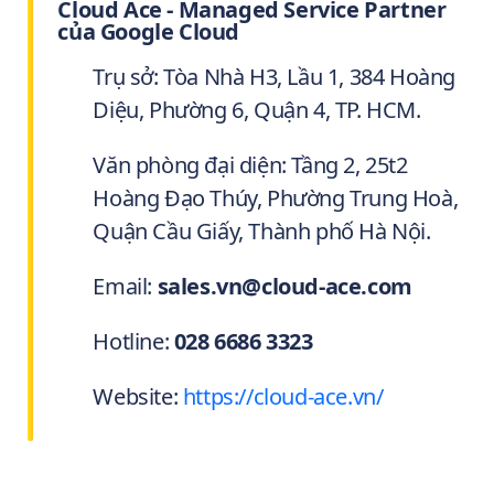
Cloud Ace - Managed Service Partner
của Google Cloud
Trụ sở: Tòa Nhà H3, Lầu 1, 384 Hoàng
Diệu, Phường 6, Quận 4, TP. HCM.
Văn phòng đại diện: Tầng 2, 25t2
Hoàng Đạo Thúy, Phường Trung Hoà,
Quận Cầu Giấy, Thành phố Hà Nội.
Email:
sales.vn@cloud-ace.com
Hotline:
028 6686 3323
Website:
https://cloud-ace.vn/