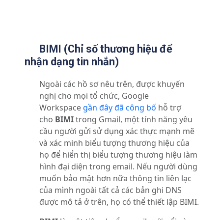
BIMI (Chỉ số thương hiệu để
nhận dạng tin nhắn)
Ngoài các hồ sơ nêu trên, được khuyến
nghị cho mọi tổ chức, Google
Workspace
gần đây đã công bố
hỗ trợ
cho
BIMI
trong Gmail, một tính năng yêu
cầu người gửi sử dụng xác thực mạnh mẽ
và xác minh biểu tượng thương hiệu của
họ để hiển thị biểu tượng thương hiệu làm
hình đại diện trong email.
Nếu người dùng
muốn bảo mật hơn nữa thông tin liên lạc
của mình ngoài tất cả các bản ghi DNS
được mô tả ở trên, họ có thể thiết lập BIMI.