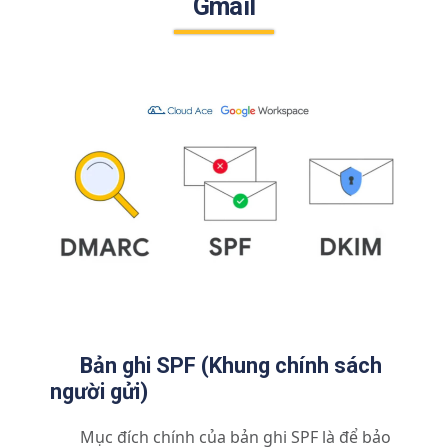
Gmail
Bản ghi SPF (Khung chính sách
người gửi)
Mục đích chính của bản ghi SPF là để bảo