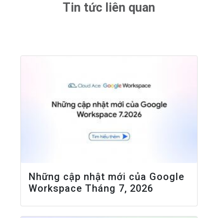
Tin tức liên quan
Những cập nhật mới của Google
Workspace Tháng 7, 2026