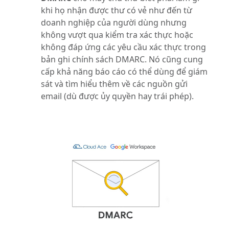
khi họ nhận được thư có vẻ như đến từ
doanh nghiệp của người dùng nhưng
không vượt qua kiểm tra xác thực hoặc
không đáp ứng các yêu cầu xác thực trong
bản ghi chính sách DMARC. Nó cũng cung
cấp khả năng báo cáo có thể dùng để giám
sát và tìm hiểu thêm về các nguồn gửi
email (dù được ủy quyền hay trái phép).