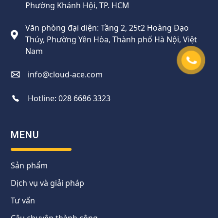
Phường Khánh Hội, TP. HCM
Văn phòng đại diện: Tầng 2, 25t2 Hoàng Đạo
Thúy, Phường Yên Hòa, Thành phố Hà Nội, Việt
Nam
info@cloud-ace.com
Hotline:
028 6686 3323
MENU
Sản phẩm
Dịch vụ và giải pháp
Tư vấn