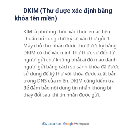
DKIM (Thư được xác định bằng
khóa tên miền)
KIM là phương thức xác thực email tiêu
chuẩn bổ sung chữ ký số vào thư gửi đi.
Máy chủ thư nhận được thư được ký bằng
DKIM có thể xác minh thư thực sự đến từ
người gửi chứ không phải ai đó mạo danh
người gửi bằng cách so sánh khóa đã được
sử dụng để ký thư với khóa được xuất bản
trong DNS của miền. DKIM cũng kiểm tra
để đảm bảo nội dung tin nhắn không bị
thay đổi sau khi tin nhắn được gửi.