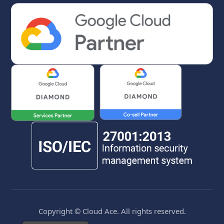
Copyright © Cloud Ace. All rights reserved.