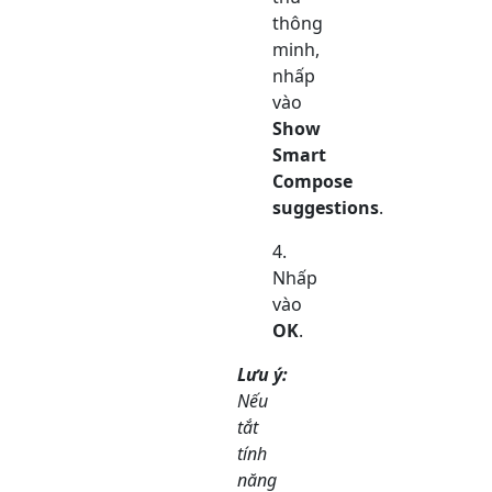
thông
minh,
nhấp
vào
Show
Smart
Compose
suggestions
.
Nhấp
vào
OK
.
Lưu ý:
Nếu
tắt
tính
năng