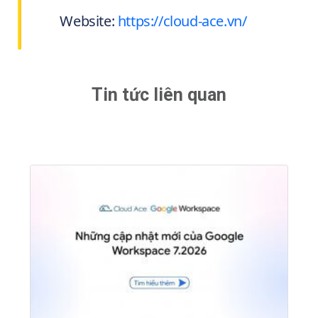
Website:
https://cloud-ace.vn/
Tin tức liên quan