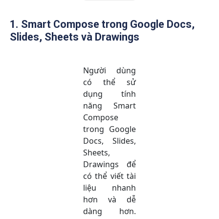
1. Smart Compose trong Google Docs,
Slides, Sheets và Drawings
Người dùng
có thể sử
dụng tính
năng Smart
Compose
trong Google
Docs, Slides,
Sheets,
Drawings để
có thể viết tài
liệu nhanh
hơn và dễ
dàng hơn.