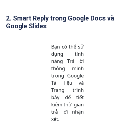
2. Smart Reply trong Google Docs và
Google Slides
Bạn có thể sử
dụng tính
năng Trả lời
thông minh
trong Google
Tài liệu và
Trang trình
bày để tiết
kiệm thời gian
trả lời nhận
xét.