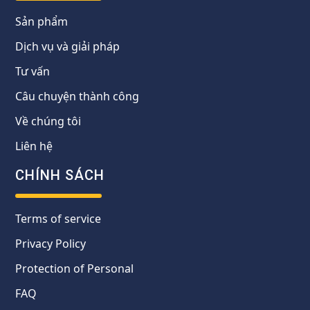
Sản phẩm
Dịch vụ và giải pháp
Tư vấn
Câu chuyện thành công
Về chúng tôi
Liên hệ
CHÍNH SÁCH
Terms of service
Privacy Policy
Protection of Personal
FAQ