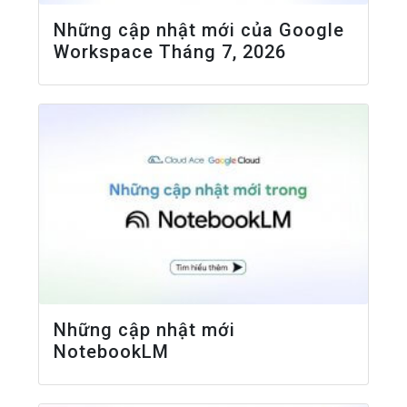
Những cập nhật mới của Google
Workspace Tháng 7, 2026
Những cập nhật mới
NotebookLM