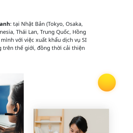
oanh
: tại Nhật Bản (Tokyo, Osaka,
nesia, Thái Lan, Trung Quốc, Hồng
mình với việc xuất khẩu dịch vụ SI
trên thế giới, đồng thời cải thiện