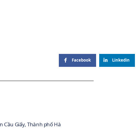
Facebook
Linkedin
ận Cầu Giấy, Thành phố Hà