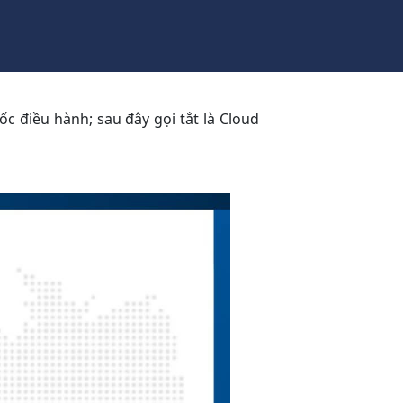
c điều hành; sau đây gọi tắt là Cloud