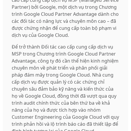
Partner) bởi Google, một dịch vụ ​​trong Chương
trình Google Cloud Partner Advantage dành cho
các đối tác có năng lực và chuyên môn cao – đã
được chứng nhận để cung cấp toàn bộ phạm vi
dịch vụ của Google Cloud.
Để trở thành Đối tác cao cấp cung cấp dịch vụ
MSP trong Chương trình Google Cloud Partner
Advantage, công ty đó cần thể hiện kinh nghiệm
chuyên môn về phát triển và phân phối giải
pháp đám mây trong Google Cloud. Nhà cung
cấp dịch vụ được quản lý có các chứng chỉ
chuyên sâu đảm bảo kỹ năng và kiến ​​thức của
họ về Google Cloud, đồng thời đã vượt qua quy
trình audit chính thức của bên thứ ba về khả
năng của họ và được tích hợp vào nhóm
Customer Engineering của Google Cloud với quy
trình phản hồi và lộ trình báo cáo đã thiết lập để
định hình tương lai của Google Cloud.