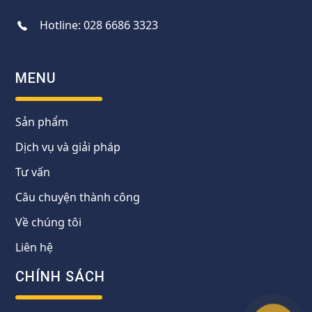
Hotline:
028 6686 3323
MENU
Sản phẩm
Dịch vụ và giải pháp
Tư vấn
Câu chuyện thành công
Về chúng tôi
Liên hệ
CHÍNH SÁCH