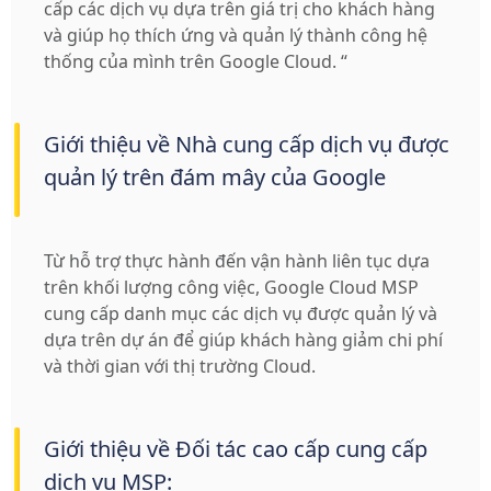
cấp các dịch vụ dựa trên giá trị cho khách hàng
và giúp họ thích ứng và quản lý thành công hệ
thống của mình trên Google Cloud. “
Giới thiệu về Nhà cung cấp dịch vụ được
quản lý trên đám mây của Google
Từ hỗ trợ thực hành đến vận hành liên tục dựa
trên khối lượng công việc, Google Cloud MSP
cung cấp danh mục các dịch vụ được quản lý và
dựa trên dự án để giúp khách hàng giảm chi phí
và thời gian với thị trường Cloud.
Giới thiệu về Đối tác cao cấp cung cấp
dịch vụ MSP: