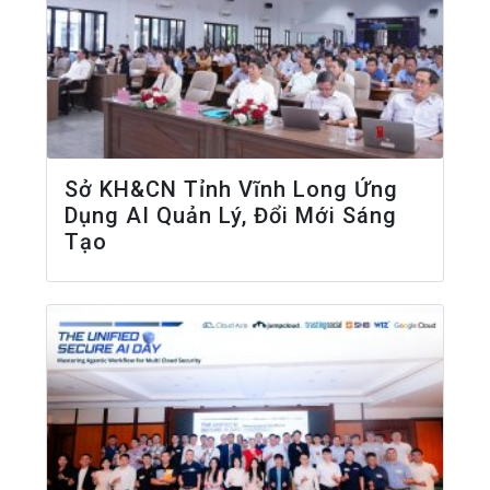
Sở KH&CN Tỉnh Vĩnh Long Ứng
Dụng AI Quản Lý, Đổi Mới Sáng
Tạo