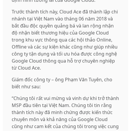
Trước thành tích này, Cloud Ace đã thành lập chi
nhánh tại Việt Nam vào tháng 06 năm 2018 và
bắt đầu độc quyền quảng bá và lan rộng nhận
độ nhận biết thương hiệu của Google Cloud
trong khu vực thông qua các hội thảo Online,
Offline và các sự kiện khác cũng như giúp nhiều
công ty tận dụng và tối ưu hóa được công nghệ
Google Cloud thông qua hỗ trợ chuyên nghiệp
từ Cloud Ace.
Giám đốc công ty – ông Phạm Văn Tuyên, cho
biết như sau:
“Chúng tôi rất vui mừng và vinh dự khi trở thành
MSP đầu tiên tại Việt Nam. Chúng tôi tin rằng
thành tích này đã minh chứng được kiến ​​thức
chuyên môn và khả năng của Google Cloud
cũng như cam kết của chúng tôi trong việc cung