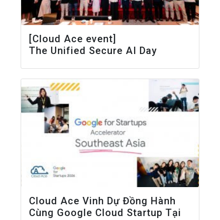
[Cloud Ace event]
The Unified Secure AI Day
Cloud Ace Vinh Dự Đồng Hành
Cùng Google Cloud Startup Tại