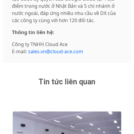
điểm trong nước ở Nhật Bản và 5 chi nhánh ở
nước ngoài, đáp ứng nhiều nhu cầu về DX của
các công ty cùng với hơn 120 đối tác.
Thông tin liên hệ:
Công ty TNHH Cloud Ace
E-mail:
sales.vn@cloud-ace.com
Tin tức liên quan