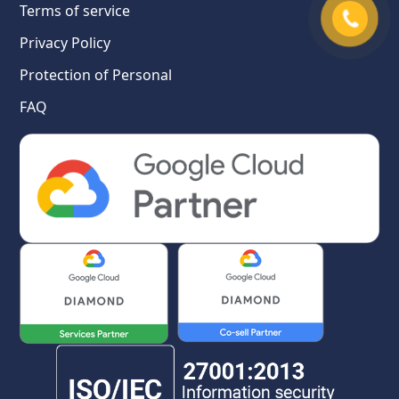
Terms of service
Privacy Policy
Protection of Personal
FAQ