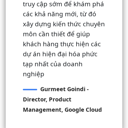
truy cập sớm để khám phá
các khả năng mới, từ đó
xây dựng kiến ​​thức chuyên
môn cần thiết để giúp
khách hàng thực hiện các
dự án hiện đại hóa phức
tạp nhất của doanh
nghiệp
Gurmeet Goindi -
Director, Product
Management, Google Cloud