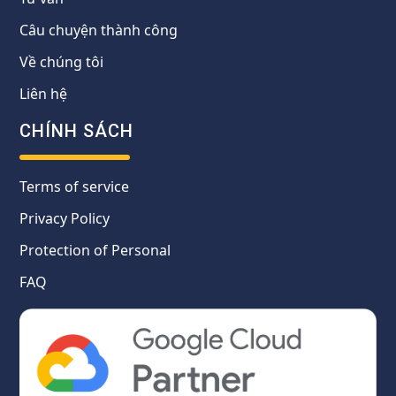
Câu chuyện thành công
Về chúng tôi
Liên hệ
CHÍNH SÁCH
Terms of service
Privacy Policy
Protection of Personal
FAQ