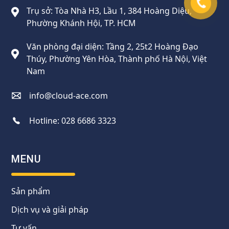
Trụ sở: Tòa Nhà H3, Lầu 1, 384 Hoàng Diệu,
Phường Khánh Hội, TP. HCM
Văn phòng đại diện: Tầng 2, 25t2 Hoàng Đạo
Thúy, Phường Yên Hòa, Thành phố Hà Nội, Việt
Nam
info@cloud-ace.com
Hotline:
028 6686 3323
MENU
Sản phẩm
Dịch vụ và giải pháp
Tư vấn