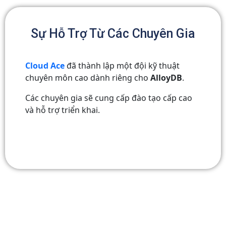
Sự Hỗ Trợ Từ Các Chuyên Gia
Cloud Ace
đã thành lập một đội kỹ thuật
chuyên môn cao dành riêng cho
AlloyDB
.
Các chuyên gia sẽ cung cấp đào tạo cấp cao
và hỗ trợ triển khai.