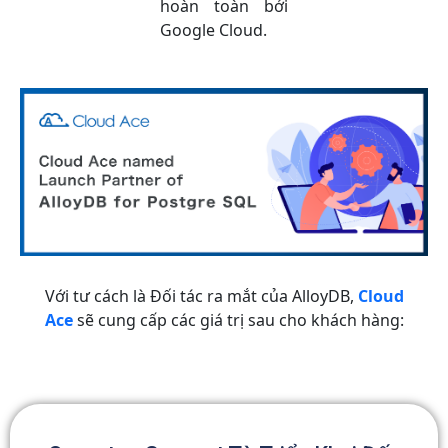
hoàn toàn bởi
Google Cloud.
Với tư cách là Đối tác ra mắt của AlloyDB,
Cloud
Ace
sẽ cung cấp các giá trị sau cho khách hàng: