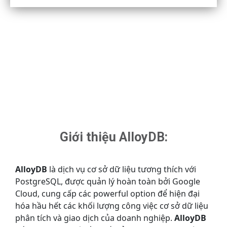
Giới thiệu AlloyDB:
AlloyDB
là dịch vụ cơ sở dữ liệu tương thích với
PostgreSQL, được quản lý hoàn toàn bởi Google
Cloud, cung cấp các powerful option để hiện đại
hóa hầu hết các khối lượng công việc cơ sở dữ liệu
phân tích và giao dịch của doanh nghiệp.
AlloyDB