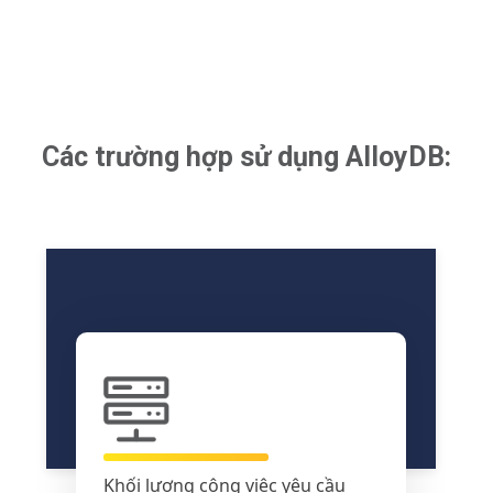
Các trường hợp sử dụng AlloyDB:
Khối lượng công việc yêu cầu