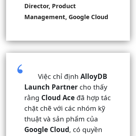
Director, Product
Management, Google Cloud
Việc chỉ định
AlloyDB
Launch Partner
cho thấy
rằng
Cloud Ace
đã hợp tác
chặt chẽ với các nhóm kỹ
thuật và sản phẩm của
Google Cloud
, có quyền