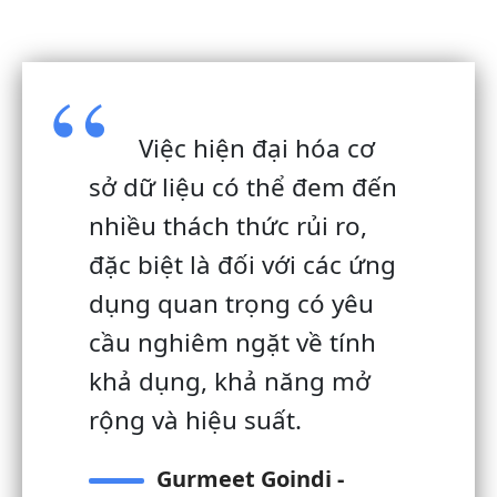
Việc hiện đại hóa cơ
sở dữ liệu có thể đem đến
nhiều thách thức rủi ro,
đặc biệt là đối với các ứng
dụng quan trọng có yêu
cầu nghiêm ngặt về tính
khả dụng, khả năng mở
rộng và hiệu suất.
Gurmeet Goindi -