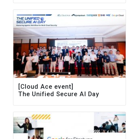
[Cloud Ace event]
The Unified Secure AI Day