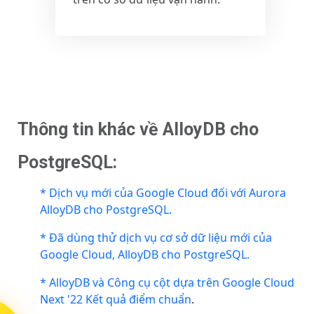
Thông tin khác về AlloyDB cho
PostgreSQL:
*
Dịch vụ mới của Google Cloud đối với Aurora
AlloyDB cho PostgreSQL.
* Đã dùng thử dịch vụ cơ sở dữ liệu mới của
Google Cloud, AlloyDB cho PostgreSQL.
* AlloyDB và Công cụ cột dựa trên Google Cloud
Next '22 Kết quả điểm chuẩn
.