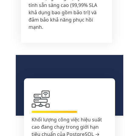
tính sẵn sàng cao (99,99% SLA
khả dụng bao gồm bảo trì) và
đảm bảo khả năng phục hồi
mạnh.
Khối lượng công việc hiệu suất
cao đang chạy trong giới hạn
tiêu chuẩn của PostgreSQL →