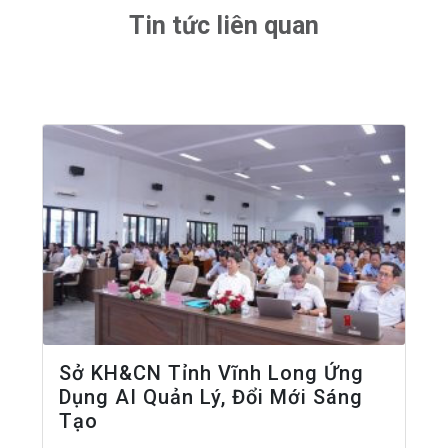
Tin tức liên quan
Sở KH&CN Tỉnh Vĩnh Long Ứng
Dụng AI Quản Lý, Đổi Mới Sáng
Tạo