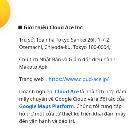
■
Giới thiệu Cloud Ace Inc
Trụ sở: Tòa nhà Tokyo Sankei 26F, 1-7-2
Otemachi, Chiyoda-ku, Tokyo 100-0004,
Chủ tịch Nhật Bản và Giám đốc điều hành:
Makoto Aoki
Trang web：
https://www.cloud-ace.jp/
Doanh nghiệp:
Cloud Ace
là nhà tích hợp đám
mây chuyên về Google Cloud và là đối tác của
Google Maps Platform
. Chúng tôi cung cấp
hỗ trợ một cửa từ thiết kế triển khai đám mây
đến vận hành và bảo trì.