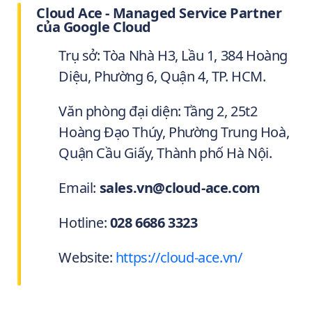
Cloud Ace - Managed Service Partner
của Google Cloud
Trụ sở: Tòa Nhà H3, Lầu 1, 384 Hoàng
Diệu, Phường 6, Quận 4, TP. HCM.
Văn phòng đại diện: Tầng 2, 25t2
Hoàng Đạo Thúy, Phường Trung Hoà,
Quận Cầu Giấy, Thành phố Hà Nội.
Email:
sales.vn@cloud-ace.com
Hotline:
028 6686 3323
Website:
https://cloud-ace.vn/