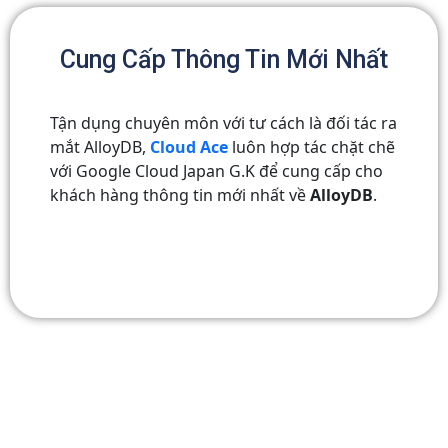
Cung Cấp Thông Tin Mới Nhất
Tận dụng chuyên môn với tư cách là đối tác ra
mắt AlloyDB,
Cloud Ace
luôn hợp tác chặt chẽ
với Google Cloud Japan G.K để cung cấp cho
khách hàng thông tin mới nhất về
AlloyDB
.