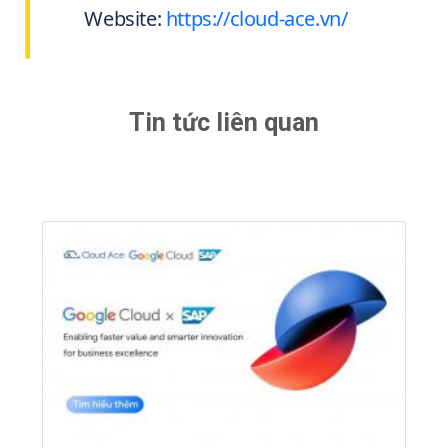
Website:
https://cloud-ace.vn/
Tin tức liên quan