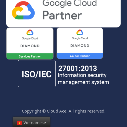
Copyright © Cloud Ace. All rights reserved.
Vietnamese