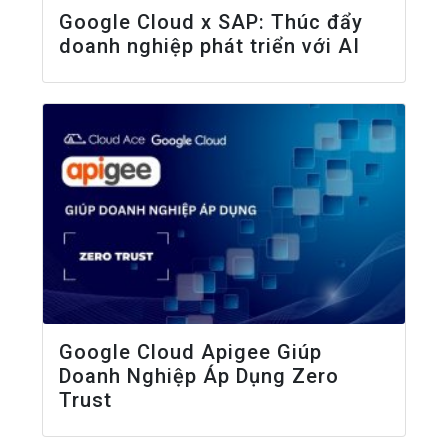
Google Cloud x SAP: Thúc đẩy
doanh nghiệp phát triển với AI
Google Cloud Apigee Giúp
Doanh Nghiệp Áp Dụng Zero
Trust