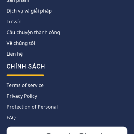
Dịch vụ và giải pháp
Tư vấn
Câu chuyện thành công
Về chúng tôi
Liên hệ
CHÍNH SÁCH
Terms of service
Privacy Policy
Protection of Personal
FAQ