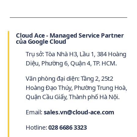
Cloud Ace - Managed Service Partner
của Google Cloud
Trụ sở: Tòa Nhà H3, Lầu 1, 384 Hoàng
Diệu, Phường 6, Quận 4, TP. HCM.
Văn phòng đại diện: Tầng 2, 25t2
Hoàng Đạo Thúy, Phường Trung Hoà,
Quận Cầu Giấy, Thành phố Hà Nội.
Email:
sales.vn@cloud-ace.com
Hotline:
028 6686 3323