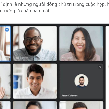
ỉ định là những người đồng chủ trì trong cuộc họp, 
u tượng lá chắn bảo mật.