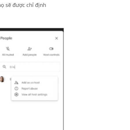
họ sẽ được chỉ định