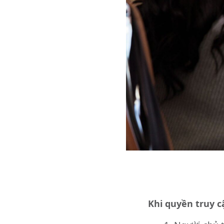
Khi quyền truy c