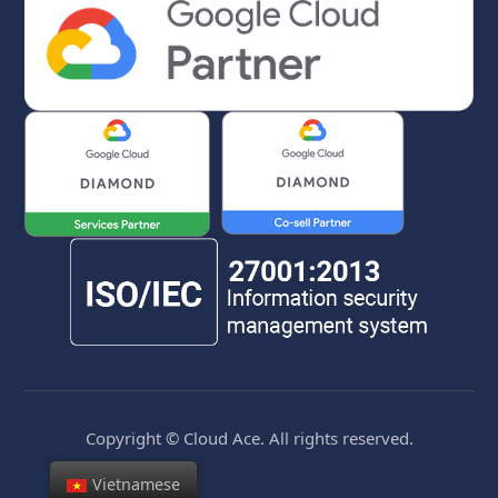
Copyright © Cloud Ace. All rights reserved.
Vietnamese