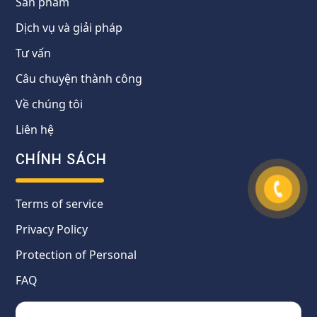
Sản phẩm
Dịch vụ và giải pháp
Tư vấn
Câu chuyện thành công
Về chúng tôi
Liên hệ
CHÍNH SÁCH
Terms of service
Privacy Policy
Protection of Personal
FAQ