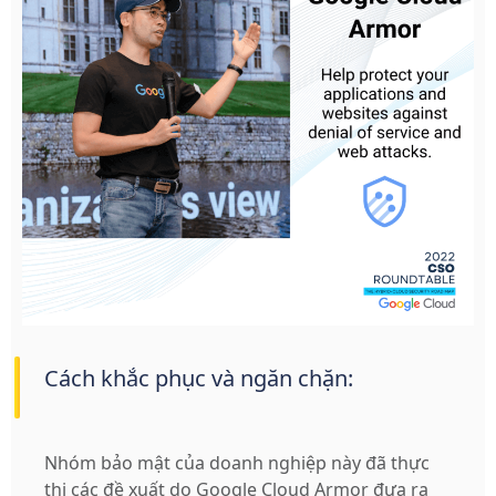
Cách khắc phục và ngăn chặn:
Nhóm bảo mật của doanh nghiệp này đã thực
thi các đề xuất do Google Cloud Armor đưa ra