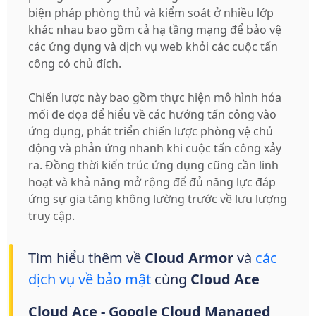
biện pháp phòng thủ và kiểm soát ở nhiều lớp
khác nhau bao gồm cả hạ tầng mạng để bảo vệ
các ứng dụng và dịch vụ web khỏi các cuộc tấn
công có chủ đích.
Chiến lược này bao gồm thực hiện mô hình hóa
mối đe dọa để hiểu về các hướng tấn công vào
ứng dụng, phát triển chiến lược phòng vệ chủ
động và phản ứng nhanh khi cuộc tấn công xảy
ra. Đồng thời kiến trúc ứng dụng cũng cần linh
hoạt và khả năng mở rộng để đủ năng lực đáp
ứng sự gia tăng không lường trước về lưu lượng
truy cập.
Tìm hiểu thêm về
Cloud Armor
và
các
dịch vụ về bảo mật
cùng
Cloud Ace
Cloud Ace - Google Cloud Managed