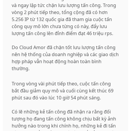
và ngay lập tức chặn lưu lượng tấn công. Trong
vòng 2 phút tiếp theo, tổng cộng đã có hơn
5.256 IP từ 132 quốc gia đã tham gia cuộc tấn
công quy mô lớn chưa từng có này, đẩy lưu
lượng tấn công lên đỉnh điểm đạt 46 triệu rps.
Do Cloud Amor đã chặn tốt lưu lượng tấn công
nên hệ thống của doanh nghiệp và các giao dịch
hợp pháp vẫn hoạt động hoàn toàn bình
thường.
Trong vòng vài phút tiếp theo, cuộc tấn công
bắt đầu giảm quy mô và cuối cùng kết thúc 69
phút sau đó vào lúc 10 giờ 54 phút sáng.
Có lẽ những kẻ tấn công đã nhận ra rằng đối
tượng họ đang tấn công không chịu bất kỳ ảnh
hưởng nào trong khi chính họ, những kẻ đi tấn