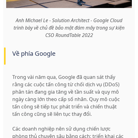
Anh Michael Le - Solution Architect - Google Cloud
trình bày về chủ đề bảo mật đám mây trong sự kiện
CSO RoundTable 2022
Về phía Google
Trong vài năm qua, Google đã quan sát thấy
rằng các cuộc tấn công từ chối dịch vụ (DDoS)
phân tán đang gia tăng về tần suất và quy mô
ngày càng lớn theo cấp số nhân. Quy mô cuộc
tấn công sẽ tiếp tục phát triển và chiến thuật
tấn công cũng sẽ liên tục thay đổi.
Các doanh nghiệp nên sử dụng chiến lược
phòng thủ chuyên sâu bằng cách: triển khai các