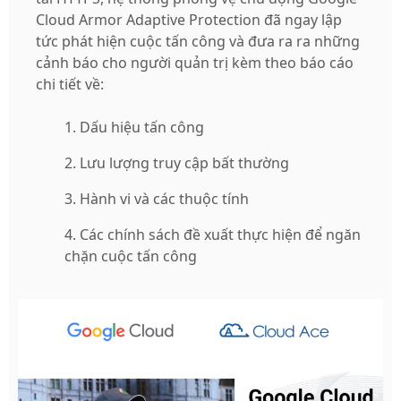
Cloud Armor Adaptive Protection đã ngay lập
tức phát hiện cuộc tấn công và đưa ra ra những
cảnh báo cho người quản trị kèm theo báo cáo
chi tiết về:
Dấu hiệu tấn công
Lưu lượng truy cập bất thường
Hành vi và các thuộc tính
Các chính sách đề xuất thực hiện để ngăn
chặn cuộc tấn công