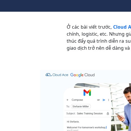
Ở các bài viết trước,
Cloud 
chính, logistic, etc. Nhưng 
thúc đẩy quá trình diễn ra s
giao dịch trở nên dễ dàng và