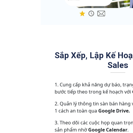
Sắp Xếp, Lập Kế Ho
Sales
Cung cấp khả năng dự báo, trạng
bước tiếp theo trong kế hoạch với
Quản lý thông tin sàn bán hàng 
1 cách an toàn qua
Google Drive.
Theo dõi các cuộc họp quan trọng
sản phẩm nhờ
Google Calendar
.