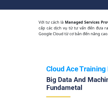
Với tư cách là
Managed Services Pro
cấp các dịch vụ từ tư vấn đến đưa r
Google Cloud từ cơ bản đến nâng cao
Cloud Ace Training 
Big Data And Machi
Fundametal