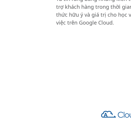
trợ khách hàng trong thời gia
thức hữu ý và giá trị cho học 
việc trên Google Cloud.