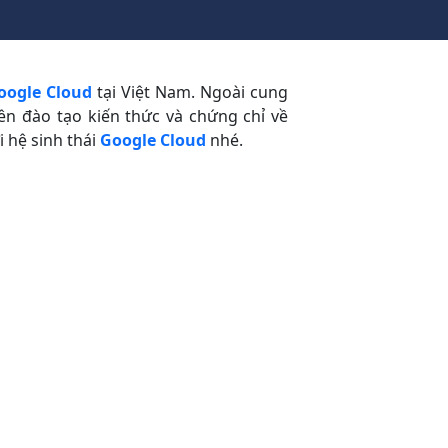
oogle Cloud
tại Việt Nam. Ngoài cung
ên đào tạo kiến thức và chứng chỉ về
 hệ sinh thái
Google Cloud
nhé.