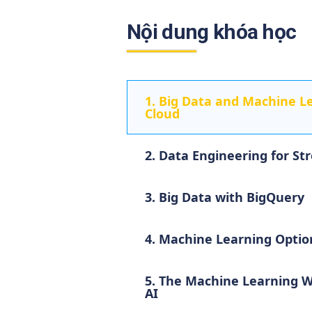
Nội dung khóa học
1. Big Data and Machine L
Cloud
2. Data Engineering for S
3. Big Data with BigQuery
4. Machine Learning Optio
5. The Machine Learning W
AI