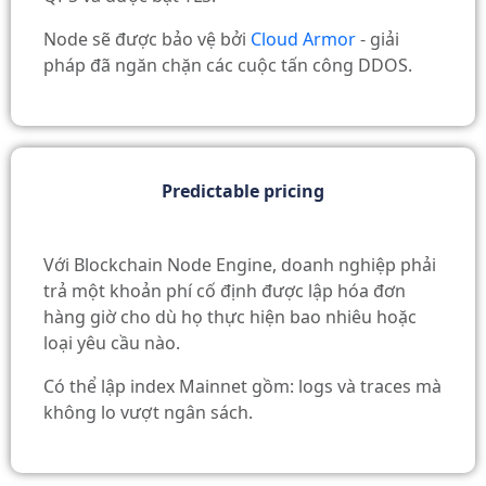
Node sẽ được bảo vệ bởi
Cloud Armor
- giải
pháp đã ngăn chặn các cuộc tấn công DDOS.
Predictable pricing
Với Blockchain Node Engine, doanh nghiệp phải
trả một khoản phí cố định được lập hóa đơn
hàng giờ cho dù họ thực hiện bao nhiêu hoặc
loại yêu cầu nào.
Có thể lập index Mainnet gồm: logs và traces mà
không lo vượt ngân sách.