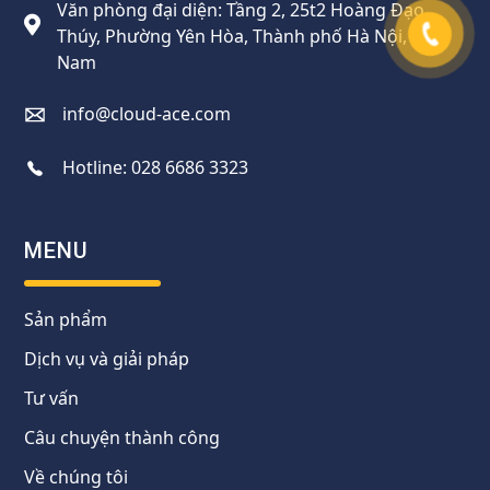
Văn phòng đại diện: Tầng 2, 25t2 Hoàng Đạo
Thúy, Phường Yên Hòa, Thành phố Hà Nội, Việt
Nam
info@cloud-ace.com
Hotline:
028 6686 3323
MENU
Sản phẩm
Dịch vụ và giải pháp
Tư vấn
Câu chuyện thành công
Về chúng tôi