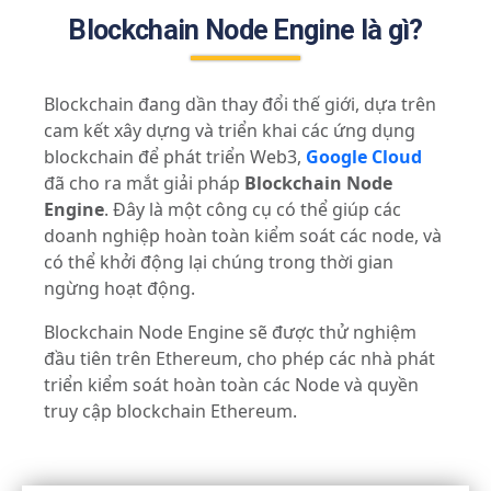
Blockchain Node Engine là gì?
Blockchain đang dần thay đổi thế giới, dựa trên
cam kết xây dựng và triển khai các ứng dụng
blockchain để phát triển Web3,
Google Cloud
đã cho ra mắt giải pháp
Blockchain Node
Engine
. Đây là một công cụ có thể giúp các
doanh nghiệp hoàn toàn kiểm soát các node, và
có thể khởi động lại chúng trong thời gian
ngừng hoạt động.
Blockchain Node Engine sẽ được thử nghiệm
đầu tiên trên Ethereum, cho phép các nhà phát
triển kiểm soát hoàn toàn các Node và quyền
truy cập blockchain Ethereum.