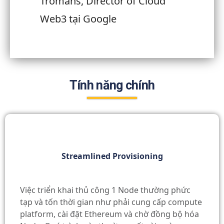
Tromans, Director of Cloud
Web3 tại Google
Tính năng chính
Streamlined Provisioning
Việc triển khai thủ công 1 Node thường phức
tạp và tốn thời gian như phải cung cấp compute
platform, cài đặt Ethereum và chờ đồng bộ hóa