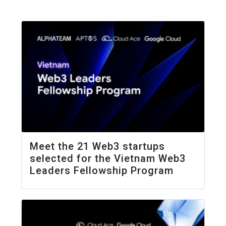
Meet the 21 Web3 startups
selected for the Vietnam Web3
Leaders Fellowship Program