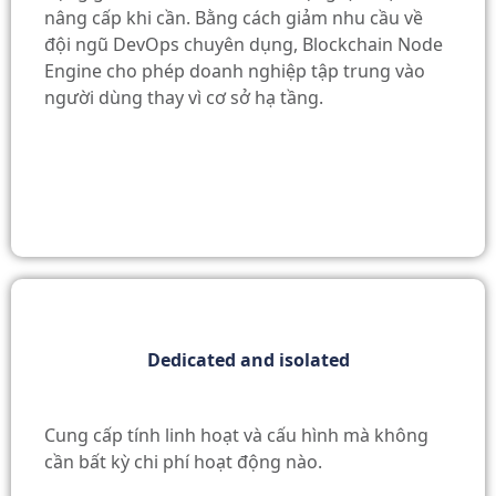
nâng cấp khi cần. Bằng cách giảm nhu cầu về
đội ngũ DevOps chuyên dụng, Blockchain Node
Engine cho phép doanh nghiệp tập trung vào
người dùng thay vì cơ sở hạ tầng.
Dedicated and isolated
Cung cấp tính linh hoạt và cấu hình mà không
cần bất kỳ chi phí hoạt động nào.