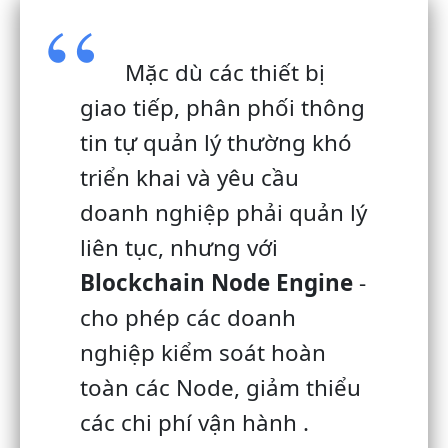
Mặc dù các thiết bị
giao tiếp, phân phối thông
tin tự quản lý thường khó
triển khai và yêu cầu
doanh nghiệp phải quản lý
liên tục, nhưng với
Blockchain Node Engine
-
cho phép các doanh
nghiệp kiểm soát hoàn
toàn các Node, giảm thiểu
các chi phí vận hành .