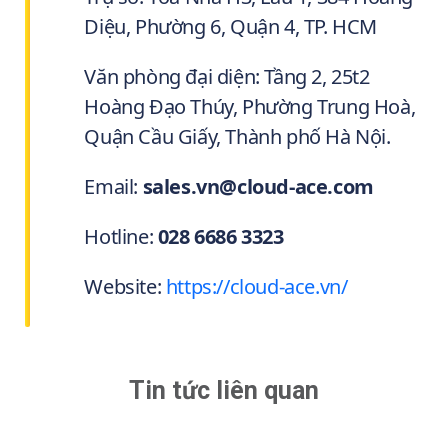
Diệu, Phường 6, Quận 4, TP. HCM
Văn phòng đại diện: Tầng 2, 25t2
Hoàng Đạo Thúy, Phường Trung Hoà,
Quận Cầu Giấy, Thành phố Hà Nội.
Email:
sales.vn@cloud-ace.com
Hotline:
028 6686 3323
Website:
https://cloud-ace.vn/
Tin tức liên quan