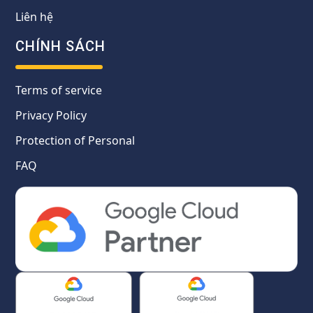
Liên hệ
CHÍNH SÁCH
Terms of service
Privacy Policy
Protection of Personal
FAQ