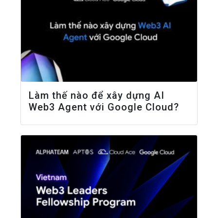
Làm thế nào để xây dựng AI
Web3 Agent với Google Cloud?