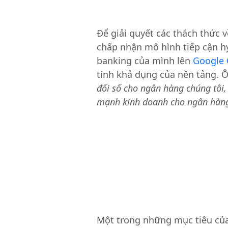
Để giải quyết các thách thức
chấp nhận mô hình tiếp cận h
banking của mình lên
Google 
tính khả dụng của nền tảng. 
đối số cho ngân hàng chúng tôi,
mạnh kinh doanh cho ngân hàn
Một trong những mục tiêu của