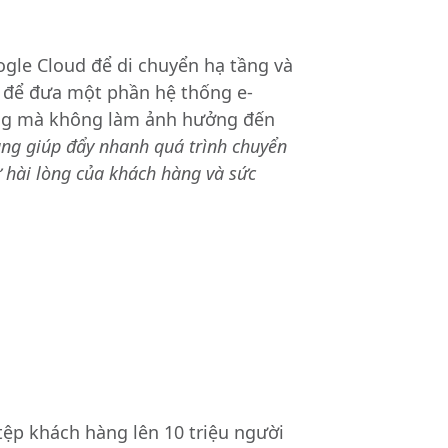
gle Cloud để di chuyển hạ tầng và
d để đưa một phần hệ thống e-
ng mà không làm ảnh hưởng đến
ng giúp đẩy nhanh quá trình chuyển
ự hài lòng của khách hàng và sức
ệp khách hàng lên 10 triệu người