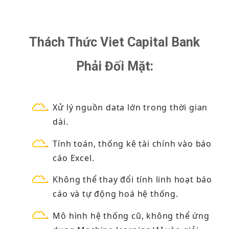
Thách Thức Viet Capital Bank
Phải Đối Mặt:
Xử lý nguồn data lớn trong thời gian
dài.
Tính toán, thống kê tài chính vào báo
cáo Excel.
Không thể thay đổi tính linh hoạt báo
cáo và tự động hoá hệ thống.
Mô hình hệ thống cũ, không thể ứng