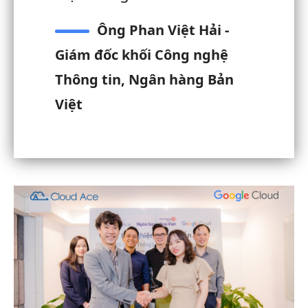
Ông Phan Việt Hải -
Giám đốc khối Công nghệ
Thông tin, Ngân hàng Bản
Việt