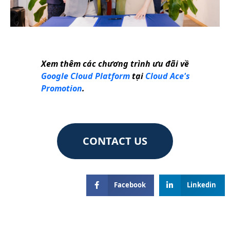
Xem thêm các chương trình ưu đãi về
Google Cloud Platform
tại
Cloud Ace's
Promotion
.
CONTACT US
Facebook
Linkedin