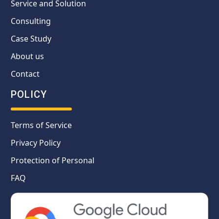
Service and Solution
Consulting
Case Study
About us
Contact
POLICY
Terms of Service
Privacy Policy
Protection of Personal
FAQ