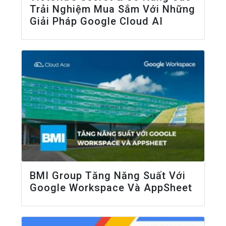
Trải Nghiệm Mua Sắm Với Những
Giải Pháp Google Cloud AI
BMI Group Tăng Năng Suất Với
Google Workspace Và AppSheet