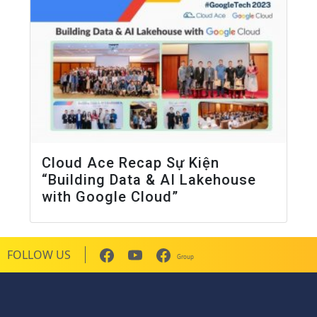
Cloud Ace Recap Sự Kiện
“Building Data & AI Lakehouse
with Google Cloud”
FOLLOW US
Group