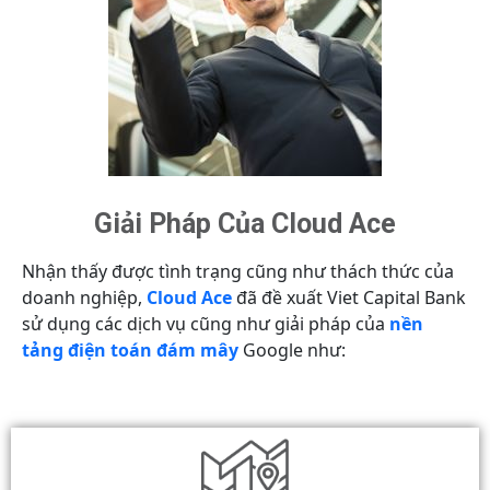
Giải Pháp Của Cloud Ace
Nhận thấy được tình trạng cũng như thách thức của
doanh nghiệp,
Cloud Ace
đã đề xuất Viet Capital Bank
sử dụng các dịch vụ cũng như giải pháp của
nền
tảng điện toán đám mây
Google như: