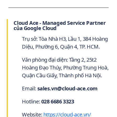
Cloud Ace - Managed Service Partner
của Google Cloud
Trụ sở: Tòa Nhà H3, Lầu 1, 384 Hoàng
Diệu, Phường 6, Quận 4, TP. HCM.
Văn phòng đại diện: Tầng 2, 25t2
Hoàng Đạo Thúy, Phường Trung Hoà,
Quận Cầu Giấy, Thành phố Hà Nội.
Email:
sales.vn@cloud-ace.com
Hotline:
028 6686 3323
Website:
https://cloud-ace.vn/