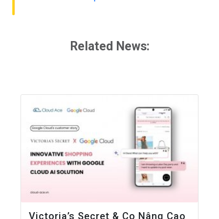
Related News:
Victoria’s Secret & Co Nâng Cao