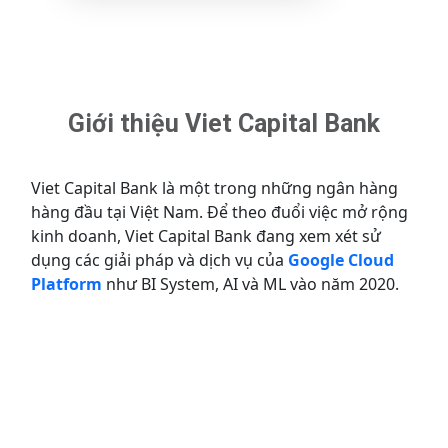
Giới thiệu Viet Capital Bank
Viet Capital Bank là một trong những ngân hàng
hàng đầu tại Việt Nam. Để theo đuổi việc mở rộng
kinh doanh, Viet Capital Bank đang xem xét sử
dụng các giải pháp và dịch vụ của
Google Cloud
Platform
như BI System, AI và ML vào năm 2020.