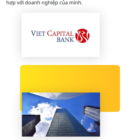
hợp với doanh nghiệp của mình.