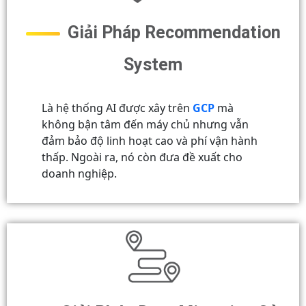
Giải Pháp Recommendation
System
Là hệ thống AI được xây trên
GCP
mà
không bận tâm đến máy chủ nhưng vẫn
đảm bảo độ linh hoạt cao và phí vận hành
thấp. Ngoài ra, nó còn đưa đề xuất cho
doanh nghiệp.