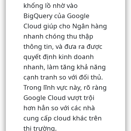
khổng lồ nhờ vào
BigQuery của Google
Cloud giúp cho Ngân hàng
nhanh chóng thu thập
thông tin, và đưa ra được
quyết định kinh doanh
nhanh, làm tăng khả năng
cạnh tranh so với đối thủ.
Trong lĩnh vực này, rõ ràng
Google Cloud vượt trội
hơn hẳn so với các nhà
cung cấp cloud khác trên
thị trường.