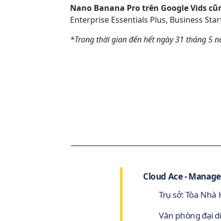
Nano Banana Pro trên Google Vids cũ
Enterprise Essentials Plus, Business Star
*Trong thời gian đến hết ngày 31 tháng 5 n
Cloud Ace - Manage
Trụ sở: Tòa Nhà
Văn phòng đại d