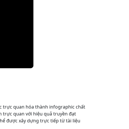
c trực quan hóa thành infographic chất
h trực quan với hiệu quả truyền đạt
ể được xây dựng trực tiếp từ tài liệu