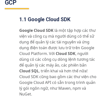
GCP
1.1 Google Cloud SDK
Google Cloud SDK
là một tập hợp các thư
viện và công cụ mà người dùng có thể sử
dụng để quản lý các tài nguyên và ứng
dụng điện toán được lưu trữ trên Google
Cloud Platform. Với
Cloud SDK
, người
dùng có các công cụ dòng lệnh tương tác
để quản lý các máy ảo, các phiên bản
Cloud SQL
, triển khai và hơn thế nữa!
Cloud SDK cũng bao gồm các thư viện cho
Google Cloud API có sẵn trong trình quản
lý gói ngôn ngữ, như Maven, npm và
NuGet.