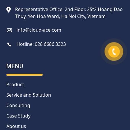
Representative Office: 2nd Floor, 25t2 Hoang Dao
Thuy, Yen Hoa Ward, Ha Noi City, Vietnam
info@cloud-ace.com
Hotline:
028 6686 3323
MENU
Product
Service and Solution
Consulting
Case Study
About us