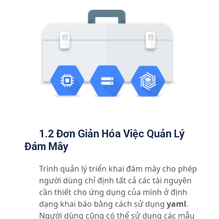
1.2 Đơn Giản Hóa Việc Quản Lý
Đám Mây
Trình quản lý triển khai đám mây
cho phép
người dùng chỉ định tất cả các tài nguyên
cần thiết cho ứng dụng của mình ở định
dạng khai báo bằng cách sử dụng
yaml
.
Người dùng cũng có thể sử dụng các mẫu