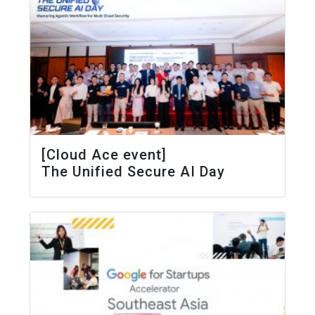
[Cloud Ace event]
The Unified Secure AI Day