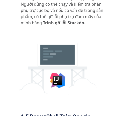
Người dùng có thể chạy và kiểm tra phần
phụ trợ cục bộ và nếu có vấn đề trong sản
phẩm, có thể gỡ lỗi phụ trợ đám mây của
mình bằng
Trình gỡ lỗi Stackdo.