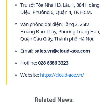
Trụ sở: Tòa Nhà H3, Lầu 1, 384 Hoàng
Diệu, Phường 6, Quận 4, TP. HCM.
Văn phòng đại diện: Tầng 2, 25t2
Hoàng Đạo Thúy, Phường Trung Hoà,
Quận Cầu Giấy, Thành phố Hà Nội.
Email:
sales.vn@cloud-ace.com
Hotline:
028 6686 3323
Website:
https://cloud-ace.vn/
Related News: