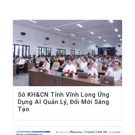
Sở KH&CN Tỉnh Vĩnh Long Ứng
Dụng AI Quản Lý, Đổi Mới Sáng
Tạo