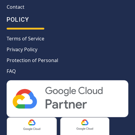
Contact
POLICY
Terms of Service
Privacy Policy
Protection of Personal
FAQ