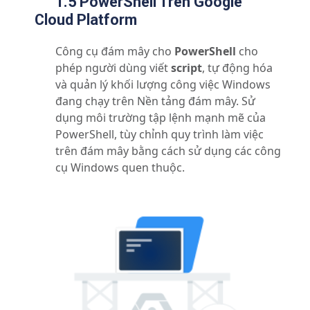
1.5 PowerShell Trên Google
Cloud Platform
Công cụ đám mây cho
PowerShell
cho
phép người dùng viết
script
, tự động hóa
và quản lý khối lượng công việc Windows
đang chạy trên Nền tảng đám mây. Sử
dụng môi trường tập lệnh mạnh mẽ của
PowerShell, tùy chỉnh quy trình làm việc
trên đám mây bằng cách sử dụng các công
cụ Windows quen thuộc.