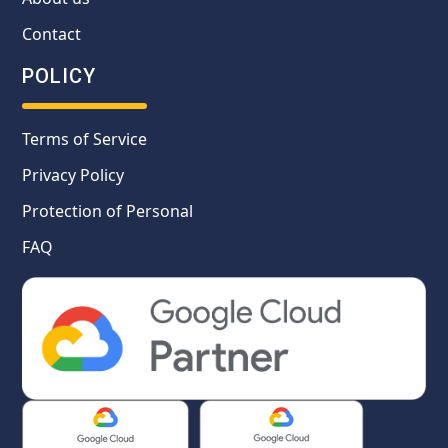
Contact
POLICY
Terms of Service
Privacy Policy
Protection of Personal
FAQ