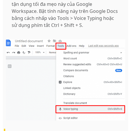
tận dụng tối đa mẹo này của Google
Workspace. Bật tính năng này trên Google Docs
bằng cách nhấp vào Tools > Voice Typing hoặc
sử dụng phím tắt Ctrl + Shift + S.