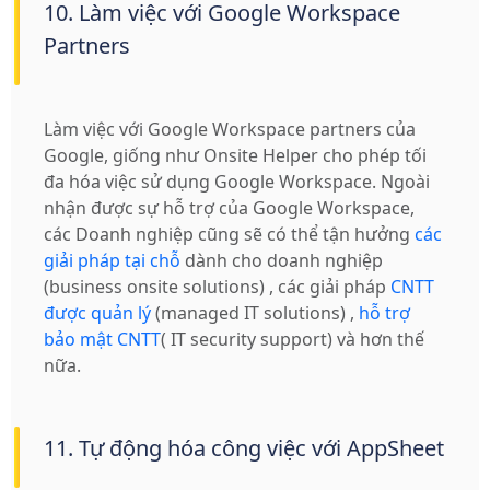
10. Làm việc với Google Workspace
Partners
Làm việc với Google Workspace partners của
Google, giống như Onsite Helper cho phép
tối
đa hóa việc sử dụng Google Workspace. Ngoài
nhận được sự hỗ trợ của Google Workspace,
các Doanh nghiệp
cũng sẽ có thể tận hưởng
các
giải pháp tại chỗ
dành cho doanh nghiệp
(business onsite solutions) , các giải pháp
CNTT
được quản lý
(managed IT solutions) ,
hỗ trợ
bảo mật CNTT
( IT security support)
và hơn thế
nữa.
11. Tự động hóa công việc với AppSheet