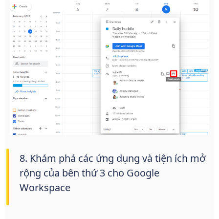
8. Khám phá các ứng dụng và tiện ích mở
rộng của bên thứ 3 cho Google
Workspace