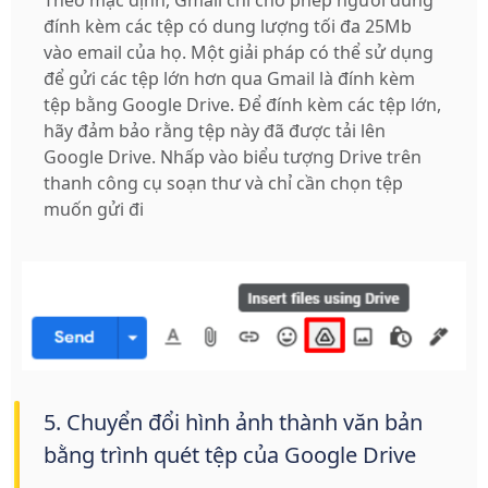
đính kèm các tệp có dung lượng tối đa 25Mb
vào email của họ. Một giải pháp có thể sử dụng
để gửi các tệp lớn hơn qua Gmail là đính kèm
tệp bằng Google Drive. Để đính kèm các tệp lớn,
hãy đảm bảo rằng tệp này đã được tải lên
Google Drive. Nhấp vào biểu tượng Drive trên
thanh công cụ soạn thư và chỉ cần chọn tệp
muốn gửi đi
5. Chuyển đổi hình ảnh thành văn bản
bằng trình quét tệp của Google Drive