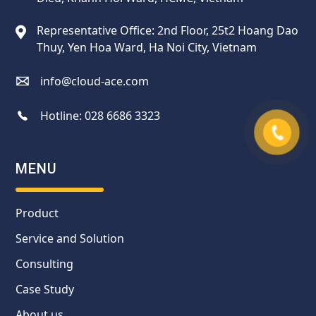
Representative Office: 2nd Floor, 25t2 Hoang Dao
Thuy, Yen Hoa Ward, Ha Noi City, Vietnam
info@cloud-ace.com
Hotline:
028 6686 3323
MENU
Product
Service and Solution
Consulting
Case Study
About us