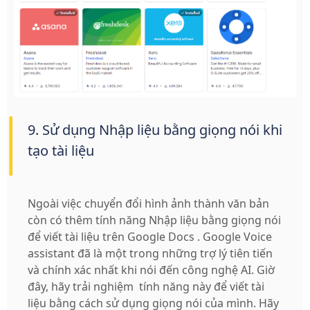
9. Sử dụng Nhập liệu bằng giọng nói khi
tạo tài liệu
Ngoài việc chuyển đổi hình ảnh thành văn bản
còn có thêm tính năng Nhập liệu bằng giọng nói
để viết tài liệu trên Google Docs . Google Voice
assistant đã là một trong những trợ lý tiên tiến
và chính xác nhất khi nói đến công nghệ AI. Giờ
đây, hãy trải nghiệm
tính năng này để viết tài
liệu bằng cách sử dụng giọng nói của mình. Hãy