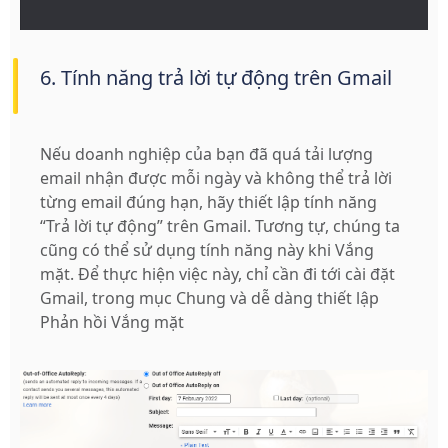
6. Tính năng trả lời tự động trên Gmail
Nếu doanh nghiệp của bạn đã quá tải lượng
email nhận được mỗi ngày và không thể trả lời
từng email đúng hạn, hãy thiết lập tính năng
“Trả lời tự động” trên Gmail. Tương tự, chúng ta
cũng có thể sử dụng tính năng này khi Vắng
mặt. Để thực hiện việc này, chỉ cần đi tới cài đặt
Gmail, trong mục Chung và dễ dàng thiết lập
Phản hồi Vắng mặt