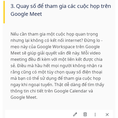
3. Quay số để tham gia các cuộc họp trên
Google Meet
Nếu cần tham gia một cuộc họp quan trọng
nhưng lại không có kết nối internet? Đừng lo -
mẹo này của Google Workspace trên Google
Meet sẽ giúp giải quyết vấn đề này. Mỗi video
meeting đều đi kèm với một liên kết được chia
sẻ. Điều mà hầu hết mọi người không nhận ra
rằng cũng có một tùy chọn quay số điện thoại
mà bạn có thể sử dụng để tham gia cuộc họp
ngay khi ngoại tuyến. Thật dễ dàng để tìm thấy
thông tin chi tiết trên Google Calendar và
Google Meet.