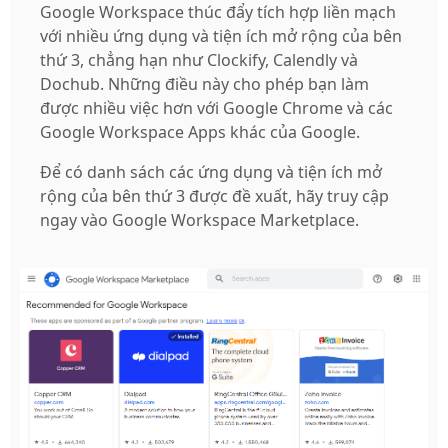
Google Workspace thúc đẩy tích hợp liền mạch
với nhiều ứng dụng và tiện ích mở rộng của bên
thứ 3, chẳng hạn như Clockify, Calendly và
Dochub. Những điều này cho phép bạn làm
được nhiều việc hơn với Google Chrome và các
Google Workspace Apps khác của Google.
Để có danh sách các ứng dụng và tiện ích mở
rộng của bên thứ 3 được đề xuất, hãy truy cập
ngay vào Google Workspace Marketplace.