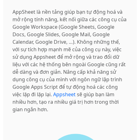
AppSheet là nền tảng giúp bạn tự động hoá và
mở rộng tính năng, kết nối giữa các công cụ của
Google Workspace (Google Sheets, Google
Docs, Google Slides, Google Mail, Google
Calendar, Google Drive, …). Không những thế,
với sự tích hợp mạnh mẽ của công cụ này, việc
sử dụng Appsheet để mở rộng và trao đổi dữ
liệu với các hệ thống bên ngoài Google cũng rất
dễ dàng và đơn giản. Nâng cấp khả năng sử
dụng công cụ của mình với ngôn ngữ lập trình
Google Apps Script để tự động hoá các công
việc lặp đi lặp lại.
Appsheet
sẽ giúp bạn làm
nhiều hơn, tạo ra nhiều giá trị hơn trong thời
gian ngắn hơn.