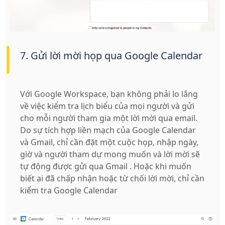
7. Gửi lời mời họp qua Google Calendar
Với Google Workspace, bạn không phải lo lắng
về việc kiểm tra lịch biểu của mọi người và gửi
cho mỗi người tham gia một lời mời qua email.
Do sự tích hợp liền mạch của Google Calendar
và Gmail, chỉ cần đặt một cuộc họp, nhập ngày,
giờ và người tham dự mong muốn và lời mời sẽ
tự động được gửi qua Gmail . Hoặc khi muốn
biết ai đã chấp nhận hoặc từ chối lời mời, chỉ cần
kiểm tra Google Calendar