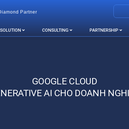
Diamond Partner
 SOLUTION
CONSULTING
PARTNERSHIP
GOOGLE CLOUD
NERATIVE AI CHO DOANH NGH