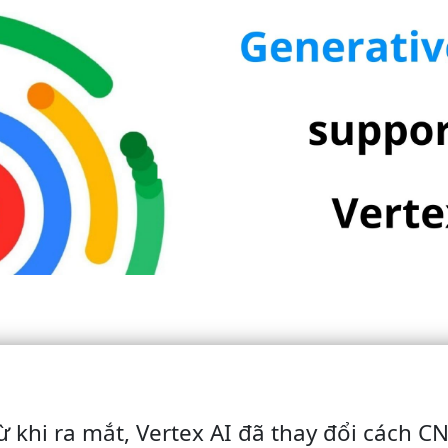
ừ khi ra mắt, Vertex AI đã thay đổi cách C