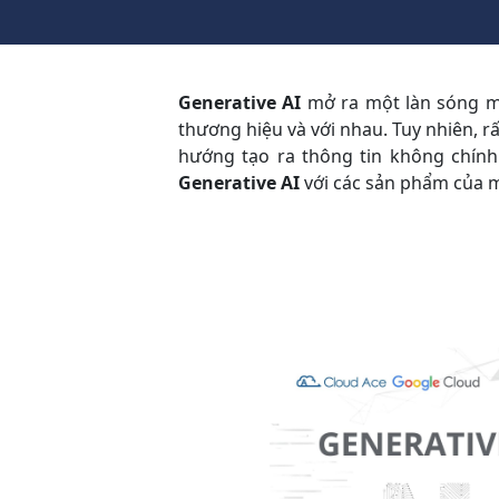
Generative AI
mở ra một làn sóng mớ
thương hiệu và với nhau. Tuy nhiên, r
hướng tạo ra thông tin không chính 
Generative AI
với các sản phẩm của 