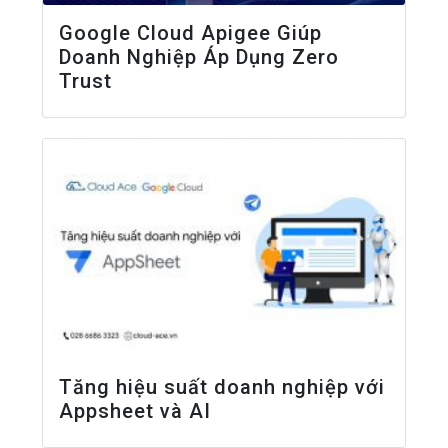
Google Cloud Apigee Giúp
Doanh Nghiệp Áp Dụng Zero
Trust
Tăng hiệu suất doanh nghiệp với
Appsheet và AI