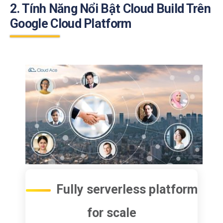
2. Tính Năng Nổi Bật Cloud Build Trên
Google Cloud Platform
Fully serverless platform
for scale