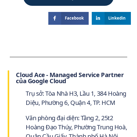
Facebook
Linkedin
Cloud Ace - Managed Service Partner
của Google Cloud
Trụ sở: Tòa Nhà H3, Lầu 1, 384 Hoàng
Diệu, Phường 6, Quận 4, TP. HCM
Văn phòng đại diện: Tầng 2, 25t2
Hoàng Đạo Thúy, Phường Trung Hoà,
Quận Cầu Giấy, Thành phố Hà Nội