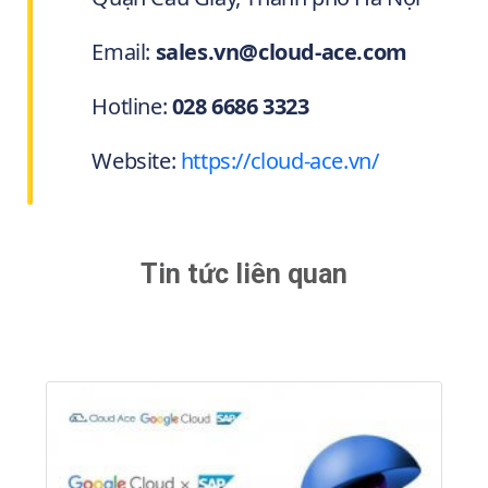
Email:
sales.vn@cloud-ace.com
Hotline:
028 6686 3323
Website:
https://cloud-ace.vn/
Tin tức liên quan