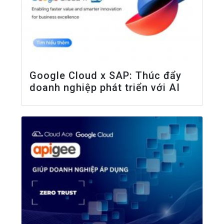
Google Cloud x SAP: Thúc đẩy
doanh nghiệp phát triển với AI