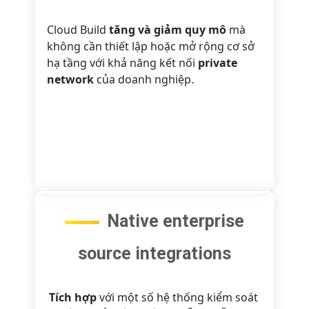
Cloud Build
tăng và giảm quy mô
mà
không cần thiết lập hoặc mở rộng cơ sở
hạ tầng với khả năng kết nối
private
network
của doanh nghiệp.
Native enterprise
source integrations
Tích hợp
với một số hệ thống kiểm soát