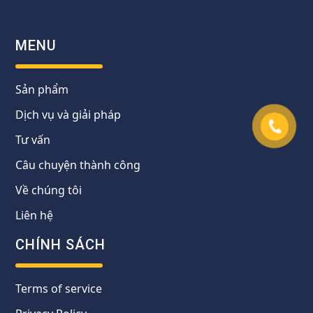
MENU
Sản phẩm
Dịch vụ và giải pháp
Tư vấn
Câu chuyện thành công
Về chúng tôi
Liên hệ
CHÍNH SÁCH
Terms of service