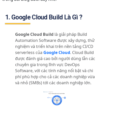
1. Google Cloud Build Là Gì ?
Google Cloud Build
là giải pháp Build
Automation Software được
xây dựng, thử
nghiệm và triển khai trên nền tảng CI/CD
serverless của
Google Cloud
.
Cloud Build
được đánh giá cao bởi người dùng lẫn các
chuyên gia trong lĩnh vực DevOps
Software, với các tính năng nổi bật và chi
phí phù hợp cho cả các doanh nghiệp vừa
và nhỏ (SMBs) tới các doanh nghiệp lớn.