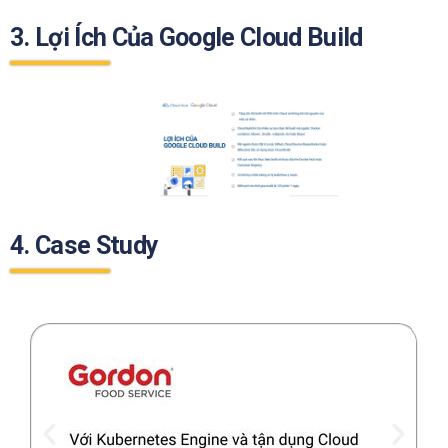
3. Lợi Ích Của Google Cloud Build
4. Case Study