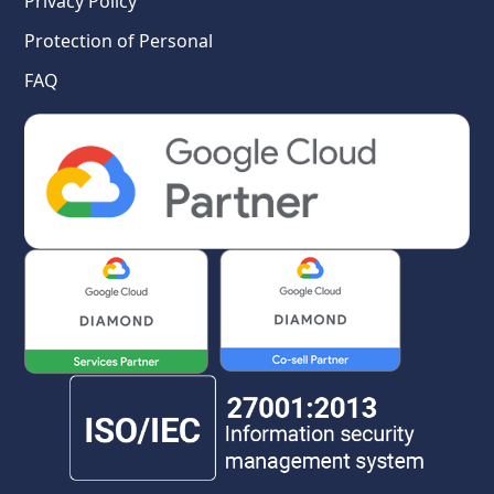
Privacy Policy
Protection of Personal
FAQ