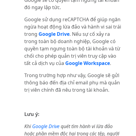
đó ngay lập tức.
Google sử dụng reCAPTCHA để giúp ngăn
ngừa hoạt động lừa đảo và hành vi sai trái
trong
Google Drive
. Nếu sự cố xảy ra
trong toàn bộ doanh nghiệp, Google có
quyền tạm ngưng toàn bộ tài khoản và từ
chối cho phép quản trị viên truy cập vào
tất cả dịch vụ của
Google Workspace
.
Trong trường hợp như vậy, Google sẽ gửi
thông báo đến địa chỉ email phụ mà quản
trị viên chính đã nêu trong tài khoản.
Lưu ý:
Khi
Google Drive
quét tìm hành vi lừa đảo
hoặc phần mềm độc hại trong các tệp, người