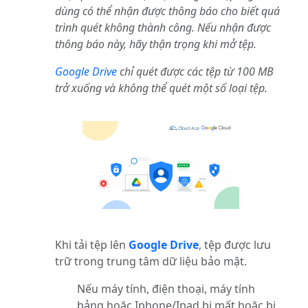
dùng có thể nhận được thông báo cho biết quá
trình quét không thành công. Nếu nhận được
thông báo này, hãy thận trọng khi mở tệp.
Google Drive
chỉ quét được các tệp từ 100 MB
trở xuống và không thể quét một số loại tệp.
Khi tải tệp lên
Google Drive
, tệp được lưu
trữ trong trung tâm dữ liệu bảo mật.
Nếu máy tính, điện thoại, máy tính
bảng hoặc Iphone/Ipad bị mất hoặc bị