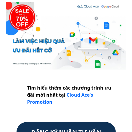
Tìm hiểu thêm các chương trình ưu
đãi mới nhất tại
Cloud Ace's
Promotion