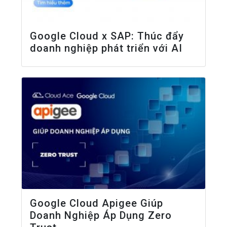
Google Cloud x SAP: Thúc đẩy
doanh nghiệp phát triển với AI
Google Cloud Apigee Giúp
Doanh Nghiệp Áp Dụng Zero