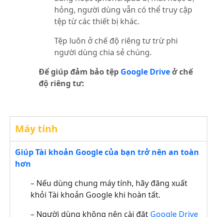
hỏng, người dùng vẫn có thể truy cập
tệp từ các thiết bị khác.
Tệp luôn ở chế độ riêng tư trừ phi
người dùng chia sẻ chúng.
Để giúp đảm bảo tệp
Google Drive
ở chế
độ riêng tư:
Máy tính
Giúp Tài khoản Google của bạn trở nên an toàn
hơn
– Nếu dùng chung máy tính, hãy đăng xuất
khỏi Tài khoản Google khi hoàn tất.
– Người dùng không nên cài đặt
Google Drive