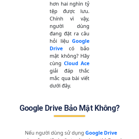
hơn hai nghìn tỷ
tệp được lưu.
Chính vì vậy,
người dùng
đang đặt ra câu
hỏi liệu
Google
Drive
có bảo
mật không? Hãy
cùng
Cloud Ace
giải đáp thắc
mắc qua bài viết
dưới đây.
Google Drive Bảo Mật Không?
Nếu người dùng sử dụng
Google Drive