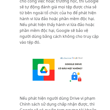
cho công việc hoặc trường học, thì Google
sẽ tự động đánh giá mọi tệp được chia sẻ
từ bên ngoài tổ chức của họ để phát hiện
hành vi lừa đảo hoặc phần mềm độc hại.
Nếu phát hiện thấy hành vi lừa đảo hoặc
phần mềm độc hại, Google sẽ bảo vệ
người dùng bằng cách không cho truy cập
vào tệp đó.
Nếu phát hiện người dùng Drive vi phạm
Chính sách sử dụng chấp nhận được, thì
Google sẽ có quyền tạm ngưng tài khoản