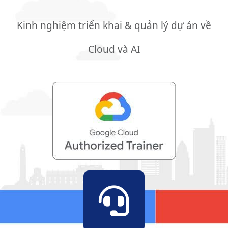
Kinh nghiệm triển khai & quản lý dự án về
Cloud và AI