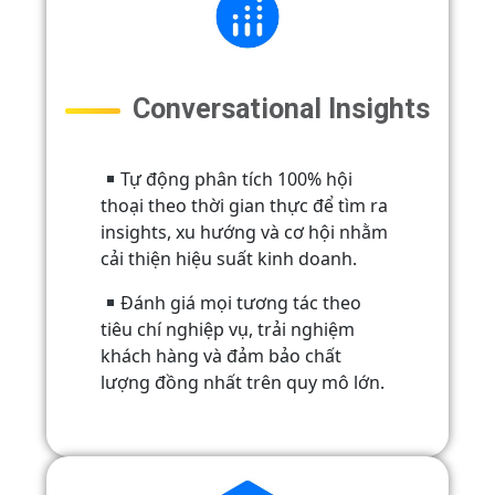
Conversational Insights
Tự động phân tích 100% hội
thoại theo thời gian thực để tìm ra
insights, xu hướng và cơ hội nhằm
cải thiện hiệu suất kinh doanh.
Đánh giá mọi tương tác theo
tiêu chí nghiệp vụ, trải nghiệm
khách hàng và đảm bảo chất
lượng đồng nhất trên quy mô lớn.