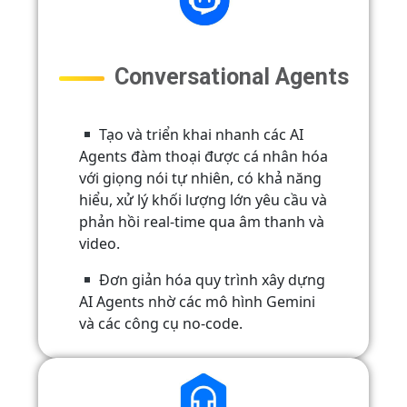
Conversational Agents
Tạo và triển khai nhanh các AI
Agents đàm thoại được cá nhân hóa
với giọng nói tự nhiên, có khả năng
hiểu, xử lý khối lượng lớn yêu cầu và
phản hồi real-time qua âm thanh và
video.
Đơn giản hóa quy trình xây dựng
AI Agents nhờ các mô hình Gemini
và các công cụ no-code.