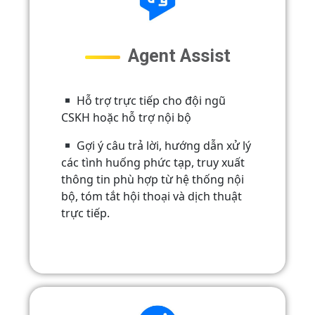
Agent Assist
Hỗ trợ trực tiếp cho đội ngũ
CSKH hoặc hỗ trợ nội bộ
Gợi ý câu trả lời, hướng dẫn xử lý
các tình huống phức tạp, truy xuất
thông tin phù hợp từ hệ thống nội
bộ, tóm tắt hội thoại và dịch thuật
trực tiếp.