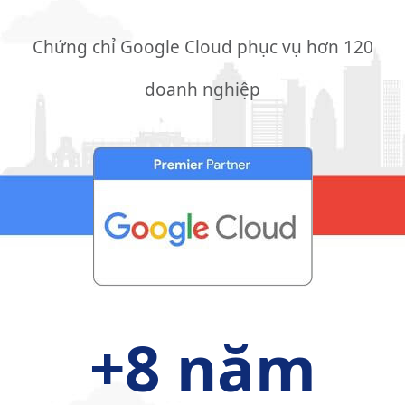
Chứng chỉ Google Cloud phục vụ hơn 120
doanh nghiệp
+
8
 năm