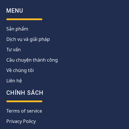
MENU
Sản phẩm
Dịch vụ và giải pháp
Tư vấn
Câu chuyện thành công
Về chúng tôi
Liên hệ
CHÍNH SÁCH
Terms of service
Privacy Policy