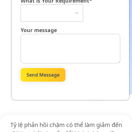
What is Your Requirement*
Your message
Tỷ lệ phản hồi chậm có thể làm giảm đến