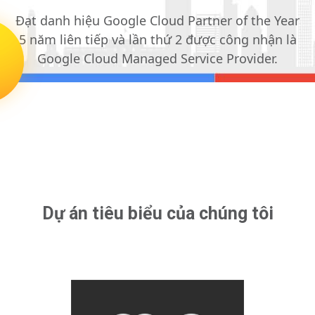
Đạt danh hiệu Google Cloud Partner of the Year
5 năm liên tiếp và lần thứ 2 được công nhận là
Google Cloud Managed Service Provider.
Dự án tiêu biểu của chúng tôi