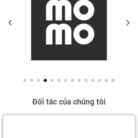
Đối tác của chúng tôi