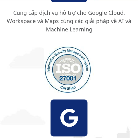
Cung cấp dịch vụ hỗ trợ cho Google Cloud,
Workspace và Maps cùng các giải pháp về AI và
Machine Learning