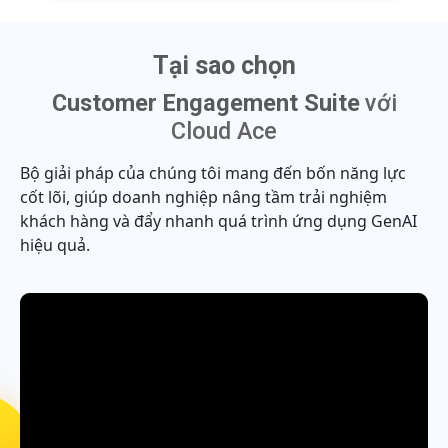
Tại sao chọn
Customer Engagement Suite
với
Cloud Ace
Bộ giải pháp của chúng tôi mang đến bốn năng lực
cốt lõi, giúp doanh nghiệp nâng tầm trải nghiệm
khách hàng và đẩy nhanh quá trình ứng dụng GenAI
hiệu quả.