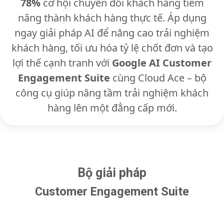
78%
cơ hội chuyển đổi khách hàng tiềm
năng thành khách hàng thực tế. Áp dụng
ngay giải pháp AI để nâng cao trải nghiệm
khách hàng, tối ưu hóa tỷ lệ chốt đơn và tạo
lợi thế cạnh tranh với
Google AI Customer
Engagement Suite
cùng Cloud Ace – bộ
công cụ giúp nâng tầm trải nghiệm khách
hàng lên một đẳng cấp mới.
Bộ giải pháp
Customer Engagement Suite