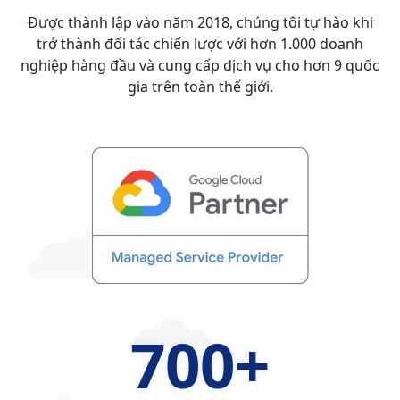
Được thành lập vào năm 2018, chúng tôi tự hào khi
trở thành đối tác chiến lược với hơn 1.000 doanh
nghiệp hàng đầu và cung cấp dịch vụ cho hơn 9 quốc
gia trên toàn thế giới.
700
+