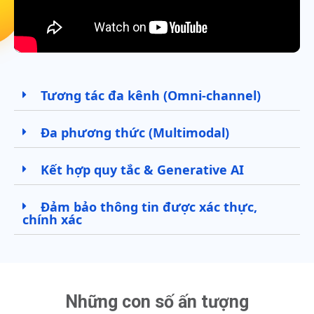
Tương tác đa kênh (Omni-channel)
Đa phương thức (Multimodal)
Kết hợp quy tắc & Generative AI
Đảm bảo thông tin được xác thực,
chính xác
Những con số ấn tượng