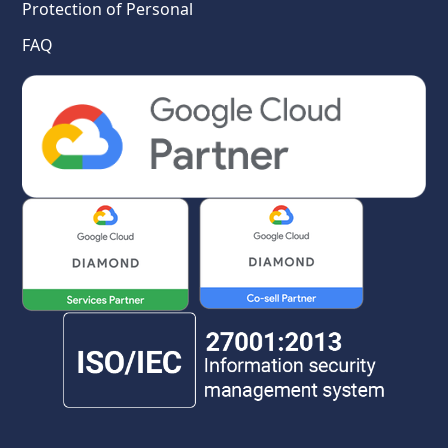
Protection of Personal
FAQ