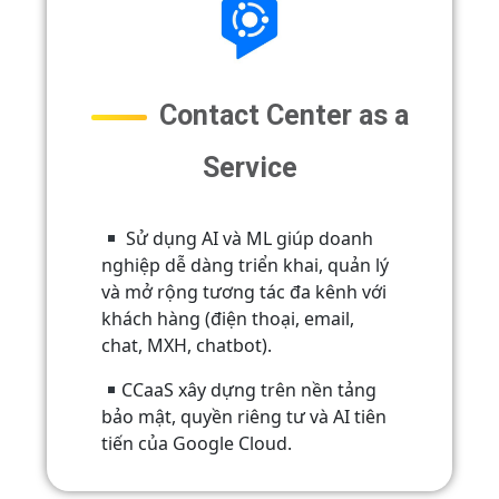
Contact Center as a
Service
Sử dụng AI và ML giúp doanh
nghiệp dễ dàng triển khai, quản lý
và mở rộng tương tác đa kênh với
khách hàng (điện thoại, email,
chat, MXH, chatbot).
CCaaS xây dựng trên nền tảng
bảo mật, quyền riêng tư và AI tiên
tiến của Google Cloud.