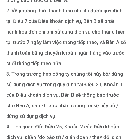
thông báo trước cho Bên A.
2. Về phương thức thanh toán chi phí được quy định
tại Điều 7 của Điều khoản dịch vụ, Bên B sẽ phát
hành hóa đơn chi phí sử dụng dịch vụ cho tháng hiện
tại trước 7 ngày làm việc tháng tiếp theo, và Bên A sẽ
thanh toán bằng chuyển khoản ngân hàng vào trước
cuối tháng tiếp theo nữa.
3. Trong trường hợp công ty chúng tôi hủy bỏ/ dừng
sử dụng dịch vụ trong quy định tại Điều 21, Khoản 1
của Điều khoản dịch vụ, Bên B sẽ thông báo trước
cho Bên A, sau khi xác nhận chúng tôi sẽ hủy bỏ /
dừng sử dụng dịch vụ.
4. Liên quan đến Điều 25, Khoản 2 của Điều khoản
dịch vụ, phần "do bảo trì / gián đoạn / thay đổi dịch