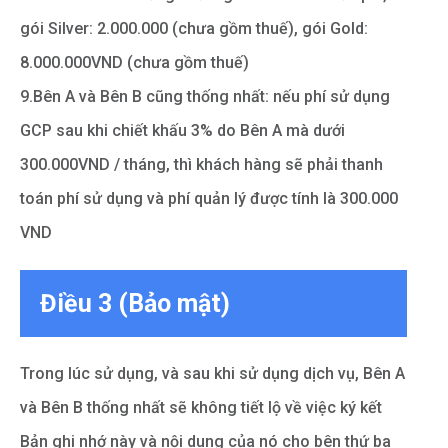
gói Silver: 2.000.000 (chưa gồm thuế), gói Gold:
8.000.000VND (chưa gồm thuế)
9.Bên A và Bên B cũng thống nhất: nếu phí sử dụng
GCP sau khi chiết khấu 3% do Bên A mà dưới
300.000VND / tháng, thì khách hàng sẽ phải thanh
toán phí sử dụng và phí quản lý được tính là 300.000
VND
Điều 3 (Bảo mật)
Trong lúc sử dụng, và sau khi sử dụng dịch vụ, Bên A
và Bên B thống nhất sẽ không tiết lộ về việc ký kết
Bản ghi nhớ này và nội dung của nó cho bên thứ ba