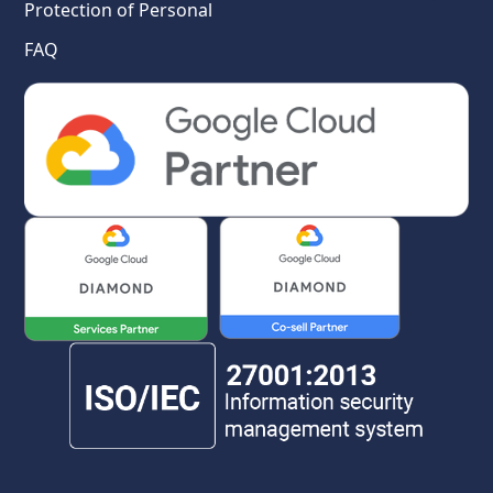
Protection of Personal
FAQ