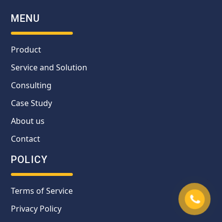
MENU
Product
Service and Solution
Consulting
Case Study
About us
Contact
POLICY
Terms of Service
Privacy Policy