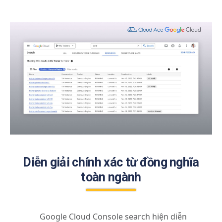
Diễn giải chính xác từ đồng nghĩa
toàn ngành
Google Cloud Console search hiện diễn