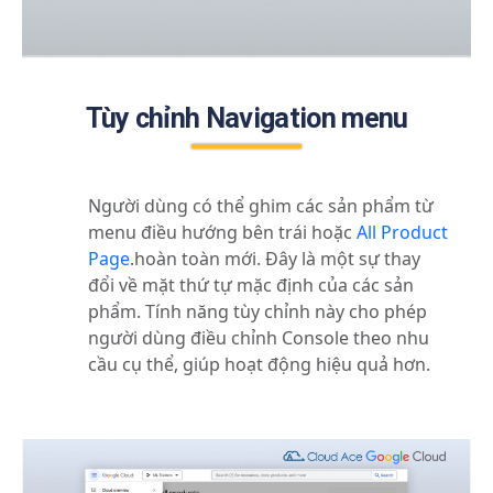
Tùy chỉnh Navigation menu
Người dùng có thể ghim các sản phẩm từ
menu điều hướng bên trái hoặc
All Product
Page
.
hoàn toàn mới
.
Đây là một sự thay
đổi về mặt thứ tự mặc định của các sản
phẩm. Tính năng tùy chỉnh này cho phép
người dùng điều chỉnh Console theo nhu
cầu cụ thể, giúp hoạt động hiệu quả hơn.