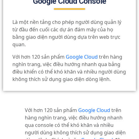
Google Cloud Console
Là một nền tảng cho phép người dùng quản lý
từ đầu đến cuối các dự án đám mây của họ
bằng giao diện người dùng dựa trên web trực
quan.
Với hơn 120 sản phẩm
Google Cloud
trên hàng
nghìn trang, việc điều hướng nhanh qua bảng
điều khiển có thể khó khăn và nhiều người dùng
không thích sử dụng giao diện dòng lệnh.
Với hơn 120 sản phẩm
Google Cloud
trên
hàng nghìn trang, việc điều hướng nhanh
qua console có thể khó khăn và nhiều
người dùng không thích sử dụng giao diện