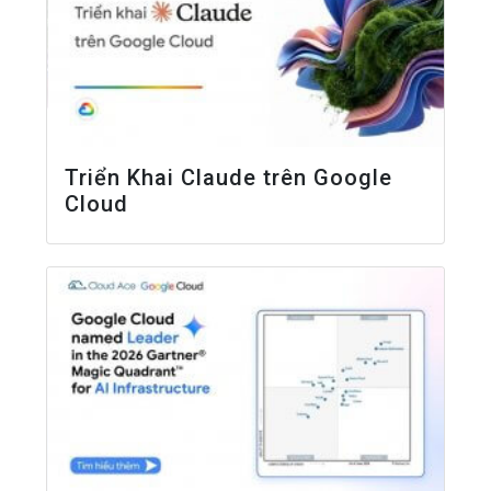
Triển Khai Claude trên Google
Cloud