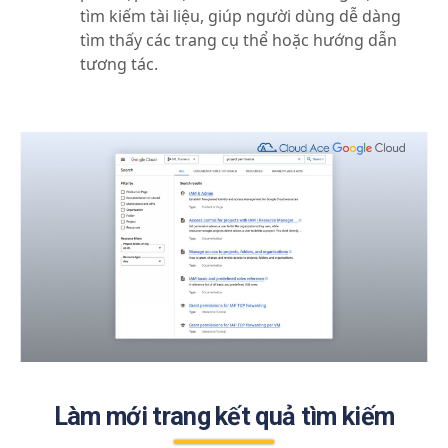
tìm kiếm tài liệu, giúp người dùng dễ dàng
tìm thấy các trang cụ thể hoặc hướng dẫn
tương tác.
Làm mới trang kết quả tìm kiếm