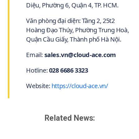
Diệu, Phường 6, Quận 4, TP. HCM.
Văn phòng đại diện: Tầng 2, 25t2
Hoàng Đạo Thúy, Phường Trung Hoà,
Quận Cầu Giấy, Thành phố Hà Nội.
Email:
sales.vn@cloud-ace.com
Hotline:
028 6686 3323
Website:
https://cloud-ace.vn/
Related News: