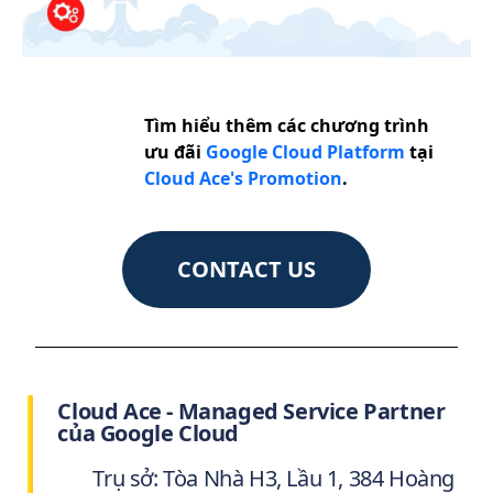
Tìm hiểu thêm các chương trình
ưu đãi
Google Cloud Platform
tại
Cloud Ace's Promotion
.
CONTACT US
Cloud Ace - Managed Service Partner
của Google Cloud
Trụ sở: Tòa Nhà H3, Lầu 1, 384 Hoàng