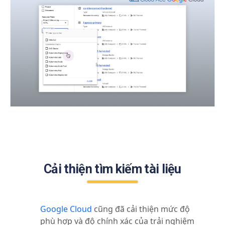
Cải thiện tìm kiếm tài liệu
Google Cloud
cũng đã cải thiện mức độ
phù hợp và độ chính xác của trải nghiệm