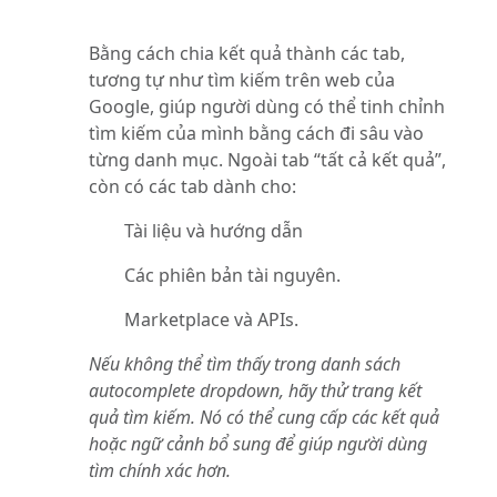
Bằng cách chia kết quả thành các tab,
tương tự như tìm kiếm trên web của
Google, giúp người dùng có thể tinh chỉnh
tìm kiếm của mình bằng cách đi sâu vào
từng danh mục. Ngoài tab “tất cả kết quả”,
còn có các tab dành cho:
Tài liệu và hướng dẫn
Các phiên bản tài nguyên.
Marketplace và APIs.
Nếu không thể tìm thấy trong danh sách
autocomplete dropdown, hãy thử trang kết
quả tìm kiếm. Nó có thể cung cấp các kết quả
hoặc ngữ cảnh bổ sung để giúp người dùng
tìm chính xác hơn.