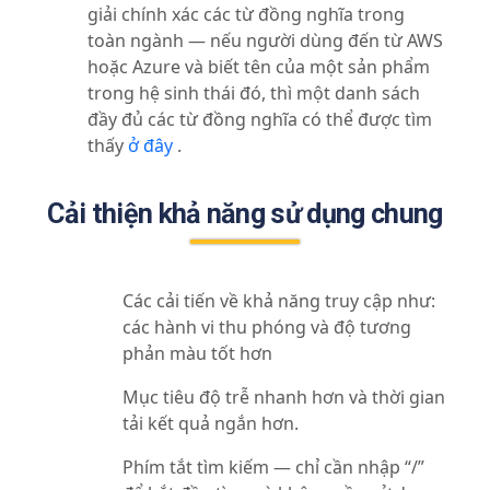
giải chính xác các từ đồng nghĩa trong
toàn ngành — nếu người dùng đến từ AWS
hoặc Azure và biết tên của một sản phẩm
trong hệ sinh thái đó, thì một danh sách
đầy đủ các từ đồng nghĩa có thể được tìm
thấy
ở đây
.
Cải thiện khả năng sử dụng chung
Các cải tiến về khả năng truy cập như:
các hành vi thu phóng và độ tương
phản màu tốt hơn
Mục tiêu độ trễ nhanh hơn và thời gian
tải kết quả ngắn hơn.
Phím tắt tìm kiếm — chỉ cần nhập “/”