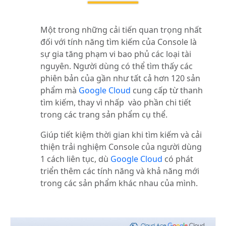
Một trong những cải tiến quan trọng nhất
đối với tính năng tìm kiếm của Console là
sự gia tăng phạm vi bao phủ các loại tài
nguyên. Người dùng có thể tìm thấy các
phiên bản của gần như tất cả hơn 120 sản
phẩm mà
Google Cloud
cung cấp từ thanh
tìm kiếm, thay vì nhấp vào phần chi tiết
trong các trang sản phẩm cụ thể.
Giúp tiết kiệm thời gian khi tìm kiếm và cải
thiện trải nghiệm Console của người dùng
1 cách liên tục, dù
Google Cloud
có phát
triển thêm các tính năng và khả năng mới
trong các sản phẩm khác nhau của mình.