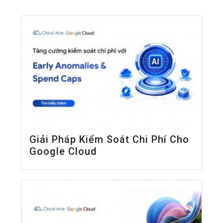
Giải Pháp Kiểm Soát Chi Phí Cho
Google Cloud