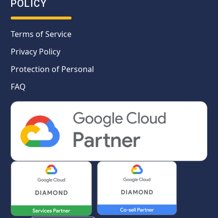
POLICY
Terms of Service
Privacy Policy
Protection of Personal
FAQ