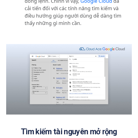
dòng lệnh. Chính vì vậy,
Google Cloud
đã
cải tiến đối với các tính năng tìm kiếm và
điều hướng giúp người dùng dễ dàng tìm
thấy những gì mình cần.
Tìm kiếm tài nguyên mở rộng