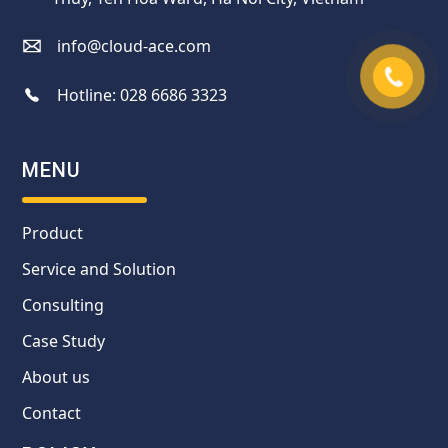
info@cloud-ace.com
Hotline:
028 6686 3323
MENU
Product
Service and Solution
Consulting
Case Study
About us
Contact