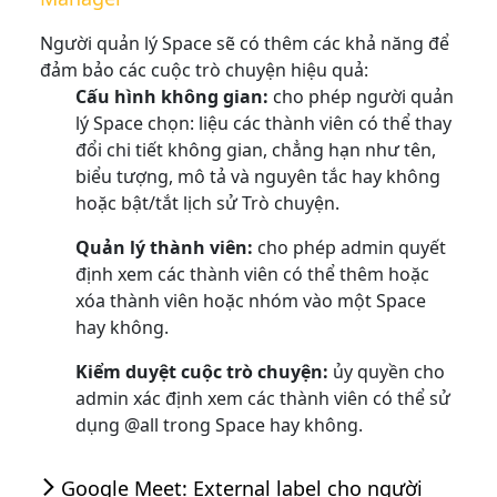
Người quản lý Space sẽ có thêm các khả năng để
đảm bảo các cuộc trò chuyện hiệu quả:
Cấu hình không gian:
cho phép người quản
lý Space chọn: liệu các thành viên có thể thay
đổi chi tiết không gian, chẳng hạn như tên,
biểu tượng, mô tả và nguyên tắc hay không
hoặc bật/tắt lịch sử Trò chuyện.
Quản lý thành viên:
cho phép admin quyết
định xem các thành viên có thể thêm hoặc
xóa thành viên hoặc nhóm vào một Space
hay không.
Kiểm duyệt cuộc trò chuyện:
ủy quyền cho
admin xác định xem các thành viên có thể sử
dụng @all trong Space hay không.
Google Meet: External label cho người