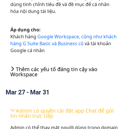
dùng tinh chỉnh tiêu đề và đề mục để cá nhân
hóa nội dung tài liệu.
Áp dụng cho:
Khách hàng
Google Workspace, cũng như khách
hàng G Suite Basic và Business cũ
và tài khoản
Google cá nhân
Thêm các yếu tố đáng tin cậy vào
Workspace
Mar 27 - Mar 31
Admin có quyền cài đặt app Chat để gửi
tin nhắn trực tiếp
Admin có thể thay mặt người dùng trong domain