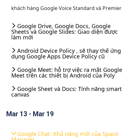
khách hàng Google Voice Standard và Premier
Google Drive, Google Docs, Google
Sheets và Google Slides: Giao diện được
làm mới
Android Device Policy , sẽ thay thế ứng
dụng Google Apps Device Policy cũ
Google Meet: hỗ trợ việc ra mắt Google
Meet trên các thiết bị Android của Poly
Google Sheet và Docs: Tính năng smart
canvas
Mar 13 - Mar 19
Google Chat: Khả năng mới của Space
Manager