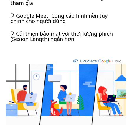
tham gia
Google Meet: Cung cấp hình nền tùy
chỉnh cho người dùng
Cải thiện bảo mật với thời lượng phiên
(Sesion Length) ngắn hơn