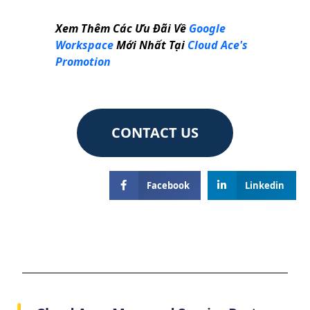
Xem Thêm Các Ưu Đãi Về
Google
Workspace
Mới Nhất Tại
Cloud Ace's
Promotion
CONTACT US
Facebook
Linkedin