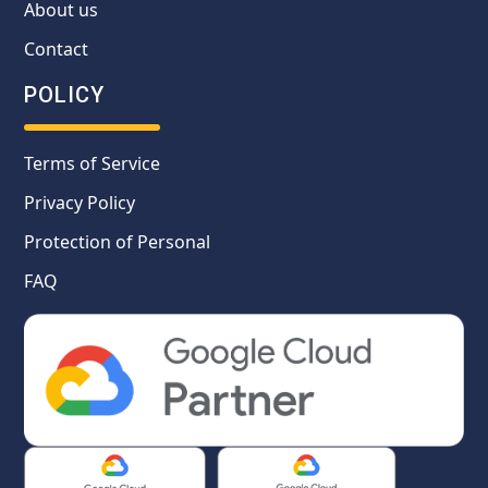
About us
Contact
POLICY
Terms of Service
Privacy Policy
Protection of Personal
FAQ