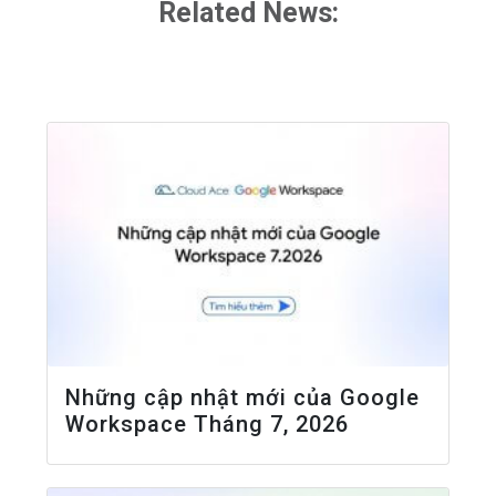
Related News:
Những cập nhật mới của Google
Workspace Tháng 7, 2026