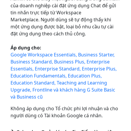
của doanh nghiệp cài đặt ứng dụng Chat để gửi
tin nhắn trực tiếp từ Workspace
Marketplace. Người dùng sẽ tự động thấy khi
một ứng dụng được bật, loại bỏ nhu cầu tự cài
đặt ứng dụng theo cách thủ công.
Áp dụng cho:
Google Workspace Essentials, Business Starter,
Business Standard, Business Plus, Enterprise
Essentials, Enterprise Standard, Enterprise Plus,
Education Fundamentals, Education Plus,
Education Standard, Teaching and Learning
Upgrade, Frontline và khách hàng G Suite Basic
và Business cũ
Không áp dụng cho Tổ chức phi lợi nhuận và cho
người dùng có Tài khoản Google cá nhân.