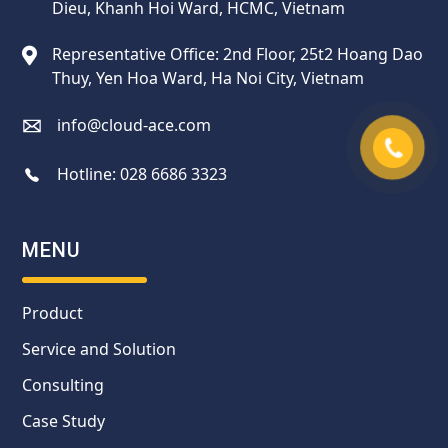
Dieu, Khanh Hoi Ward, HCMC, Vietnam
Representative Office: 2nd Floor, 25t2 Hoang Dao
Thuy, Yen Hoa Ward, Ha Noi City, Vietnam
info@cloud-ace.com
Hotline:
028 6686 3323
MENU
Product
Service and Solution
Consulting
Case Study