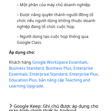
– Một phần của máy chủ doanh nghiệp.
– Được nâng quyền thành người đồng tổ
chức nếu người dùng không thuộc doanh
nghiệp đang tổ chức cuộc họp.
– Người dùng tạo cuộc họp thông qua
Google Class.
Áp dụng cho:
Khách hàng
Google Workspace Essentials,
Business Standard, Business Plus, Enterprise
Essentials, Enterprise Standard, Enterprise Plus,
Education Plus, bản nâng cấp Teaching and
Learning Upgrade.
Google Keep: Ghi chú được áp dụng cho
màn hình chính thiết bị Android