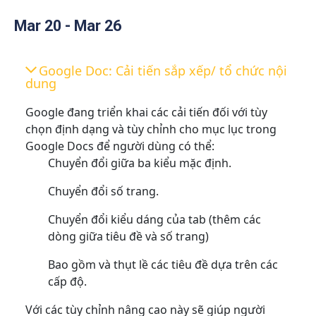
Mar 20 - Mar 26
Google Doc: Cải tiến sắp xếp/ tổ chức nội
dung
Google đang triển khai các cải tiến đối với tùy
chọn định dạng và tùy chỉnh cho mục lục trong
Google Docs để người dùng có thể:
Chuyển đổi giữa ba kiểu mặc định.
Chuyển đổi số trang.
Chuyển đổi kiểu dáng của tab (thêm các
dòng giữa tiêu đề và số trang)
Bao gồm và thụt lề các tiêu đề dựa trên các
cấp độ.
Với các tùy chỉnh nâng cao này sẽ giúp người