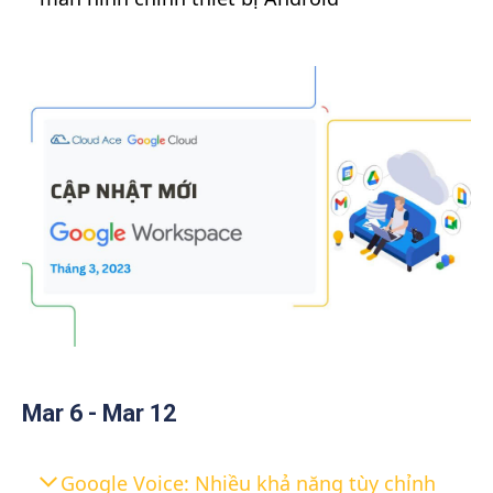
Mar 6 - Mar 12
Google Voice: Nhiều khả năng tùy chỉnh