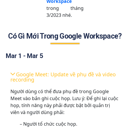
Workspace
trong tháng
3/2023 nhé.
Có Gì Mới Trong Google Workspace?
Mar 1 - Mar 5
Google Meet: Update về phụ đề và video
recording
Người dùng có thể đưa phụ đề trong Google
Meet vào bản ghi cuộc họp. Lưu ý: Để ghi lại cuộc
họp, tính năng này phải được bật bởi quản trị
viên và người dùng phải:
– Người tổ chức cuộc họp.