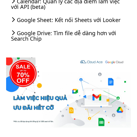
Calendar: Quản lý các địa điểm làm việc
với API (beta)
Google Sheet: Kết nối Sheets với Looker
Google Drive: Tìm file dễ dàng hơn với
Search Chip