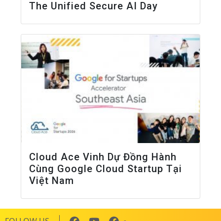
The Unified Secure AI Day
Cloud Ace Vinh Dự Đồng Hành
Cùng Google Cloud Startup Tại
Việt Nam
FOLLOW US