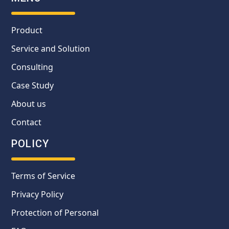
Product
Service and Solution
Consulting
Case Study
About us
Contact
POLICY
Terms of Service
Privacy Policy
Protection of Personal