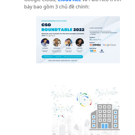
bày bao gồm 3 chủ đề chính: