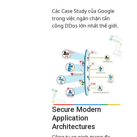
Các Case Study của Google
trong việc ngăn chặn tấn
công DDos lớn nhất thế giới.
Secure Modern
Application
Architectures