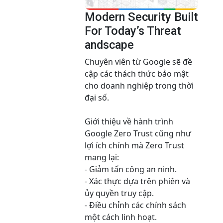
Modern Security Built
For Today’s Threat
andscape
Chuyên viên từ Google sẽ đề
cập các thách thức bảo mật
cho doanh nghiệp trong thời
đại số.
Giới thiệu về hành trình
Google Zero Trust cũng như
lợi ích chính mà Zero Trust
mang lại:
- Giảm tấn công an ninh.
- Xác thực dựa trên phiên và
ủy quyền truy cập.
- Điều chỉnh các chính sách
một cách linh hoạt.