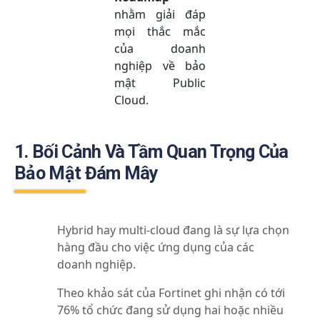
nhằm giải đáp
mọi thắc mắc
của doanh
nghiệp về bảo
mật Public
Cloud.
1. Bối Cảnh Và Tầm Quan Trọng Của
Bảo Mật Đám Mây
Hybrid hay multi-cloud đang là sự lựa chọn
hàng đầu cho việc ứng dụng của các
doanh nghiệp.
Theo khảo sát của Fortinet ghi nhận có tới
76% tổ chức đang sử dụng hai hoặc nhiều