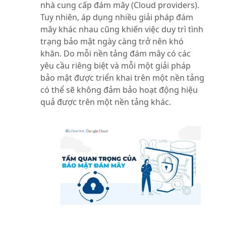
nhà cung cấp đám mây (Cloud providers).
Tuy nhiên, áp dụng nhiều giải pháp đám
mây khác nhau cũng khiến việc duy trì tình
trạng bảo mật ngày càng trở nên khó
khăn. Do mỗi nền tảng đám mây có các
yêu cầu riêng biệt và mỗi một giải pháp
bảo mật được triển khai trên một nền tảng
có thể sẽ không đảm bảo hoạt động hiệu
quả được trên một nền tảng khác.