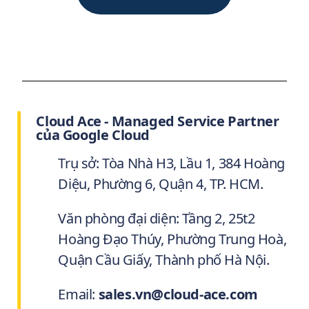
Cloud Ace - Managed Service Partner
của Google Cloud
Trụ sở: Tòa Nhà H3, Lầu 1, 384 Hoàng
Diệu, Phường 6, Quận 4, TP. HCM.
Văn phòng đại diện: Tầng 2, 25t2
Hoàng Đạo Thúy, Phường Trung Hoà,
Quận Cầu Giấy, Thành phố Hà Nội.
Email:
sales.vn@cloud-ace.com